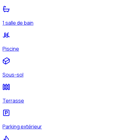
1 salle de bain
Piscine
Sous-sol
Terrasse
Parking extérieur