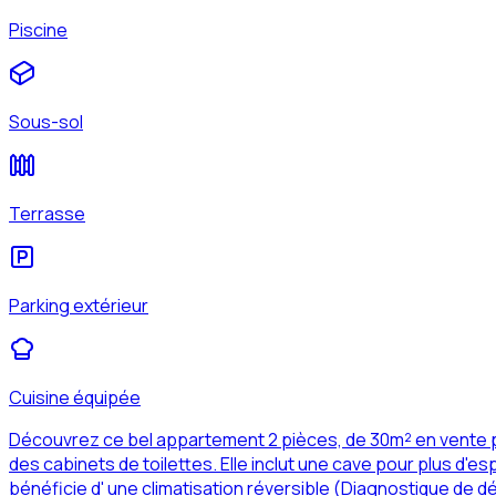
Piscine
Sous-sol
Terrasse
Parking extérieur
Cuisine équipée
Découvrez ce bel appartement 2 pièces, de 30m² en vente 
des cabinets de toilettes. Elle inclut une cave pour plus d
bénéficie d' une climatisation réversible (Diagnostique de 