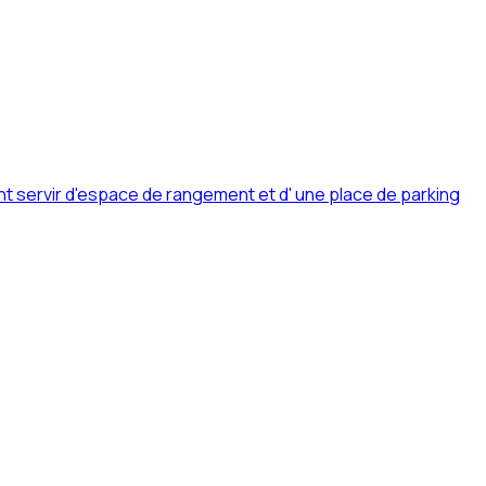
t servir d'espace de rangement et d' une place de parking