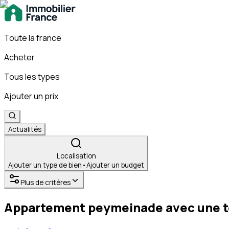
Toute la france
Acheter
Tous les types
Ajouter un prix
Actualités
Localisation
Ajouter un type de bien
•
Ajouter un budget
Plus de critères
Appartement peymeinade avec une to