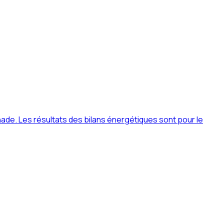
de. Les résultats des bilans énergétiques sont pour le