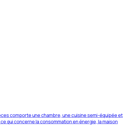
èces comporte une chambre, une cuisine semi-équipée et
n ce qui concerne la consommation en énergie, la maison