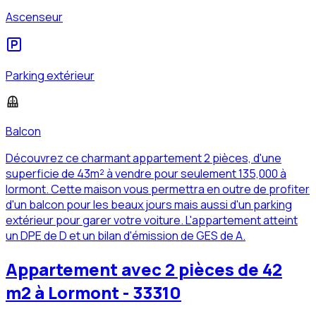
Ascenseur
Parking extérieur
Balcon
Découvrez ce charmant appartement 2 pièces, d'une
superficie de 43m² à vendre pour seulement 135,000 à
lormont. Cette maison vous permettra en outre de profiter
d'un balcon pour les beaux jours mais aussi d'un parking
extérieur pour garer votre voiture. L'appartement atteint
un DPE de D et un bilan d'émission de GES de A.
Appartement avec 2 pièces de 42
m2 à Lormont - 33310