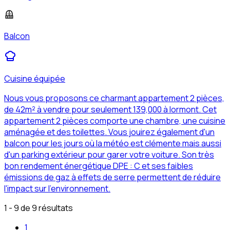
Balcon
Cuisine équipée
Nous vous proposons ce charmant appartement 2 pièces,
de 42m² à vendre pour seulement 139,000 à lormont. Cet
appartement 2 pièces comporte une chambre, une cuisine
aménagée et des toilettes. Vous jouirez également d'un
balcon pour les jours où la météo est clémente mais aussi
d'un parking extérieur pour garer votre voiture. Son très
bon rendement énergétique DPE : C et ses faibles
émissions de gaz à effets de serre permettent de réduire
l'impact sur l'environnement.
1 - 9 de 9 résultats
1