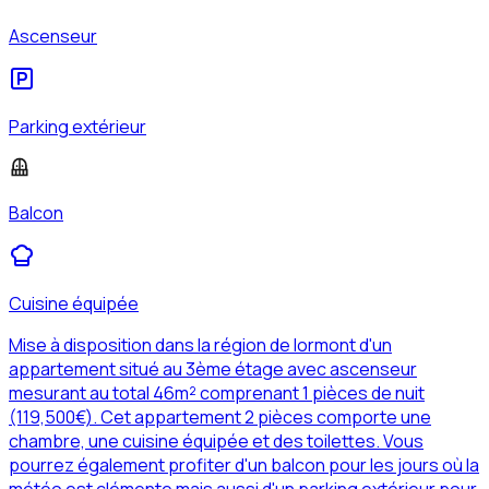
Ascenseur
Parking extérieur
Balcon
Cuisine équipée
Mise à disposition dans la région de lormont d'un
appartement situé au 3ème étage avec ascenseur
mesurant au total 46m² comprenant 1 pièces de nuit
(119,500€). Cet appartement 2 pièces comporte une
chambre, une cuisine équipée et des toilettes. Vous
pourrez également profiter d'un balcon pour les jours où la