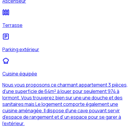
Ascenseur
Terrasse
Parking extérieur
Cuisine équipée
Nous vous proposons ce charmant appartement 3 pièces,
d'une superficie de 64m² à louer pour seulement 974 à
lormont. Vous trouverez bien sur une une douche et des
sanitaires mais Le logement comporte également une
cuisine aménagée. Il dispose d'une cave pouvant servir
d'espace de rangement et d' un espace pour se garer à
l'extérieur.