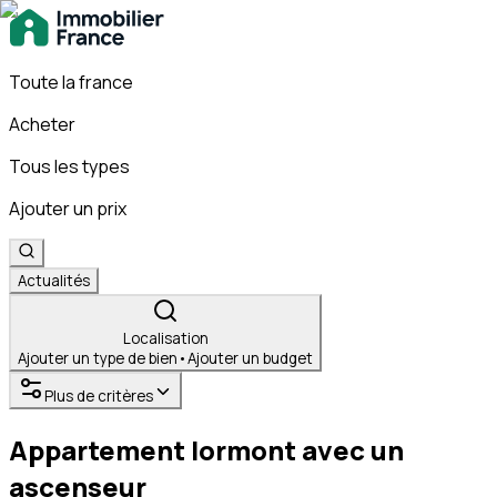
Toute la france
Acheter
Tous les types
Ajouter un prix
Actualités
Localisation
Ajouter un type de bien
•
Ajouter un budget
Plus de critères
Appartement lormont avec un
ascenseur