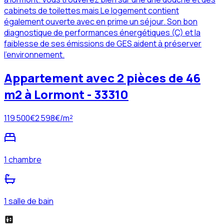
cabinets de toilettes mais Le logement contient
également ouverte avec en prime un séjour. Son bon
diagnostique de performances énergétiques (C) et la
faiblesse de ses émissions de GES aident à préserver
l'environnement.
Appartement avec 2 pièces de 46
m2 à Lormont - 33310
119 500
€
2 598
€/m²
1 chambre
1 salle de bain