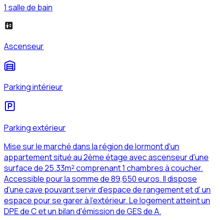
1 salle de bain
Ascenseur
Parking intérieur
Parking extérieur
Mise sur le marché dans la région de lormont d'un
appartement situé au 2ème étage avec ascenseur d'une
surface de 25.33m² comprenant 1 chambres à coucher.
Accessible pour la somme de 89,650 euros. Il dispose
d'une cave pouvant servir d'espace de rangement et d' un
espace pour se garer à l'extérieur. Le logement atteint un
DPE de C et un bilan d'émission de GES de A.