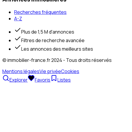
Recherches fréquentes
A-Z
Plus de 1,5 M d'annonces
Filtres de recherche avancée
Les annonces des meilleurs sites
© immobilier-france.fr 2024 - Tous droits réservés
Mentions légales
Vie privée
Cookies
Explorer
Favoris
Listes