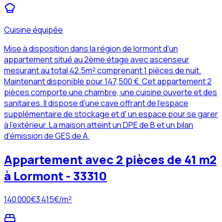
Cuisine équipée
Mise à disposition dans la région de lormont d'un
appartement situé au 2ème étage avec ascenseur
mesurant au total 42.5m² comprenant 1 pièces de nuit.
Maintenant disponible pour 147,500 €. Cet appartement 2
pièces comporte une chambre, une cuisine ouverte et des
sanitaires. Il dispose d'une cave offrant de l'espace
supplémentaire de stockage et d' un espace pour se garer
à l'extérieur. La maison atteint un DPE de B et un bilan
d'émission de GES de A.
Appartement avec 2 pièces de 41 m2
à Lormont - 33310
140 000
€
3 415
€/m²