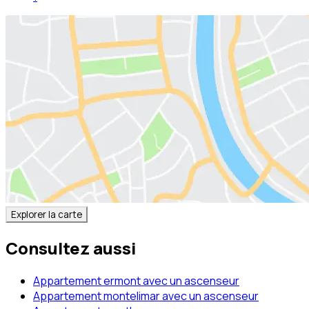
Explorer la carte
Consultez aussi
Appartement ermont avec un ascenseur
Appartement montelimar avec un ascenseur