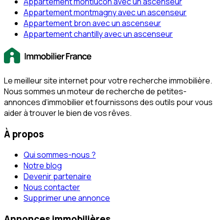
Appartement montlucon avec un ascenseur
Appartement montmagny avec un ascenseur
Appartement bron avec un ascenseur
Appartement chantilly avec un ascenseur
Le meilleur site internet pour votre recherche immobilière.
Nous sommes un moteur de recherche de petites-
annonces d‘immobilier et fournissons des outils pour vous
aider à trouver le bien de vos rêves.
À propos
Qui sommes-nous ?
Notre blog
Devenir partenaire
Nous contacter
Supprimer une annonce
Annonces immobilières