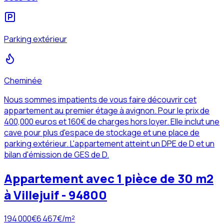
Parking extérieur
Cheminée
Nous sommes impatients de vous faire découvrir cet
appartement au premier étage à avignon. Pour le prix de
400,000 euros et 160€ de charges hors loyer. Elle inclut une
cave pour plus d'espace de stockage et une place de
parking extérieur. L'appartement atteint un DPE de D et un
bilan d'émission de GES de D.
Appartement avec 1 pièce de 30 m2
à Villejuif - 94800
194 000
€
6 467
€/m²