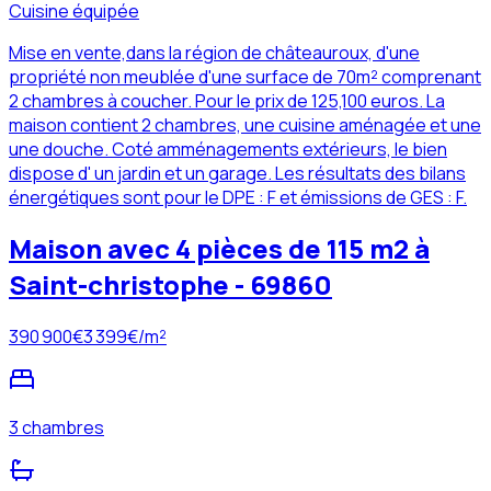
Cuisine équipée
Mise en vente,dans la région de châteauroux, d'une
propriété non meublée d'une surface de 70m² comprenant
2 chambres à coucher. Pour le prix de 125,100 euros. La
maison contient 2 chambres, une cuisine aménagée et une
une douche. Coté amménagements extérieurs, le bien
dispose d' un jardin et un garage. Les résultats des bilans
énergétiques sont pour le DPE : F et émissions de GES : F.
Maison avec 4 pièces de 115 m2 à
Saint-christophe - 69860
390 900
€
3 399
€/m²
3 chambres