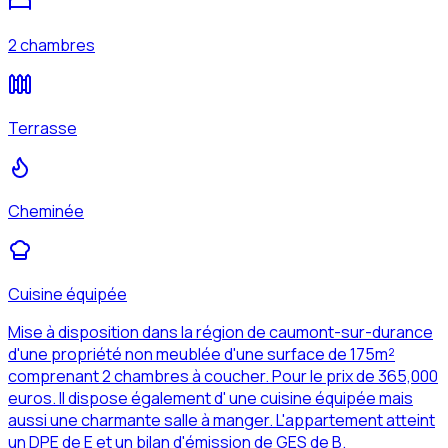
2 chambres
Terrasse
Cheminée
Cuisine équipée
Mise à disposition dans la région de caumont-sur-durance
d'une propriété non meublée d'une surface de 175m²
comprenant 2 chambres à coucher. Pour le prix de 365,000
euros. Il dispose également d' une cuisine équipée mais
aussi une charmante salle à manger. L'appartement atteint
un DPE de E et un bilan d'émission de GES de B.