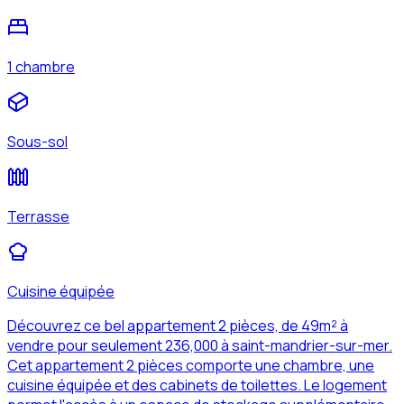
1 chambre
Sous-sol
Terrasse
Cuisine équipée
Découvrez ce bel appartement 2 pièces, de 49m² à
vendre pour seulement 236,000 à saint-mandrier-sur-mer.
Cet appartement 2 pièces comporte une chambre, une
cuisine équipée et des cabinets de toilettes. Le logement