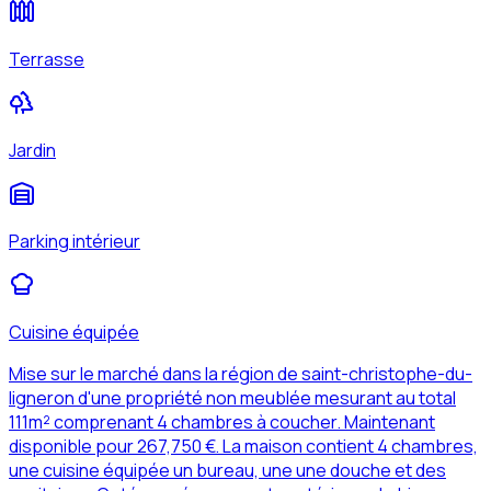
Terrasse
Jardin
Parking intérieur
Cuisine équipée
Mise sur le marché dans la région de saint-christophe-du-
ligneron d'une propriété non meublée mesurant au total
111m² comprenant 4 chambres à coucher. Maintenant
disponible pour 267,750 €. La maison contient 4 chambres,
une cuisine équipée un bureau, une une douche et des