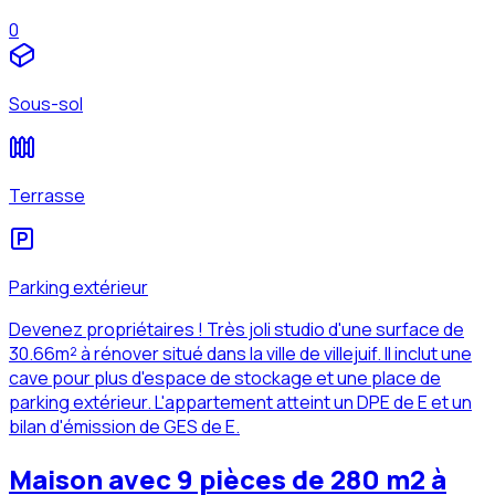
0
Sous-sol
Terrasse
Parking extérieur
Devenez propriétaires ! Très joli studio d'une surface de
30.66m² à rénover situé dans la ville de villejuif. Il inclut une
cave pour plus d'espace de stockage et une place de
parking extérieur. L'appartement atteint un DPE de E et un
bilan d'émission de GES de E.
Maison avec 9 pièces de 280 m2 à