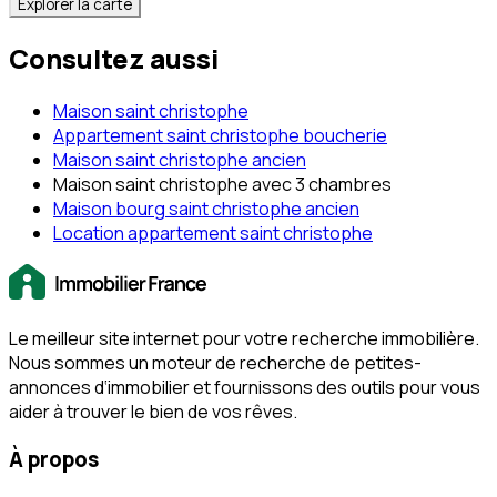
Explorer la carte
Consultez aussi
Maison saint christophe
Appartement saint christophe boucherie
Maison saint christophe ancien
Maison saint christophe avec 3 chambres
Maison bourg saint christophe ancien
Location appartement saint christophe
Le meilleur site internet pour votre recherche immobilière.
Nous sommes un moteur de recherche de petites-
annonces d‘immobilier et fournissons des outils pour vous
aider à trouver le bien de vos rêves.
À propos