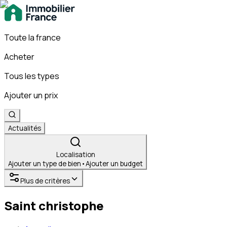
Toute la france
Acheter
Tous les types
Ajouter un prix
Actualités
Localisation
Ajouter un type de bien
•
Ajouter un budget
Plus de critères
Saint christophe