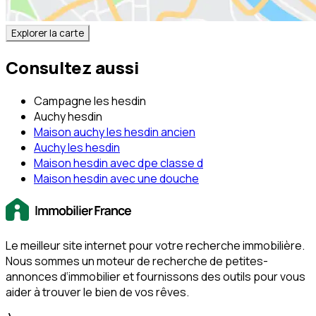
Explorer la carte
Consultez aussi
Campagne les hesdin
Auchy hesdin
Maison auchy les hesdin ancien
Auchy les hesdin
Maison hesdin avec dpe classe d
Maison hesdin avec une douche
Le meilleur site internet pour votre recherche immobilière.
Nous sommes un moteur de recherche de petites-
annonces d‘immobilier et fournissons des outils pour vous
aider à trouver le bien de vos rêves.