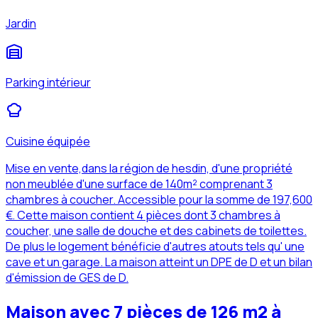
Jardin
Parking intérieur
Cuisine équipée
Mise en vente,dans la région de hesdin, d'une propriété
non meublée d'une surface de 140m² comprenant 3
chambres à coucher. Accessible pour la somme de 197,600
€. Cette maison contient 4 pièces dont 3 chambres à
coucher, une salle de douche et des cabinets de toilettes.
De plus le logement bénéficie d'autres atouts tels qu' une
cave et un garage. La maison atteint un DPE de D et un bilan
d'émission de GES de D.
Maison avec 7 pièces de 126 m2 à