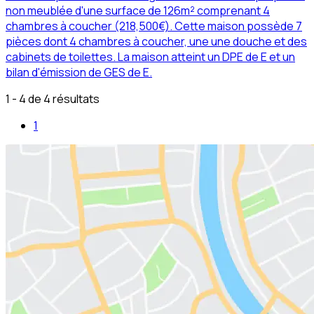
non meublée d'une surface de 126m² comprenant 4
chambres à coucher (218,500€). Cette maison possède 7
pièces dont 4 chambres à coucher, une une douche et des
cabinets de toilettes. La maison atteint un DPE de E et un
bilan d'émission de GES de E.
1 - 4 de 4 résultats
1