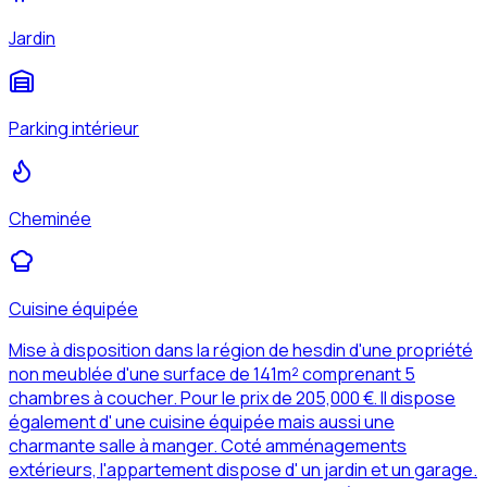
Jardin
Parking intérieur
Cheminée
Cuisine équipée
Mise à disposition dans la région de hesdin d'une propriété
non meublée d'une surface de 141m² comprenant 5
chambres à coucher. Pour le prix de 205,000 €. Il dispose
également d' une cuisine équipée mais aussi une
charmante salle à manger. Coté amménagements
extérieurs, l'appartement dispose d' un jardin et un garage.