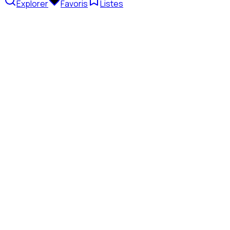
Explorer
Favoris
Listes