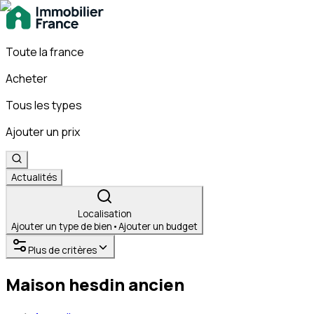
Toute la france
Acheter
Tous les types
Ajouter un prix
Actualités
Localisation
Ajouter un type de bien
•
Ajouter un budget
Plus de critères
Maison hesdin ancien