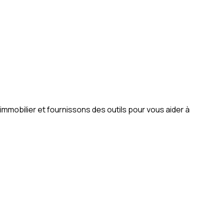
mobilier et fournissons des outils pour vous aider à