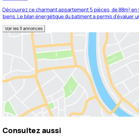
Découvrez ce charmant appartement 5 pièces, de 88m² en v
biens. Le bilan énergétique du batiment a permis d'évaluer u
Voir les
3
annonces
Consultez aussi