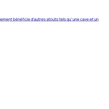
ment bénéficie d'autres atouts tels qu' une cave et un