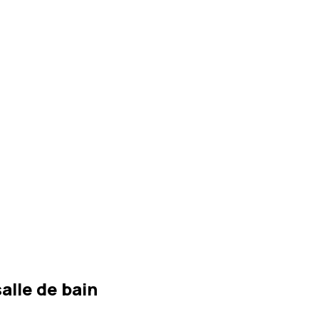
alle de bain