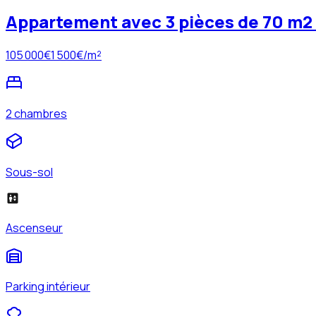
Appartement avec 3 pièces de 70 m2 
105 000
€
1 500
€/m²
2 chambres
Sous-sol
Ascenseur
Parking intérieur