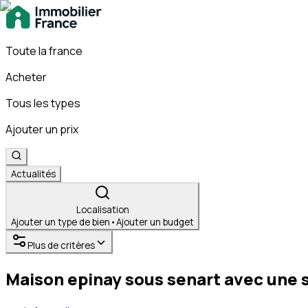
Toute la france
Acheter
Tous les types
Ajouter un prix
Actualités
Localisation
Ajouter un type de bien
•
Ajouter un budget
Plus de critères
Maison epinay sous senart avec une s