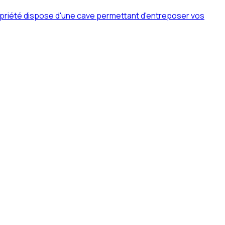
priété dispose d'une cave permettant d'entreposer vos