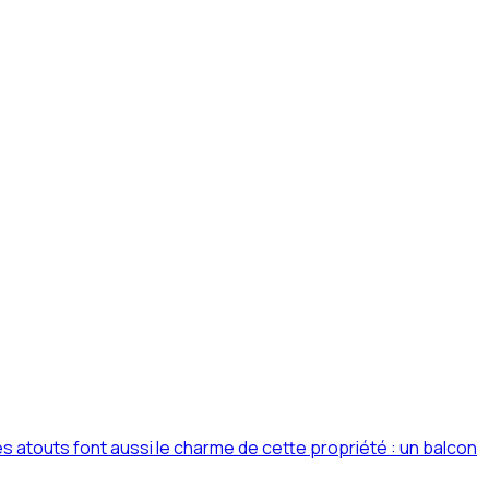
atouts font aussi le charme de cette propriété : un balcon