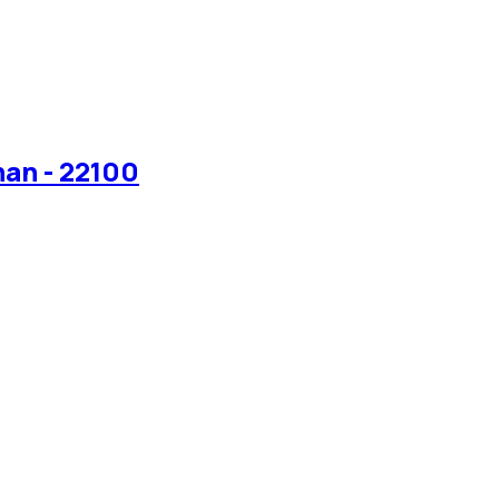
nan - 22100