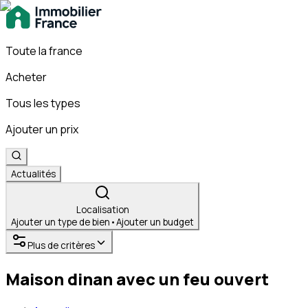
Toute la france
Acheter
Tous les types
Ajouter un prix
Actualités
Localisation
Ajouter un type de bien
•
Ajouter un budget
Plus de critères
Maison dinan avec un feu ouvert