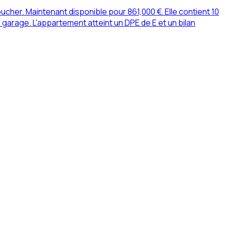
her. Maintenant disponible pour 861,000 €. Elle contient 10
arage. L'appartement atteint un DPE de E et un bilan