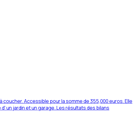
à coucher. Accessible pour la somme de 355,000 euros. Elle
un jardin et un garage. Les résultats des bilans