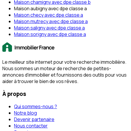
Maison chamigny avec dpe classe b
Maison aubigny avec dpe classe a
Maison checy avec dpe classe a
Maison mutrecy avec dpe classe a
Maison saligny avec dpe classe a
Maison sorigny avec dpe classe a
Le meilleur site internet pour votre recherche immobilière.
Nous sommes un moteur de recherche de petites-
annonces d‘immobilier et fournissons des outils pour vous
aider à trouver le bien de vos rêves.
À propos
Qui sommes-nous ?
Notre blog
Devenir partenaire
Nous contacter