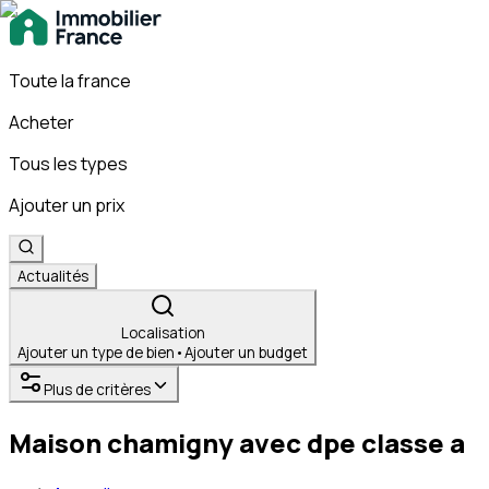
Toute la france
Acheter
Tous les types
Ajouter un prix
Actualités
Localisation
Ajouter un type de bien
•
Ajouter un budget
Plus de critères
Maison chamigny avec dpe classe a