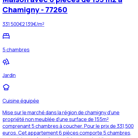
Chamigny - 77260
331 500
€
2 139
€/m²
5 chambres
Jardin
Cuisine équipée
Mise sur le marché dans la région de chamigny d'une
propriété non meublée d'une surface de 155m²
comprenant 5 chambres à coucher. Pour le prix de 331,500
euros. Cet appartement 6 pièces comporte 5 chambres,