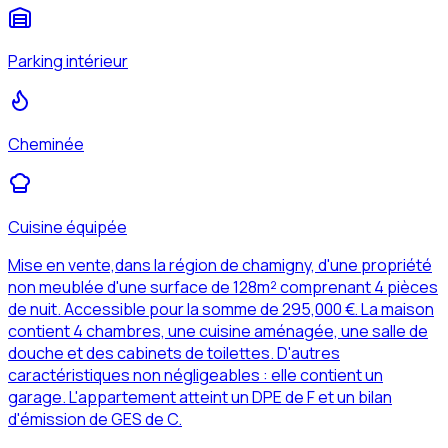
Parking intérieur
Cheminée
Cuisine équipée
Mise en vente,dans la région de chamigny, d'une propriété
non meublée d'une surface de 128m² comprenant 4 pièces
de nuit. Accessible pour la somme de 295,000 €. La maison
contient 4 chambres, une cuisine aménagée, une salle de
douche et des cabinets de toilettes. D'autres
caractéristiques non négligeables : elle contient un
garage. L'appartement atteint un DPE de F et un bilan
d'émission de GES de C.