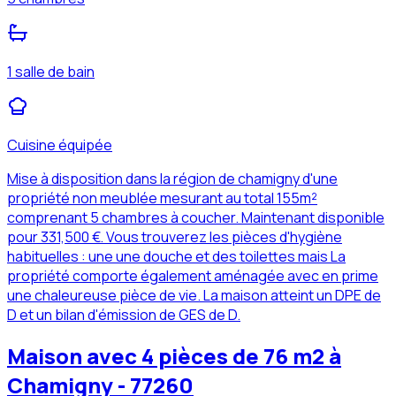
1 salle de bain
Cuisine équipée
Mise à disposition dans la région de chamigny d'une
propriété non meublée mesurant au total 155m²
comprenant 5 chambres à coucher. Maintenant disponible
pour 331,500 €. Vous trouverez les pièces d'hygiène
habituelles : une une douche et des toilettes mais La
propriété comporte également aménagée avec en prime
une chaleureuse pièce de vie. La maison atteint un DPE de
D et un bilan d'émission de GES de D.
Maison avec 4 pièces de 76 m2 à
Chamigny - 77260