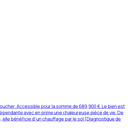
oucher. Accessible pour la somme de 689,900 €. Le bien est
 indépendante avec en prime une chaleureuse pièce de vie. De
 elle bénéficie d' un chauffage par le sol (Diagnostique de