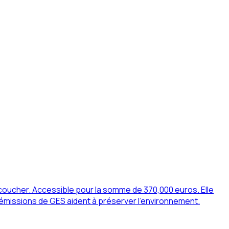
coucher. Accessible pour la somme de 370,000 euros. Elle
émissions de GES aident à préserver l'environnement.