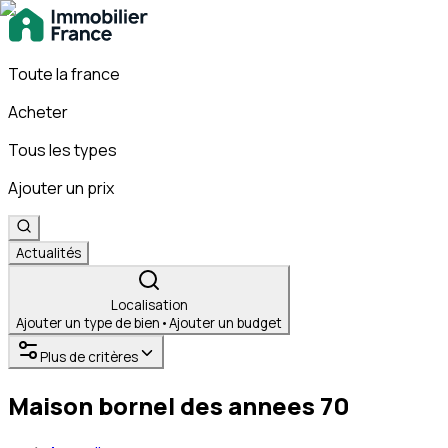
Toute la france
Acheter
Tous les types
Ajouter un prix
Actualités
Localisation
Ajouter un type de bien
•
Ajouter un budget
Plus de critères
Maison bornel des annees 70