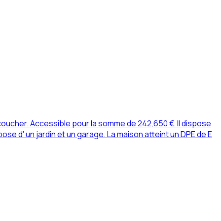
oucher. Accessible pour la somme de 242,650 €. Il dispose
e d' un jardin et un garage. La maison atteint un DPE de E