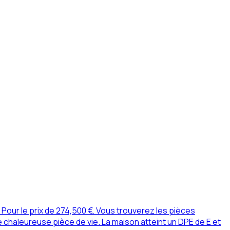
Pour le prix de 274,500 €. Vous trouverez les pièces
chaleureuse pièce de vie. La maison atteint un DPE de E et