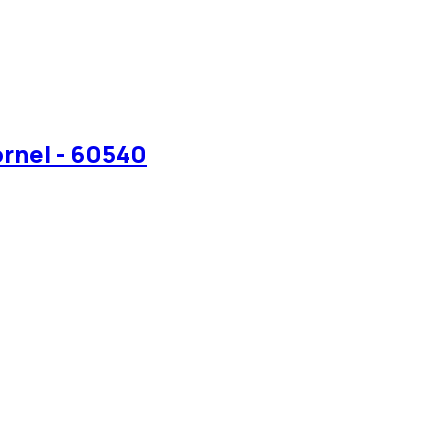
ornel - 60540