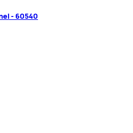
nel - 60540