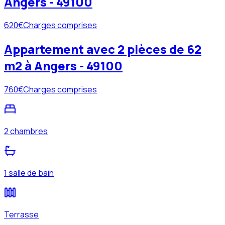
Angers - 49100
620
€
Charges comprises
Appartement avec 2 pièces de 62
m2 à Angers - 49100
760
€
Charges comprises
2 chambres
1 salle de bain
Terrasse