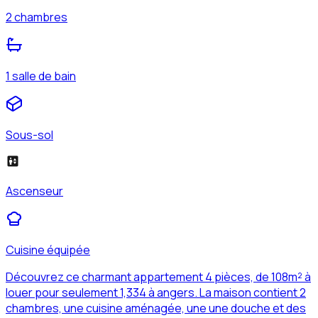
2 chambres
1 salle de bain
Sous-sol
Ascenseur
Cuisine équipée
Découvrez ce charmant appartement 4 pièces, de 108m² à
louer pour seulement 1,334 à angers. La maison contient 2
chambres, une cuisine aménagée, une une douche et des