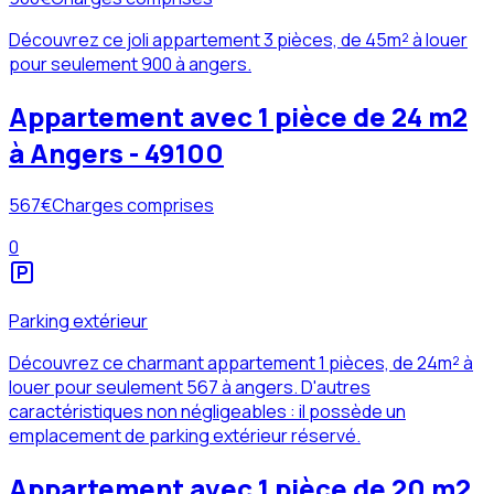
Découvrez ce joli appartement 3 pièces, de 45m² à louer
pour seulement 900 à angers.
Appartement avec 1 pièce de 24 m2
à Angers - 49100
567
€
Charges comprises
0
Parking extérieur
Découvrez ce charmant appartement 1 pièces, de 24m² à
louer pour seulement 567 à angers. D'autres
caractéristiques non négligeables : il possède un
emplacement de parking extérieur réservé.
Appartement avec 1 pièce de 20 m2