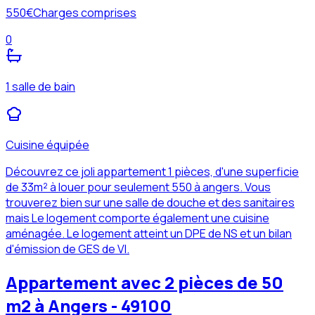
550
€
Charges comprises
0
1 salle de bain
Cuisine équipée
Découvrez ce joli appartement 1 pièces, d'une superficie
de 33m² à louer pour seulement 550 à angers. Vous
trouverez bien sur une salle de douche et des sanitaires
mais Le logement comporte également une cuisine
aménagée. Le logement atteint un DPE de NS et un bilan
d'émission de GES de VI.
Appartement avec 2 pièces de 50
m2 à Angers - 49100