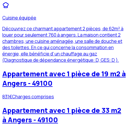
Cuisine équipée
Découvrez ce charmant appartement 2 pièces, de 62m² à
louer pour seulement 760 à angers. La maison contient 2
chambres, une cuisine aménagée, une salle de douche et
des toilettes. En ce qui concerne la consommation en
énergie, elle bénéficie d' un chauffage au gaz
(Diagnostique de dépendance énergétique: D, GES: D ).
Appartement avec 1 pièce de 19 m2 à
Angers - 49100
831
€
Charges comprises
Appartement avec 1 pièce de 33 m2
à Angers - 49100