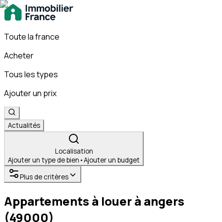
Toute la france
Acheter
Tous les types
Ajouter un prix
Actualités
Localisation
Ajouter un type de bien
•
Ajouter un budget
Plus de critères
Appartements à louer à angers
(49000)