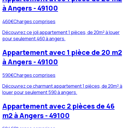
à Angers - 49100
460
€
Charges comprises
Découvrez ce joli appartement 1 pièces, de 20m² à louer
pour seulement 460 à angers.
Appartement avec 1 pièce de 20 m2
à Angers - 49100
590
€
Charges comprises
Découvrez ce charmant appartement 1 pièces, de 20m² à
louer pour seulement 590 à angers.
Appartement avec 2 pièces de 46
m2 à Angers - 49100