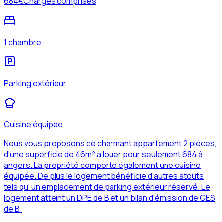
684
€
Charges comprises
1 chambre
Parking extérieur
Cuisine équipée
Nous vous proposons ce charmant appartement 2 pièces,
d'une superficie de 46m² à louer pour seulement 684 à
angers. La propriété comporte également une cuisine
équipée. De plus le logement bénéficie d'autres atouts
tels qu' un emplacement de parking extérieur réservé. Le
logement atteint un DPE de B et un bilan d'émission de GES
de B.