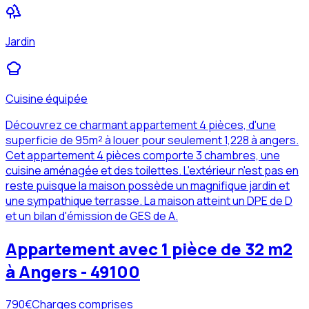
Jardin
Cuisine équipée
Découvrez ce charmant appartement 4 pièces, d'une
superficie de 95m² à louer pour seulement 1,228 à angers.
Cet appartement 4 pièces comporte 3 chambres, une
cuisine aménagée et des toilettes. L'extérieur n'est pas en
reste puisque la maison possède un magnifique jardin et
une sympathique terrasse. La maison atteint un DPE de D
et un bilan d'émission de GES de A.
Appartement avec 1 pièce de 32 m2
à Angers - 49100
790
€
Charges comprises