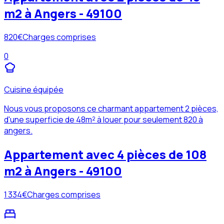
m2 à Angers - 49100
820
€
Charges comprises
0
Cuisine équipée
Nous vous proposons ce charmant appartement 2 pièces,
d'une superficie de 48m² à louer pour seulement 820 à
angers.
Appartement avec 4 pièces de 108
m2 à Angers - 49100
1 334
€
Charges comprises