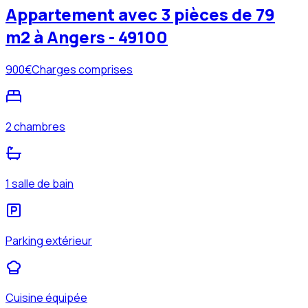
Appartement avec 3 pièces de 79
m2 à Angers - 49100
900
€
Charges comprises
2 chambres
1 salle de bain
Parking extérieur
Cuisine équipée