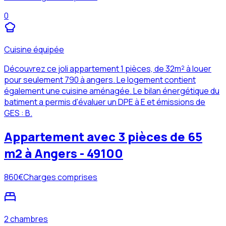
0
Cuisine équipée
Découvrez ce joli appartement 1 pièces, de 32m² à louer
pour seulement 790 à angers. Le logement contient
également une cuisine aménagée. Le bilan énergétique du
batiment a permis d'évaluer un DPE à E et émissions de
GES : B.
Appartement avec 3 pièces de 65
m2 à Angers - 49100
860
€
Charges comprises
2 chambres