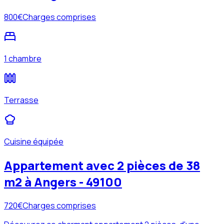
800
€
Charges comprises
1 chambre
Terrasse
Cuisine équipée
Appartement avec 2 pièces de 38
m2 à Angers - 49100
720
€
Charges comprises