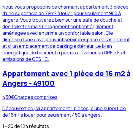
Nous vous proposons ce charmant appartement 3 pièces,
d'une superficie de 79m² à louer pour seulement 900 à
angers. Vous trouverez bien sur une salle de douche et
des toilettes mais Le logement contient également
aménagée avec en prime un confortable salon. Elle
dispose d'une cave pouvant servir d'espace de rangement
et d' un emplacement de parking extérieur. Le bilan
énergétique du batiment a permis d'évaluer un DPE à E et
émissions de GES : C.
Appartement avec 1 pièce de 16 m2 à
Angers - 49100
450
€
Charges comprises
Découvrez ce joli appartement 1 pièces, d'une superficie
de 16m² à louer pour seulement 450 à angers.
1 - 20 de 124 résultats