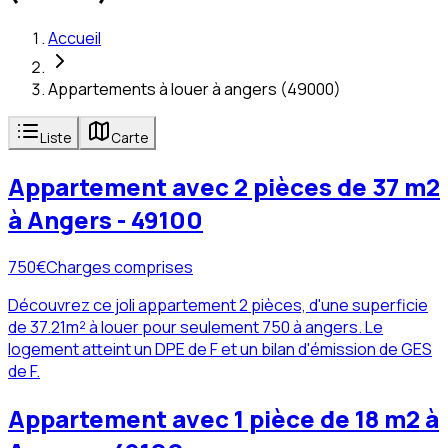
Accueil
Appartements à louer à angers (49000)
Liste
Carte
Appartement avec 2 pièces de 37 m2
à Angers - 49100
750
€
Charges comprises
Découvrez ce joli appartement 2 pièces, d'une superficie
de 37.21m² à louer pour seulement 750 à angers. Le
logement atteint un DPE de F et un bilan d'émission de GES
de F.
Appartement avec 1 pièce de 18 m2 à