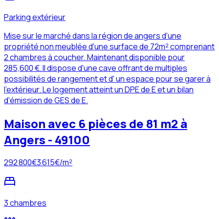
Parking extérieur
Mise sur le marché dans la région de angers d'une
propriété non meublée d'une surface de 72m² comprenant
2 chambres à coucher. Maintenant disponible pour
285,600 €. Il dispose d'une cave offrant de multiples
possibilités de rangement et d' un espace pour se garer à
l'extérieur. Le logement atteint un DPE de E et un bilan
d'émission de GES de E.
Maison avec 6 pièces de 81 m2 à
Angers - 49100
292 800
€
3 615
€/m²
3 chambres