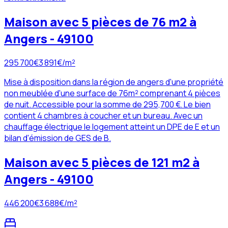
Maison avec 5 pièces de 76 m2 à
Angers - 49100
295 700
€
3 891
€/m²
Mise à disposition dans la région de angers d'une propriété
non meublée d'une surface de 76m² comprenant 4 pièces
de nuit. Accessible pour la somme de 295,700 €. Le bien
contient 4 chambres à coucher et un bureau. Avec un
chauffage électrique le logement atteint un DPE de E et un
bilan d'émission de GES de B.
Maison avec 5 pièces de 121 m2 à
Angers - 49100
446 200
€
3 688
€/m²