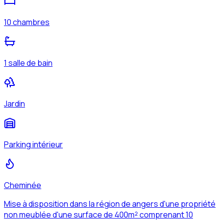
10 chambres
1 salle de bain
Jardin
Parking intérieur
Cheminée
Mise à disposition dans la région de angers d'une propriété
non meublée d'une surface de 400m² comprenant 10