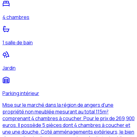
4 chambres
1 salle de bain
Jardin
Parking intérieur
Mise sur le marché dans la région de angers d'une
propriété non meublée mesurant au total 115m²
comprenant 4 chambres à coucher. Pour le prix de 269,900
euros. Il possède 5 pièces dont 4 chambres à coucher et
une une douche. Coté amménagements extérieurs, le bien