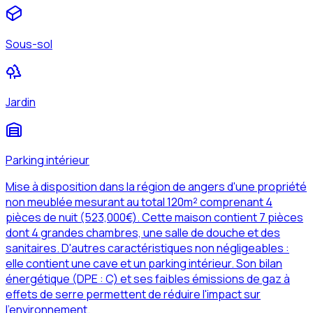
Sous-sol
Jardin
Parking intérieur
Mise à disposition dans la région de angers d'une propriété
non meublée mesurant au total 120m² comprenant 4
pièces de nuit (523,000€). Cette maison contient 7 pièces
dont 4 grandes chambres, une salle de douche et des
sanitaires. D'autres caractéristiques non négligeables :
elle contient une cave et un parking intérieur. Son bilan
énergétique (DPE : C) et ses faibles émissions de gaz à
effets de serre permettent de réduire l'impact sur
l'environnement.