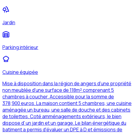
Jardin
Parking intérieur
Cuisine équipée
Mise à disposition dans la région de angers d'une propriété
non meublée d'une surface de 118m² comprenant 5
chambres à coucher. Accessible pour la somme de
378,900 euros. La maison contient 5 chambres, une cuisine
aménagée un bureau, une salle de douche et des cabinets
de toilettes. Coté amménagements extérieurs, le bien
dispose d' un jardin et un garage. Le bilan énergétique du
batiment a permis d'évaluer un DPE à D et émissions de