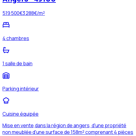
519 500
€
3 288
€/m²
4 chambres
1 salle de bain
Parking intérieur
Cuisine équipée
Mise en vente,dans la région de angers, d'une propriété
non meublée d'une surface de 158m² comprenant 4 pièces