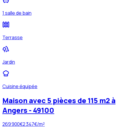
1 salle de bain
Terrasse
Jardin
Cuisine équipée
Maison avec 5 pièces de 115 m2 à
Angers - 49100
269 900
€
2 347
€/m²