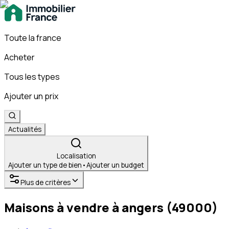
Toute la france
Acheter
Tous les types
Ajouter un prix
Actualités
Localisation
Ajouter un type de bien
•
Ajouter un budget
Plus de critères
Maisons à vendre à angers (49000)