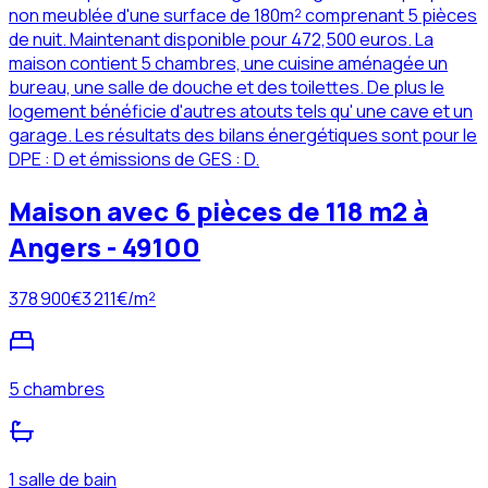
non meublée d'une surface de 180m² comprenant 5 pièces
de nuit. Maintenant disponible pour 472,500 euros. La
maison contient 5 chambres, une cuisine aménagée un
bureau, une salle de douche et des toilettes. De plus le
logement bénéficie d'autres atouts tels qu' une cave et un
garage. Les résultats des bilans énergétiques sont pour le
DPE : D et émissions de GES : D.
Maison avec 6 pièces de 118 m2 à
Angers - 49100
378 900
€
3 211
€/m²
5 chambres
1 salle de bain