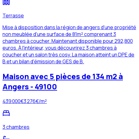
Terrasse
Mise à disposition dans la région de angers d'une propriété
non meublée d'une surface de 81m² comprenant 3
chambres à coucher. Maintenant disponible pour 292,800
euros. À l'intérieur, vous découvrirez 3 chambres à
coucher et un salon très cosy. La maison atteint un DPE de
B et un bilan d'émission de GES de B.
Maison avec 5 pièces de 134 m2 à
Angers - 49100
439 000
€
3 276
€/m²
3 chambres