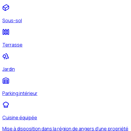
Sous-sol
Terrasse
Jardin
Parking intérieur
Cuisine équipée
Mise à disposition dans la région de angers d'une propriété