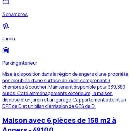
3 chambres
Jardin
Parking intérieur
Mise à disposition dans la région de angers d'une propriété
non meublée d'une surface de 74m² comprenant 3
chambres à coucher. Maintenant disponible pour 339,380
euros. Coté amménagements extérieurs, la maison
dispose d' un jardin et un garage. L'appartement atteint un
DPE de D et un bilan d'émission de GES de D.
Maison avec 6 pièces de 158 m2 à
Angers - 49100