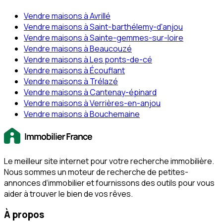
Vendre maisons à Avrillé
Vendre maisons à Saint-barthélemy-d'anjou
Vendre maisons à Sainte-gemmes-sur-loire
Vendre maisons à Beaucouzé
Vendre maisons à Les ponts-de-cé
Vendre maisons à Écouflant
Vendre maisons à Trélazé
Vendre maisons à Cantenay-épinard
Vendre maisons à Verrières-en-anjou
Vendre maisons à Bouchemaine
Le meilleur site internet pour votre recherche immobilière.
Nous sommes un moteur de recherche de petites-
annonces d‘immobilier et fournissons des outils pour vous
aider à trouver le bien de vos rêves.
À propos