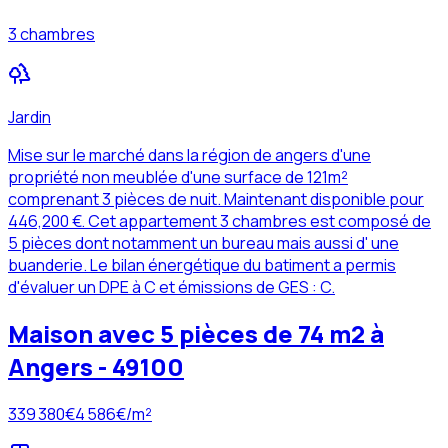
3 chambres
Jardin
Mise sur le marché dans la région de angers d'une
propriété non meublée d'une surface de 121m²
comprenant 3 pièces de nuit. Maintenant disponible pour
446,200 €. Cet appartement 3 chambres est composé de
5 pièces dont notamment un bureau mais aussi d' une
buanderie. Le bilan énergétique du batiment a permis
d'évaluer un DPE à C et émissions de GES : C.
Maison avec 5 pièces de 74 m2 à
Angers - 49100
339 380
€
4 586
€/m²