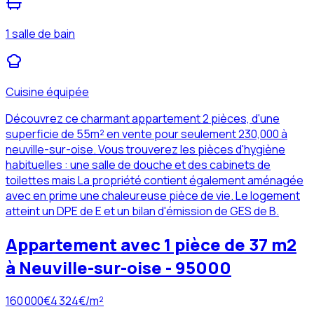
1 salle de bain
Cuisine équipée
Découvrez ce charmant appartement 2 pièces, d'une
superficie de 55m² en vente pour seulement 230,000 à
neuville-sur-oise. Vous trouverez les pièces d'hygiène
habituelles : une salle de douche et des cabinets de
toilettes mais La propriété contient également aménagée
avec en prime une chaleureuse pièce de vie. Le logement
atteint un DPE de E et un bilan d'émission de GES de B.
Appartement avec 1 pièce de 37 m2
à Neuville-sur-oise - 95000
160 000
€
4 324
€/m²