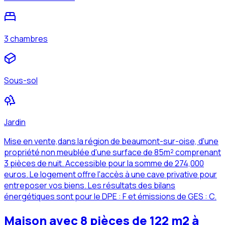
3 chambres
Sous-sol
Jardin
Mise en vente,dans la région de beaumont-sur-oise, d'une
propriété non meublée d'une surface de 85m² comprenant
3 pièces de nuit. Accessible pour la somme de 274,000
euros. Le logement offre l'accès à une cave privative pour
entreposer vos biens. Les résultats des bilans
énergétiques sont pour le DPE : F et émissions de GES : C.
Maison avec 8 pièces de 122 m2 à