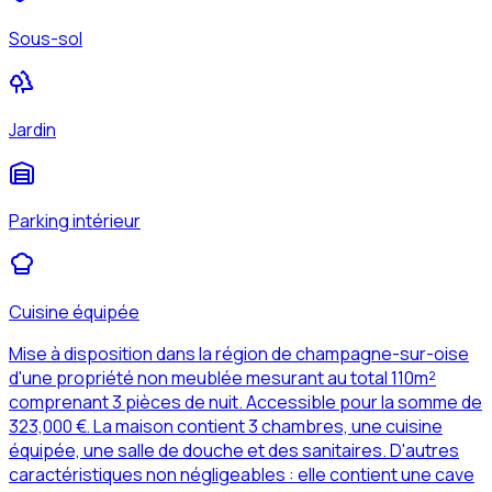
Sous-sol
Jardin
Parking intérieur
Cuisine équipée
Mise à disposition dans la région de champagne-sur-oise
d'une propriété non meublée mesurant au total 110m²
comprenant 3 pièces de nuit. Accessible pour la somme de
323,000 €. La maison contient 3 chambres, une cuisine
équipée, une salle de douche et des sanitaires. D'autres
caractéristiques non négligeables : elle contient une cave