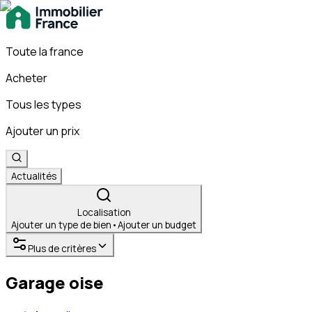
Toute la france
Acheter
Tous les types
Ajouter un prix
Actualités
Localisation
Ajouter un type de bien
•
Ajouter un budget
Plus de critères
Garage oise