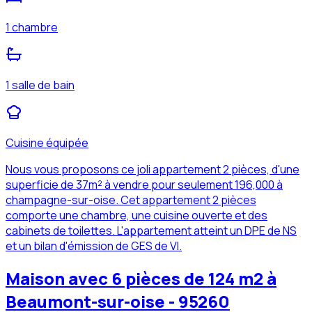
1 chambre
1 salle de bain
Cuisine équipée
Nous vous proposons ce joli appartement 2 pièces, d'une
superficie de 37m² à vendre pour seulement 196,000 à
champagne-sur-oise. Cet appartement 2 pièces
comporte une chambre, une cuisine ouverte et des
cabinets de toilettes. L'appartement atteint un DPE de NS
et un bilan d'émission de GES de VI.
Maison avec 6 pièces de 124 m2 à
Beaumont-sur-oise - 95260