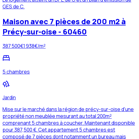
GES de C.
Maison avec 7 pièces de 200 m2 à
Précy-sur-oise - 60460
387 500
€
1 938
€/m²
5 chambres
Jardin
Mise sur le marché dans la région de précy-sur-oise d'une
propriété non meublée mesurant au total 200m²
comprenant 5 chambres à coucher. Maintenant disponible
pour 387,500 €. Cet appartement 5 chambres est
composé de 7 pièces dont notamment un bureau mais