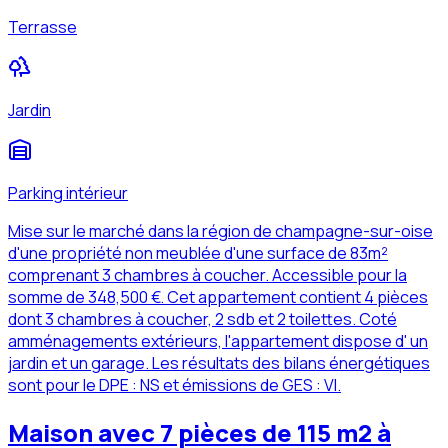
Terrasse
Jardin
Parking intérieur
Mise sur le marché dans la région de champagne-sur-oise
d'une propriété non meublée d'une surface de 83m²
comprenant 3 chambres à coucher. Accessible pour la
somme de 348,500 €. Cet appartement contient 4 pièces
dont 3 chambres à coucher, 2 sdb et 2 toilettes. Coté
amménagements extérieurs, l'appartement dispose d' un
jardin et un garage. Les résultats des bilans énergétiques
sont pour le DPE : NS et émissions de GES : VI.
Maison avec 7 pièces de 115 m2 à