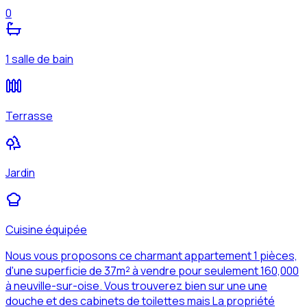
0
1 salle de bain
Terrasse
Jardin
Cuisine équipée
Nous vous proposons ce charmant appartement 1 pièces,
d'une superficie de 37m² à vendre pour seulement 160,000
à neuville-sur-oise. Vous trouverez bien sur une une
douche et des cabinets de toilettes mais La propriété