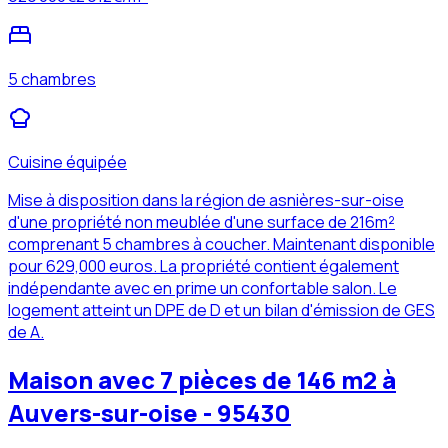
5 chambres
Cuisine équipée
Mise à disposition dans la région de asnières-sur-oise
d'une propriété non meublée d'une surface de 216m²
comprenant 5 chambres à coucher. Maintenant disponible
pour 629,000 euros. La propriété contient également
indépendante avec en prime un confortable salon. Le
logement atteint un DPE de D et un bilan d'émission de GES
de A.
Maison avec 7 pièces de 146 m2 à
Auvers-sur-oise - 95430