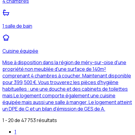
4 chambres
1 salle de bain
Cuisine équipée
Mise à disposition dans la région de méry-sur-oise d'une
propriété non meublée d'une surface de 140m²
comprenant 4 chambres à coucher. Maintenant disponible
pour 399,500 €. Vous trouverez les pièces d'hygiène
habituelles : une une douche et des cabinets de toilettes
mais Le logement comporte également une cuisine
équipée mais aussi une salle à manger. Le logement atteint
un DPE de C et un bilan d'émission de GES de A.
1 - 20 de 47 753 résultats
1