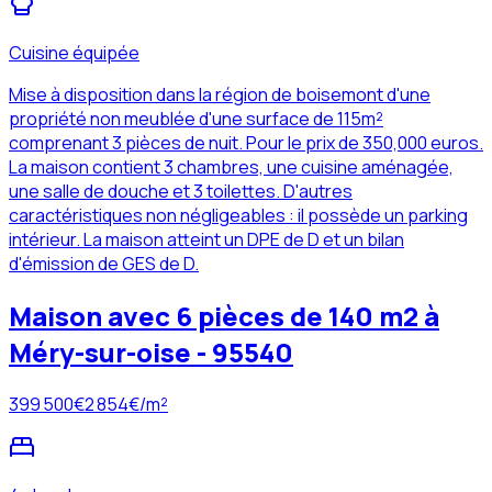
Cuisine équipée
Mise à disposition dans la région de boisemont d'une
propriété non meublée d'une surface de 115m²
comprenant 3 pièces de nuit. Pour le prix de 350,000 euros.
La maison contient 3 chambres, une cuisine aménagée,
une salle de douche et 3 toilettes. D'autres
caractéristiques non négligeables : il possède un parking
intérieur. La maison atteint un DPE de D et un bilan
d'émission de GES de D.
Maison avec 6 pièces de 140 m2 à
Méry-sur-oise - 95540
399 500
€
2 854
€/m²