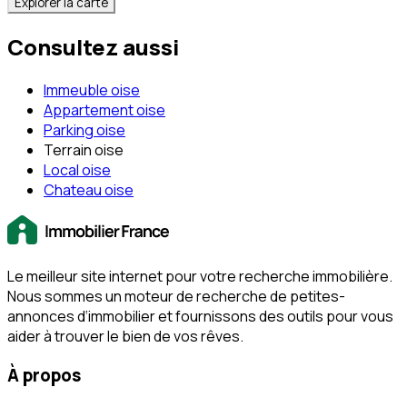
Explorer la carte
Consultez aussi
Immeuble oise
Appartement oise
Parking oise
Terrain oise
Local oise
Chateau oise
Le meilleur site internet pour votre recherche immobilière.
Nous sommes un moteur de recherche de petites-
annonces d‘immobilier et fournissons des outils pour vous
aider à trouver le bien de vos rêves.
À propos