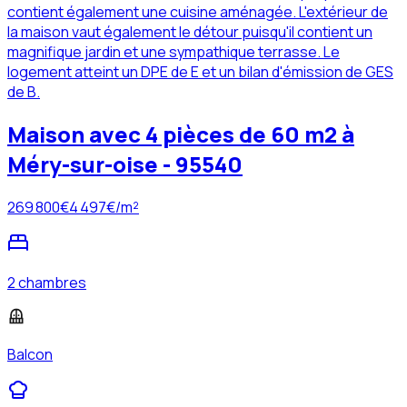
contient également une cuisine aménagée. L'extérieur de
la maison vaut également le détour puisqu'il contient un
magnifique jardin et une sympathique terrasse. Le
logement atteint un DPE de E et un bilan d'émission de GES
de B.
Maison avec 4 pièces de 60 m2 à
Méry-sur-oise - 95540
269 800
€
4 497
€/m²
2 chambres
Balcon