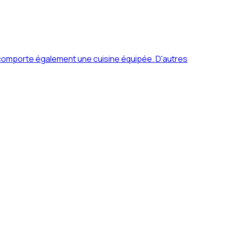
 comporte également une cuisine équipée. D'autres