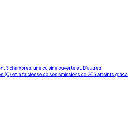
nt 3 chambres, une cuisine ouverte et. D'autres
s (C) et la faiblesse de ses émissions de GES atteints grâce