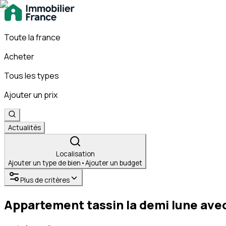
Toute la france
Acheter
Tous les types
Ajouter un prix
Actualités
Localisation
Ajouter un type de bien
•
Ajouter un budget
Plus de critères
Appartement tassin la demi lune ave