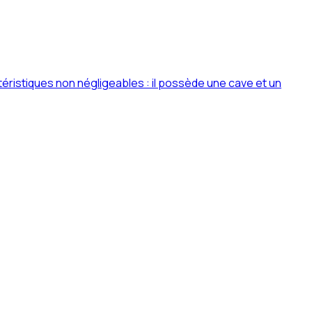
éristiques non négligeables : il possède une cave et un