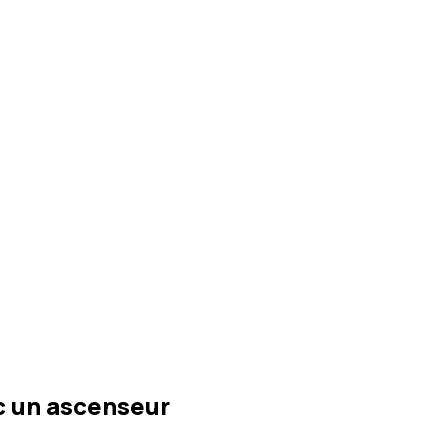
c un ascenseur