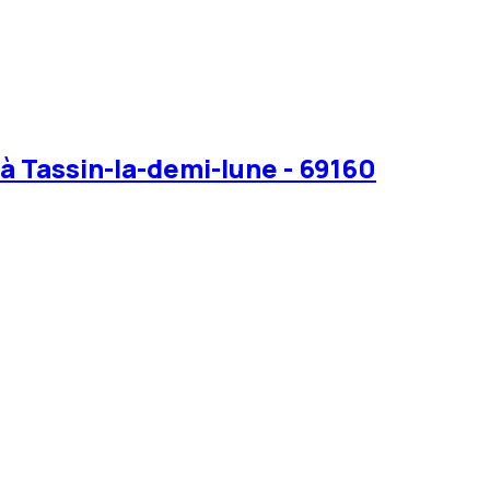
à Tassin-la-demi-lune - 69160