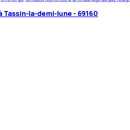
 Tassin-la-demi-lune - 69160