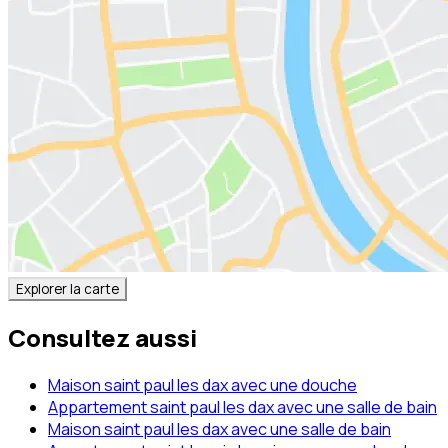
Explorer la carte
Consultez aussi
Maison saint paul les dax avec une douche
Appartement saint paul les dax avec une salle de bain
Maison saint paul les dax avec une salle de bain