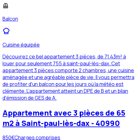
Balcon
Cuisine équipée
Découvrez ce bel appartement 3 pièces, de 71.43m² à
louer pour seulement 755 à saint-paul-lès-dax. Cet
appartement 3 pièces comporte 2 chambres, une cuisine
aménagée et une agréable pièce de vie. Il vous permettra
de profiter d'un balcon pour les jours où la météo est
clémente. L'appartement atteint un DPE de B et un bilan
d'émission de GES de A.
Appartement avec 3 pièces de 65
m2 à Saint-paul-lès-dax - 40990
850
€
Charges comprises