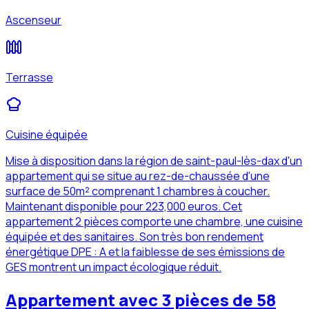
Ascenseur
Terrasse
Cuisine équipée
Mise à disposition dans la région de saint-paul-lès-dax d'un
appartement qui se situe au rez-de-chaussée d'une
surface de 50m² comprenant 1 chambres à coucher.
Maintenant disponible pour 223,000 euros. Cet
appartement 2 pièces comporte une chambre, une cuisine
équipée et des sanitaires. Son très bon rendement
énergétique DPE : A et la faiblesse de ses émissions de
GES montrent un impact écologique réduit.
Appartement avec 3 pièces de 58