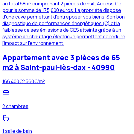
au total 68m² comprenant 2 pièces de nuit. Accessible
pour la somme de 175,000 euros. La propriété dispose
d'une cave permettant d'entreposer vos biens. Son bon
diagnostique de performances énergétiques (C) et la
faiblesse de ses émissions de GES atteints grâce à un
système de chauffage électrique permettent de réduire
l'impact sur l'environnement.
Appartement avec 3 pièces de 65
m2 à Saint-paul-lès-dax - 40990
166 400
€
2 560
€/m²
2 chambres
1 salle de bain