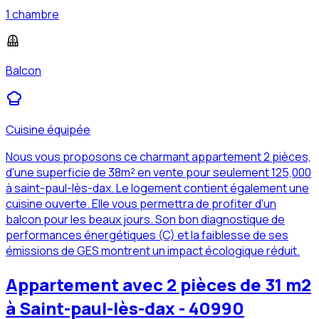
1 chambre
Balcon
Cuisine équipée
Nous vous proposons ce charmant appartement 2 pièces,
d'une superficie de 38m² en vente pour seulement 125,000
à saint-paul-lès-dax. Le logement contient également une
cuisine ouverte. Elle vous permettra de profiter d'un
balcon pour les beaux jours. Son bon diagnostique de
performances énergétiques (C) et la faiblesse de ses
émissions de GES montrent un impact écologique réduit.
Appartement avec 2 pièces de 31 m2
à Saint-paul-lès-dax - 40990