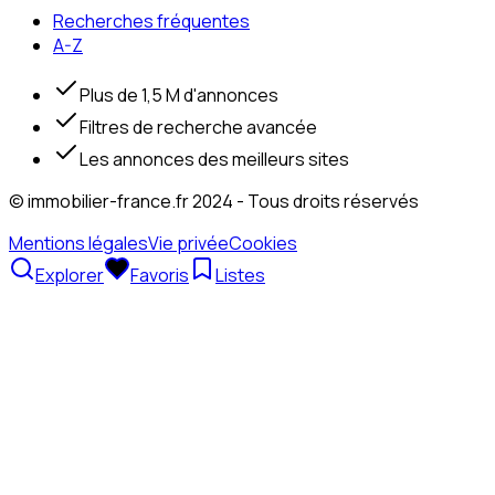
Recherches fréquentes
A-Z
Plus de 1,5 M d'annonces
Filtres de recherche avancée
Les annonces des meilleurs sites
© immobilier-france.fr 2024 - Tous droits réservés
Mentions légales
Vie privée
Cookies
Explorer
Favoris
Listes