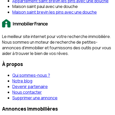
Appartement saint brevin les pins avec une douche
Maison saint paul avec une douche
Maison saint brevin les pins avec une douche
Le meilleur site internet pour votre recherche immobilière.
Nous sommes un moteur de recherche de petites-
annonces d‘immobilier et fournissons des outils pour vous
aider à trouver le bien de vos rêves.
À propos
Qui sommes-nous ?
Notre blog
Devenir partenaire
Nous contacter
Supprimer une annonce
Annonces immobilières