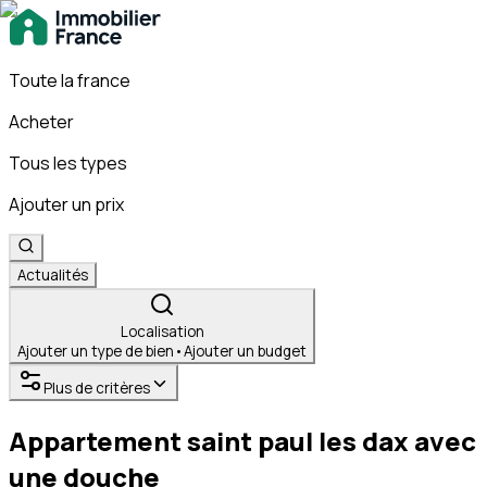
Toute la france
Acheter
Tous les types
Ajouter un prix
Actualités
Localisation
Ajouter un type de bien
•
Ajouter un budget
Plus de critères
Appartement saint paul les dax avec
une douche