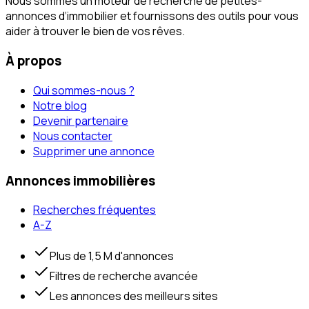
Nous sommes un moteur de recherche de petites-
annonces d‘immobilier et fournissons des outils pour vous
aider à trouver le bien de vos rêves.
À propos
Qui sommes-nous ?
Notre blog
Devenir partenaire
Nous contacter
Supprimer une annonce
Annonces immobilières
Recherches fréquentes
A-Z
Plus de 1,5 M d'annonces
Filtres de recherche avancée
Les annonces des meilleurs sites