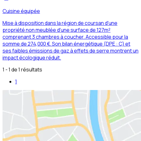
Cuisine équipée
Mise à disposition dans la région de coursan d'une
propriété non meublée d'une surface de 127m²
comprenant 3 chambres à coucher. Accessible pour la
somme de 274,000 €. Son bilan énergétique (DPE : C) et
ses faibles émissions de gaz à effets de serre montrent un
impact écologique réduit.
1 - 1 de 1 résultats
1