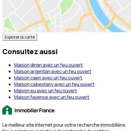
Explorer la carte
Consultez aussi
Maison dinan avec un feu ouvert
Maison argentan avec un feu ouvert
Maison caen avec un feu ouvert
Maison cabestany avec un feu ouvert
Maison eu avec un feu ouvert
Maison fayence avec un feu ouvert
Le meilleur site internet pour votre recherche immobilière.