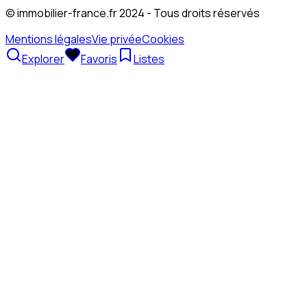
© immobilier-france.fr 2024 - Tous droits réservés
Mentions légales
Vie privée
Cookies
Explorer
Favoris
Listes