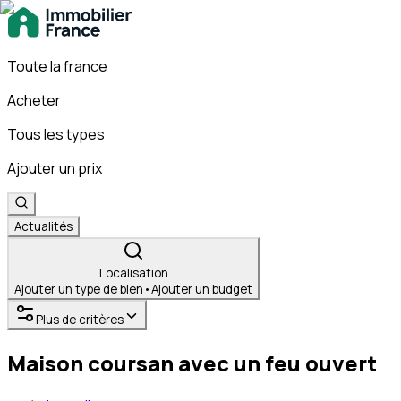
Toute la france
Acheter
Tous les types
Ajouter un prix
Actualités
Localisation
Ajouter un type de bien
•
Ajouter un budget
Plus de critères
Maison coursan avec un feu ouvert