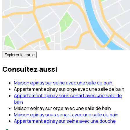
Explorer la carte
Consultez aussi
Maison epinay sur seine avec une salle de bain
Appartement epinay sur orge avec une salle de bain
Appartement epinay sous senart avec une salle de
bain
Maison epinay sur orge avec une salle de bain
Maison epinay sous senart avec une salle de bain
Appartement epinay sur seine avec une douche