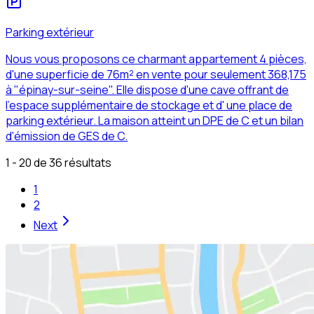
Parking extérieur
Nous vous proposons ce charmant appartement 4 pièces,
d'une superficie de 76m² en vente pour seulement 368,175
à "épinay-sur-seine". Elle dispose d'une cave offrant de
l'espace supplémentaire de stockage et d' une place de
parking extérieur. La maison atteint un DPE de C et un bilan
d'émission de GES de C.
1 - 20 de 36 résultats
1
2
Next