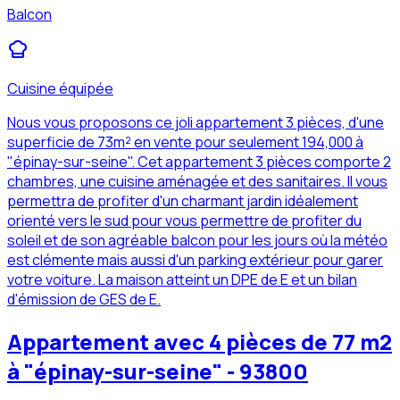
Balcon
Cuisine équipée
Nous vous proposons ce joli appartement 3 pièces, d'une
superficie de 73m² en vente pour seulement 194,000 à
"épinay-sur-seine". Cet appartement 3 pièces comporte 2
chambres, une cuisine aménagée et des sanitaires. Il vous
permettra de profiter d'un charmant jardin idéalement
orienté vers le sud pour vous permettre de profiter du
soleil et de son agréable balcon pour les jours où la météo
est clémente mais aussi d'un parking extérieur pour garer
votre voiture. La maison atteint un DPE de E et un bilan
d'émission de GES de E.
Appartement avec 4 pièces de 77 m2
à "épinay-sur-seine" - 93800