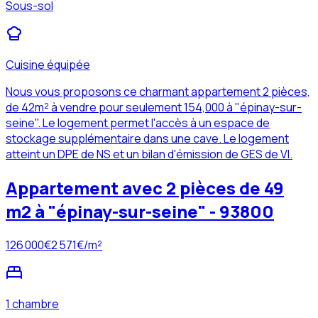
Sous-sol
Cuisine équipée
Nous vous proposons ce charmant appartement 2 pièces,
de 42m² à vendre pour seulement 154,000 à "épinay-sur-
seine". Le logement permet l'accès à un espace de
stockage supplémentaire dans une cave. Le logement
atteint un DPE de NS et un bilan d'émission de GES de VI.
Appartement avec 2 pièces de 49
m2 à "épinay-sur-seine" - 93800
126 000
€
2 571
€/m²
1 chambre