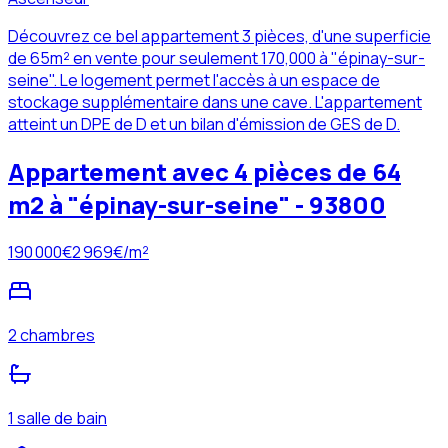
Découvrez ce bel appartement 3 pièces, d'une superficie
de 65m² en vente pour seulement 170,000 à "épinay-sur-
seine". Le logement permet l'accès à un espace de
stockage supplémentaire dans une cave. L'appartement
atteint un DPE de D et un bilan d'émission de GES de D.
Appartement avec 4 pièces de 64
m2 à "épinay-sur-seine" - 93800
190 000
€
2 969
€/m²
2 chambres
1 salle de bain