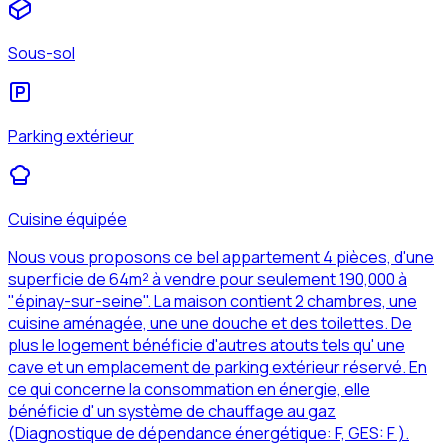
Sous-sol
Parking extérieur
Cuisine équipée
Nous vous proposons ce bel appartement 4 pièces, d'une
superficie de 64m² à vendre pour seulement 190,000 à
"épinay-sur-seine". La maison contient 2 chambres, une
cuisine aménagée, une une douche et des toilettes. De
plus le logement bénéficie d'autres atouts tels qu' une
cave et un emplacement de parking extérieur réservé. En
ce qui concerne la consommation en énergie, elle
bénéficie d' un système de chauffage au gaz
(Diagnostique de dépendance énergétique: F, GES: F ).