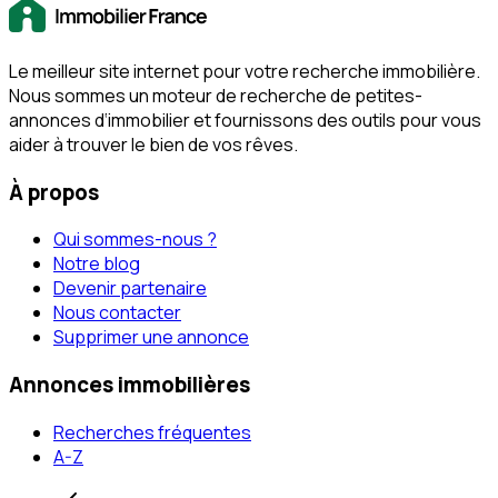
Le meilleur site internet pour votre recherche immobilière.
Nous sommes un moteur de recherche de petites-
annonces d‘immobilier et fournissons des outils pour vous
aider à trouver le bien de vos rêves.
À propos
Qui sommes-nous ?
Notre blog
Devenir partenaire
Nous contacter
Supprimer une annonce
Annonces immobilières
Recherches fréquentes
A-Z