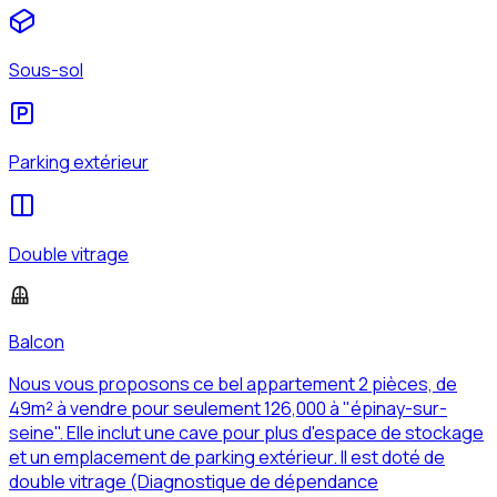
Sous-sol
Parking extérieur
Double vitrage
Balcon
Nous vous proposons ce bel appartement 2 pièces, de
49m² à vendre pour seulement 126,000 à "épinay-sur-
seine". Elle inclut une cave pour plus d'espace de stockage
et un emplacement de parking extérieur. Il est doté de
double vitrage (Diagnostique de dépendance