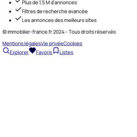
Plus de 1,5 M d'annonces
Filtres de recherche avancée
Les annonces des meilleurs sites
© immobilier-france.fr 2024 - Tous droits réservés
Mentions légales
Vie privée
Cookies
Explorer
Favoris
Listes