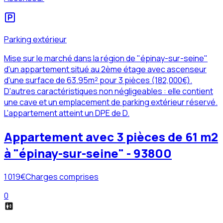
Parking extérieur
Mise sur le marché dans la région de "épinay-sur-seine"
d'un appartement situé au 2ème étage avec ascenseur
d'une surface de 63.95m² pour 3 pièces (182,000€).
D'autres caractéristiques non négligeables : elle contient
une cave et un emplacement de parking extérieur réservé.
L'appartement atteint un DPE de D.
Appartement avec 3 pièces de 61 m2
à "épinay-sur-seine" - 93800
1 019
€
Charges comprises
0