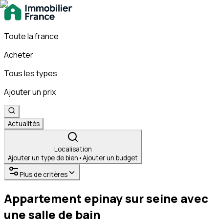
Toute la france
Acheter
Tous les types
Ajouter un prix
Actualités
Localisation
Ajouter un type de bien
•
Ajouter un budget
Plus de critères
Appartement epinay sur seine avec
une salle de bain