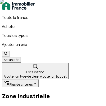
Toute la france
Acheter
Tous les types
Ajouter un prix
Actualités
Localisation
Ajouter un type de bien
•
Ajouter un budget
Plus de critères
Zone industrielle