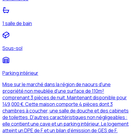
1 salle de bain
Sous-sol
Parking intérieur
Mise sur le marché dans la région de naours d'une
propriété non meublée d'une surface de 110m²
comprenant 3 pièces de nuit. Maintenant disponible pour
149,000 €. Cette maison comporte 4 pièces dont 3
chambres à coucher, une salle de douche et des cabinets
de toilettes. D'autres caractéristiques non négligeables :
elle contient une cave et un parking intérieur. Le logement
atteint un DPE de F et un bilan d'émission de GES de F.