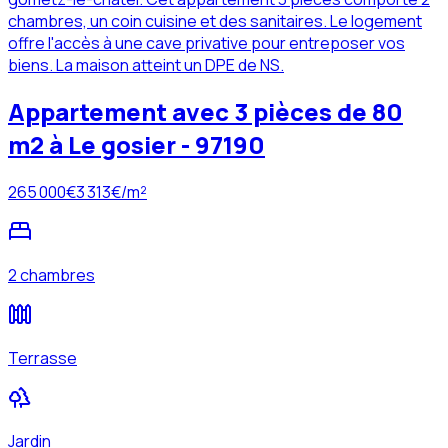
chambres, un coin cuisine et des sanitaires. Le logement
offre l'accès à une cave privative pour entreposer vos
biens. La maison atteint un DPE de NS.
Appartement avec 3 pièces de 80
m2 à Le gosier - 97190
265 000
€
3 313
€/m²
2 chambres
Terrasse
Jardin