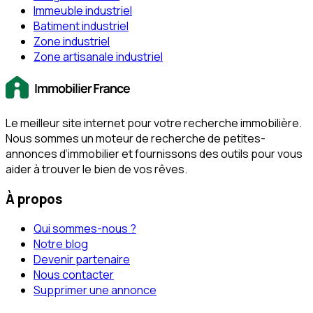
Immeuble industriel
Batiment industriel
Zone industriel
Zone artisanale industriel
Le meilleur site internet pour votre recherche immobilière.
Nous sommes un moteur de recherche de petites-
annonces d‘immobilier et fournissons des outils pour vous
aider à trouver le bien de vos rêves.
À propos
Qui sommes-nous ?
Notre blog
Devenir partenaire
Nous contacter
Supprimer une annonce