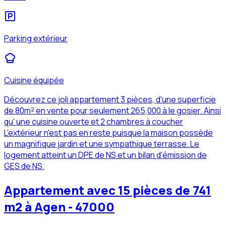
Parking extérieur
Cuisine équipée
Découvrez ce joli appartement 3 pièces, d'une superficie
de 80m² en vente pour seulement 265,000 à le gosier. Ainsi
qu' une cuisine ouverte et 2 chambres à coucher
L'extérieur n'est pas en reste puisque la maison possède
un magnifique jardin et une sympathique terrasse. Le
logement atteint un DPE de NS et un bilan d'émission de
GES de NS.
Appartement avec 15 pièces de 741
m2 à Agen - 47000