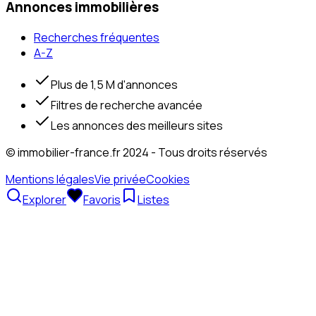
Annonces immobilières
Recherches fréquentes
A-Z
Plus de 1,5 M d'annonces
Filtres de recherche avancée
Les annonces des meilleurs sites
© immobilier-france.fr 2024 - Tous droits réservés
Mentions légales
Vie privée
Cookies
Explorer
Favoris
Listes