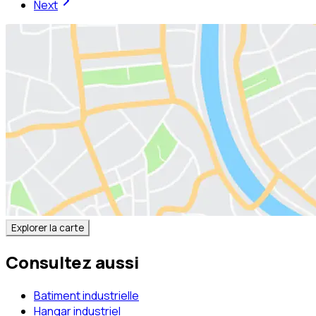
Next
Explorer la carte
Consultez aussi
Batiment industrielle
Hangar industriel