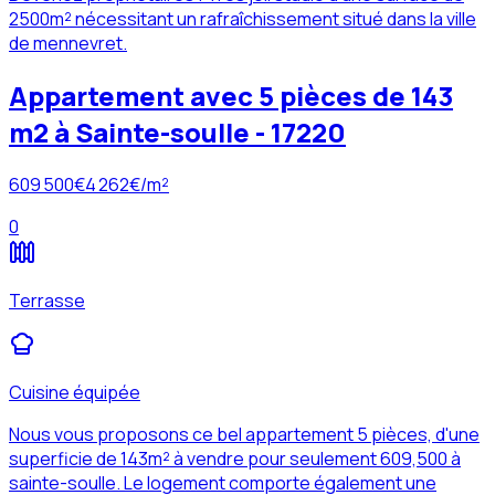
2500m² nécessitant un rafraîchissement situé dans la ville
de mennevret.
Appartement avec 5 pièces de 143
m2 à Sainte-soulle - 17220
609 500
€
4 262
€/m²
0
Terrasse
Cuisine équipée
Nous vous proposons ce bel appartement 5 pièces, d'une
superficie de 143m² à vendre pour seulement 609,500 à
sainte-soulle. Le logement comporte également une