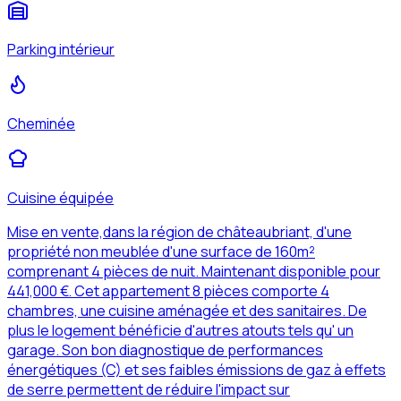
Parking intérieur
Cheminée
Cuisine équipée
Mise en vente,dans la région de châteaubriant, d'une
propriété non meublée d'une surface de 160m²
comprenant 4 pièces de nuit. Maintenant disponible pour
441,000 €. Cet appartement 8 pièces comporte 4
chambres, une cuisine aménagée et des sanitaires. De
plus le logement bénéficie d'autres atouts tels qu' un
garage. Son bon diagnostique de performances
énergétiques (C) et ses faibles émissions de gaz à effets
de serre permettent de réduire l'impact sur