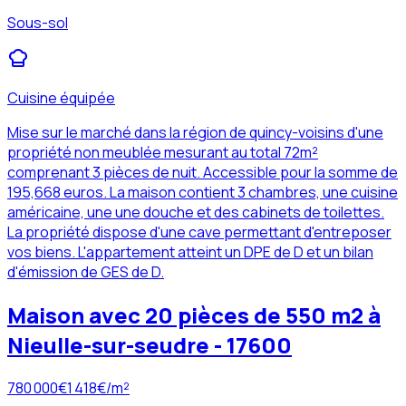
Sous-sol
Cuisine équipée
Mise sur le marché dans la région de quincy-voisins d'une
propriété non meublée mesurant au total 72m²
comprenant 3 pièces de nuit. Accessible pour la somme de
195,668 euros. La maison contient 3 chambres, une cuisine
américaine, une une douche et des cabinets de toilettes.
La propriété dispose d'une cave permettant d'entreposer
vos biens. L'appartement atteint un DPE de D et un bilan
d'émission de GES de D.
Maison avec 20 pièces de 550 m2 à
Nieulle-sur-seudre - 17600
780 000
€
1 418
€/m²