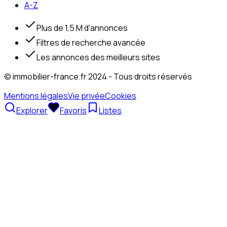
A-Z
Plus de 1,5 M d'annonces
Filtres de recherche avancée
Les annonces des meilleurs sites
© immobilier-france.fr 2024 - Tous droits réservés
Mentions légales
Vie privée
Cookies
Explorer
Favoris
Listes