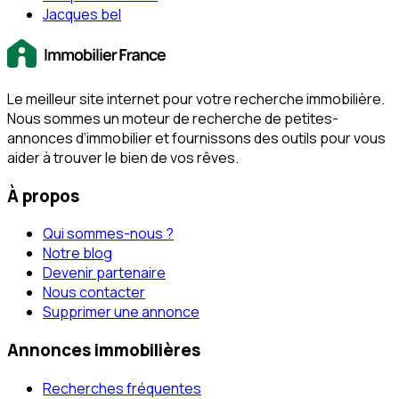
Jacques bel
Le meilleur site internet pour votre recherche immobilière.
Nous sommes un moteur de recherche de petites-
annonces d‘immobilier et fournissons des outils pour vous
aider à trouver le bien de vos rêves.
À propos
Qui sommes-nous ?
Notre blog
Devenir partenaire
Nous contacter
Supprimer une annonce
Annonces immobilières
Recherches fréquentes