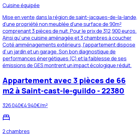
Cuisine équipée
Mise en vente,dans la région de saint-jacques-de-la-lande,
d'une propriété non meublée d'une surface de 90m²
comprenant 3 pièces de nuit. Pour le prix de 312,900 euros.
Ainsi qu' une cuisine aménagée et 3 chambres à coucher
Coté amménagements extérieurs, l'appartement dispose
d' un jardin et un garage. Son bon diagnostique de
performances énergétiques (C) et la faiblesse de ses
émissions de GES montrent un impact écologique réduit.
Appartement avec 3 pièces de 66
m2 à Saint-cast-le-guildo - 22380
326 040
€
4 940
€/m²
2 chambres