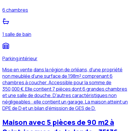
6 chambres
1 salle de bain
Parking intérieur
Mise en vente,dans la région de orléans, d'une propriété
non meublée d'une surface de 198m² comprenant 6
chambres à coucher. Accessible pour la somme de
350,000 €. Elle contient 7 pièces dont 6 grandes chambres
et une salle de douche. D'autres caractéristiques non
négligeables : elle contient un garage. La maison atteint un
DPE de D et un bilan d'émission de GES de D.
Maison avec 5 pièces de 90 m2 à