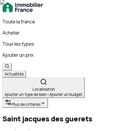
Toute la france
Acheter
Tous les types
Ajouter un prix
Actualités
Localisation
Ajouter un type de bien
•
Ajouter un budget
Plus de critères
Saint jacques des guerets