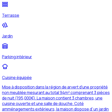
Terrasse
Jardin
Parking intérieur
Cuisine équipée
Mise à disposition dans la région de arvert d'une propriété
non meublée mesurant au total 94m² comprenant 3 pièces
de nuit (195,000€). La maison contient 3 chambres, une
cuisine ouverte et une salle de douche. Coté
amménagements extérieurs, la maison dispose d' un jardin