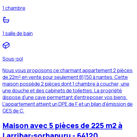
1 chambre
1 salle de bain
Sous-sol
Nous vous proposons ce charmant appartement 2 pièces,
de 22m² en vente pour seulement 81,150 à nantes. Cette
maison possède 2 pièces dont 1 chambre à coucher, une
une douche et des cabinets de toilettes. La propriété
dispose d'une cave permettant d'entreposer vos biens.
L'appartement atteint un DPE de F et un bilan d'émission de
GES de C.
Maison avec 5 pièces de 225 m2 à
Larribar-sorhapuru - 64120