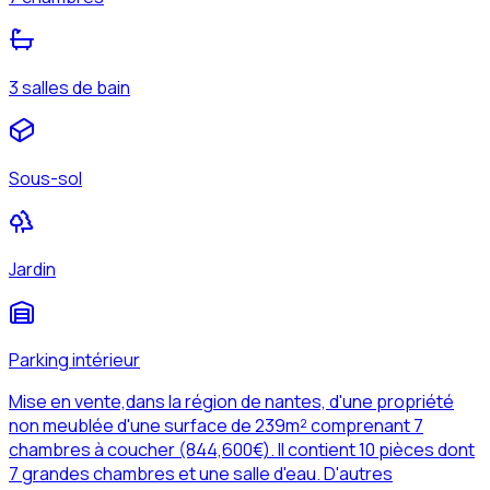
3 salles de bain
Sous-sol
Jardin
Parking intérieur
Mise en vente,dans la région de nantes, d'une propriété
non meublée d'une surface de 239m² comprenant 7
chambres à coucher (844,600€). Il contient 10 pièces dont
7 grandes chambres et une salle d'eau. D'autres