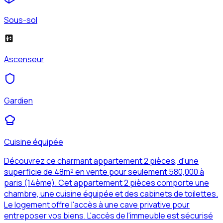
Sous-sol
Ascenseur
Gardien
Cuisine équipée
Découvrez ce charmant appartement 2 pièces, d'une
superficie de 48m² en vente pour seulement 580,000 à
paris (14ème). Cet appartement 2 pièces comporte une
chambre, une cuisine équipée et des cabinets de toilettes.
Le logement offre l'accès à une cave privative pour
entreposer vos biens. L'accès de l'immeuble est sécurisé