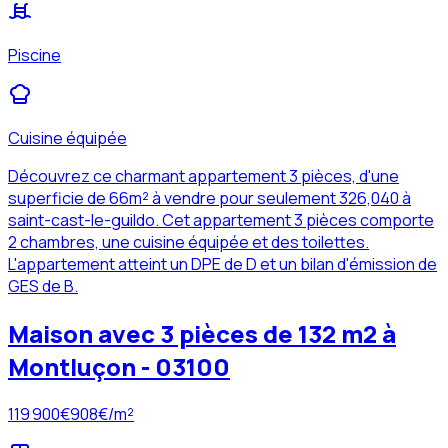
Piscine
Cuisine équipée
Découvrez ce charmant appartement 3 pièces, d'une
superficie de 66m² à vendre pour seulement 326,040 à
saint-cast-le-guildo. Cet appartement 3 pièces comporte
2 chambres, une cuisine équipée et des toilettes.
L'appartement atteint un DPE de D et un bilan d'émission de
GES de B.
Maison avec 3 pièces de 132 m2 à
Montluçon - 03100
119 900
€
908
€/m²