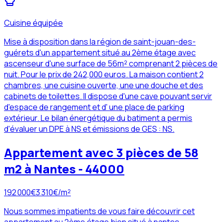
Cuisine équipée
Mise à disposition dans la région de saint-jouan-des-
guérets d'un appartement situé au 2ème étage avec
ascenseur d'une surface de 56m² comprenant 2 pièces de
nuit. Pour le prix de 242,000 euros. La maison contient 2
chambres, une cuisine ouverte, une une douche et des
cabinets de toilettes. Il dispose d'une cave pouvant servir
d'espace de rangement et d' une place de parking
extérieur. Le bilan énergétique du batiment a permis
d'évaluer un DPE à NS et émissions de GES : NS.
Appartement avec 3 pièces de 58
m2 à Nantes - 44000
192 000
€
3 310
€/m²
Nous sommes impatients de vous faire découvrir cet