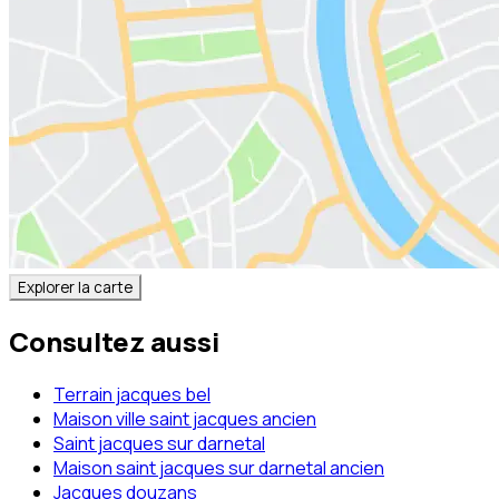
Explorer la carte
Consultez aussi
Terrain jacques bel
Maison ville saint jacques ancien
Saint jacques sur darnetal
Maison saint jacques sur darnetal ancien
Jacques douzans