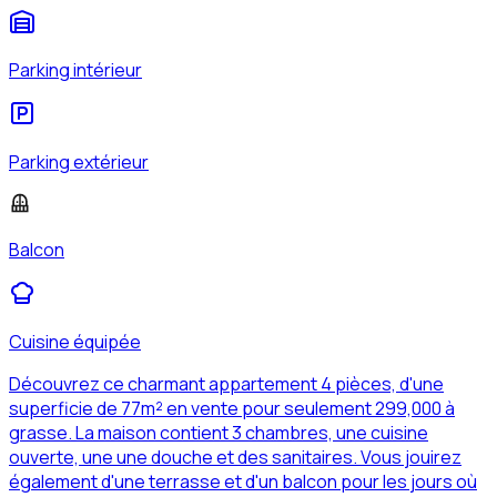
Parking intérieur
Parking extérieur
Balcon
Cuisine équipée
Découvrez ce charmant appartement 4 pièces, d'une
superficie de 77m² en vente pour seulement 299,000 à
grasse. La maison contient 3 chambres, une cuisine
ouverte, une une douche et des sanitaires. Vous jouirez
également d'une terrasse et d'un balcon pour les jours où