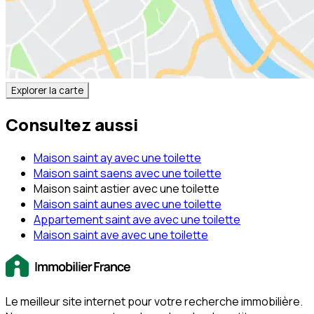
Explorer la carte
Consultez aussi
Maison saint ay avec une toilette
Maison saint saens avec une toilette
Maison saint astier avec une toilette
Maison saint aunes avec une toilette
Appartement saint ave avec une toilette
Maison saint ave avec une toilette
Le meilleur site internet pour votre recherche immobilière.