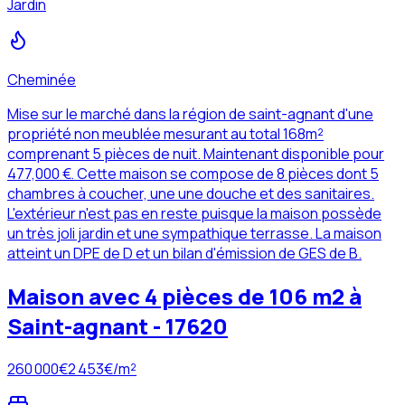
Jardin
Cheminée
Mise sur le marché dans la région de saint-agnant d'une
propriété non meublée mesurant au total 168m²
comprenant 5 pièces de nuit. Maintenant disponible pour
477,000 €. Cette maison se compose de 8 pièces dont 5
chambres à coucher, une une douche et des sanitaires.
L'extérieur n'est pas en reste puisque la maison possède
un très joli jardin et une sympathique terrasse. La maison
atteint un DPE de D et un bilan d'émission de GES de B.
Maison avec 4 pièces de 106 m2 à
Saint-agnant - 17620
260 000
€
2 453
€/m²