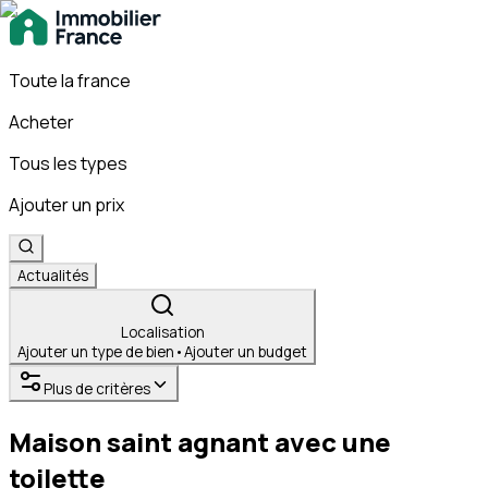
Toute la france
Acheter
Tous les types
Ajouter un prix
Actualités
Localisation
Ajouter un type de bien
•
Ajouter un budget
Plus de critères
Maison saint agnant avec une
toilette