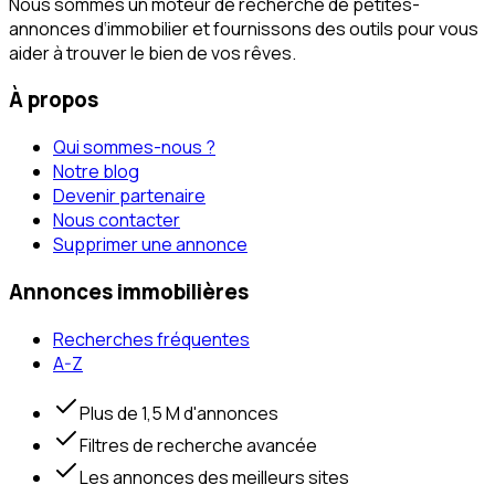
Nous sommes un moteur de recherche de petites-
annonces d‘immobilier et fournissons des outils pour vous
aider à trouver le bien de vos rêves.
À propos
Qui sommes-nous ?
Notre blog
Devenir partenaire
Nous contacter
Supprimer une annonce
Annonces immobilières
Recherches fréquentes
A-Z
Plus de 1,5 M d'annonces
Filtres de recherche avancée
Les annonces des meilleurs sites