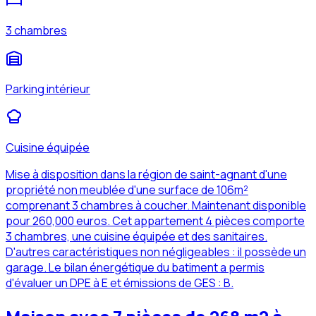
3 chambres
Parking intérieur
Cuisine équipée
Mise à disposition dans la région de saint-agnant d'une
propriété non meublée d'une surface de 106m²
comprenant 3 chambres à coucher. Maintenant disponible
pour 260,000 euros. Cet appartement 4 pièces comporte
3 chambres, une cuisine équipée et des sanitaires.
D'autres caractéristiques non négligeables : il possède un
garage. Le bilan énergétique du batiment a permis
d'évaluer un DPE à E et émissions de GES : B.