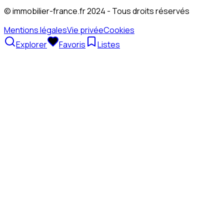
© immobilier-france.fr 2024 - Tous droits réservés
Mentions légales
Vie privée
Cookies
Explorer
Favoris
Listes