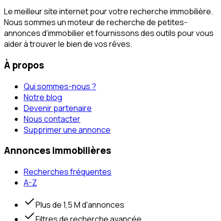
Le meilleur site internet pour votre recherche immobilière.
Nous sommes un moteur de recherche de petites-
annonces d‘immobilier et fournissons des outils pour vous
aider à trouver le bien de vos rêves.
À propos
Qui sommes-nous ?
Notre blog
Devenir partenaire
Nous contacter
Supprimer une annonce
Annonces immobilières
Recherches fréquentes
A-Z
Plus de 1,5 M d'annonces
Filtres de recherche avancée