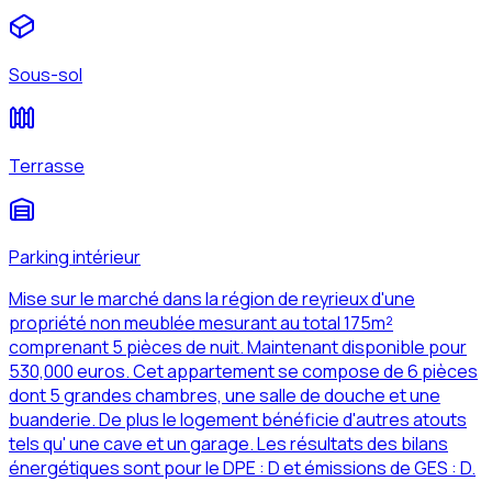
Sous-sol
Terrasse
Parking intérieur
Mise sur le marché dans la région de reyrieux d'une
propriété non meublée mesurant au total 175m²
comprenant 5 pièces de nuit. Maintenant disponible pour
530,000 euros. Cet appartement se compose de 6 pièces
dont 5 grandes chambres, une salle de douche et une
buanderie. De plus le logement bénéficie d'autres atouts
tels qu' une cave et un garage. Les résultats des bilans
énergétiques sont pour le DPE : D et émissions de GES : D.