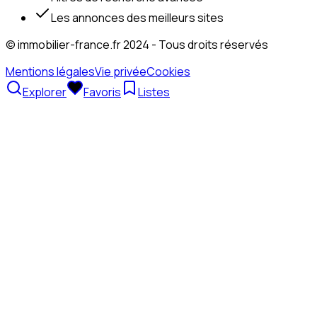
Les annonces des meilleurs sites
© immobilier-france.fr 2024 - Tous droits réservés
Mentions légales
Vie privée
Cookies
Explorer
Favoris
Listes