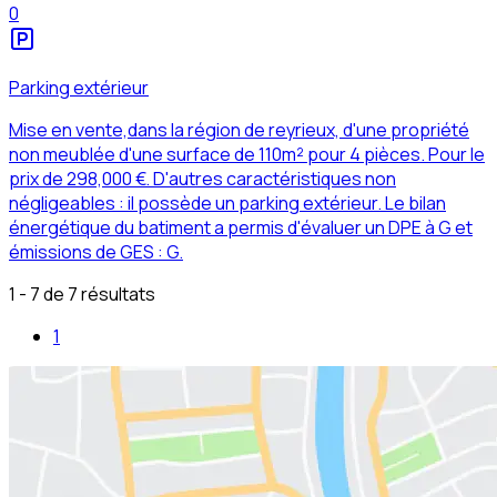
0
Parking extérieur
Mise en vente,dans la région de reyrieux, d'une propriété
non meublée d'une surface de 110m² pour 4 pièces. Pour le
prix de 298,000 €. D'autres caractéristiques non
négligeables : il possède un parking extérieur. Le bilan
énergétique du batiment a permis d'évaluer un DPE à G et
émissions de GES : G.
1 - 7 de 7 résultats
1