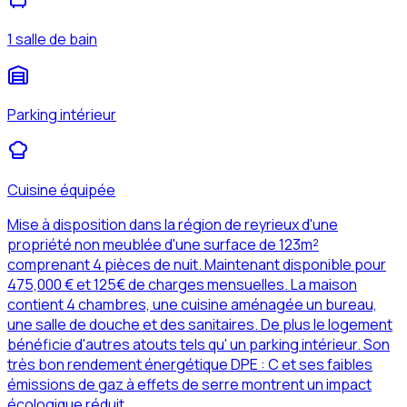
1 salle de bain
Parking intérieur
Cuisine équipée
Mise à disposition dans la région de reyrieux d'une
propriété non meublée d'une surface de 123m²
comprenant 4 pièces de nuit. Maintenant disponible pour
475,000 € et 125€ de charges mensuelles. La maison
contient 4 chambres, une cuisine aménagée un bureau,
une salle de douche et des sanitaires. De plus le logement
bénéficie d'autres atouts tels qu' un parking intérieur. Son
très bon rendement énergétique DPE : C et ses faibles
émissions de gaz à effets de serre montrent un impact
écologique réduit.