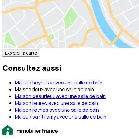
Explorer la carte
Consultez aussi
Maison heyrieux avec une salle de bain
Maison rieux avec une salle de bain
Maison beaurieux avec une salle de bain
Maison lieurey avec une salle de bain
Maison reynes avec une salle de bain
Maison saint remy avec une salle de bain