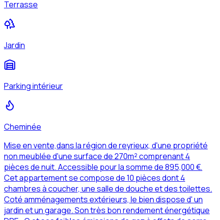
Terrasse
Jardin
Parking intérieur
Cheminée
Mise en vente,dans la région de reyrieux, d'une propriété
non meublée d'une surface de 270m² comprenant 4
pièces de nuit. Accessible pour la somme de 895,000 €.
Cet appartement se compose de 10 pièces dont 4
chambres à coucher, une salle de douche et des toilettes.
Coté amménagements extérieurs, le bien dispose d' un
jardin et un garage. Son très bon rendement énergétique