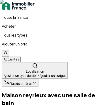
Toute la france
Acheter
Tous les types
Ajouter un prix
Actualités
Localisation
Ajouter un type de bien
•
Ajouter un budget
Plus de critères
Maison reyrieux avec une salle de
bain