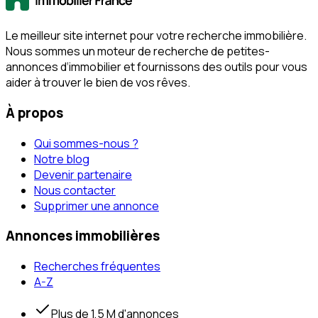
Le meilleur site internet pour votre recherche immobilière.
Nous sommes un moteur de recherche de petites-
annonces d‘immobilier et fournissons des outils pour vous
aider à trouver le bien de vos rêves.
À propos
Qui sommes-nous ?
Notre blog
Devenir partenaire
Nous contacter
Supprimer une annonce
Annonces immobilières
Recherches fréquentes
A-Z
Plus de 1,5 M d'annonces