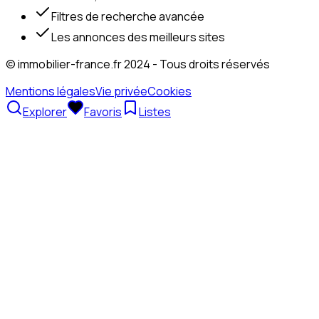
Filtres de recherche avancée
Les annonces des meilleurs sites
© immobilier-france.fr 2024 - Tous droits réservés
Mentions légales
Vie privée
Cookies
Explorer
Favoris
Listes