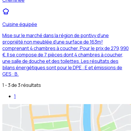
Cheminée
Cuisine équipée
Mise sur le marché dans la région de pontivy d'une
propriété non meublée d'une surface de 163m²
comprenant 4 chambres à coucher. Pour le prix de 279,990
€. Il se compose de 7 pièces dont 4 chambres à coucher,
une salle de douche et des toilettes. Les résultats des
bilans énergétiques sont pour le DPE : E et émissions de
GES : B.
1 - 3 de 3 résultats
1