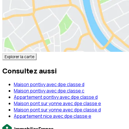
Explorer la carte
Consultez aussi
Maison pontivy avec dpe classe d
Maison pontivy avec dpe classe c
Appartement pontivy avec dpe classe d
Maison pont sur yonne avec dpe classe e
Maison pont sur yonne avec dpe classe d
Appartement nice avec dpe classe e