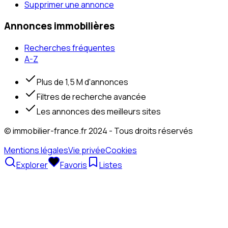
Supprimer une annonce
Annonces immobilières
Recherches fréquentes
A-Z
Plus de 1,5 M d'annonces
Filtres de recherche avancée
Les annonces des meilleurs sites
© immobilier-france.fr 2024 - Tous droits réservés
Mentions légales
Vie privée
Cookies
Explorer
Favoris
Listes