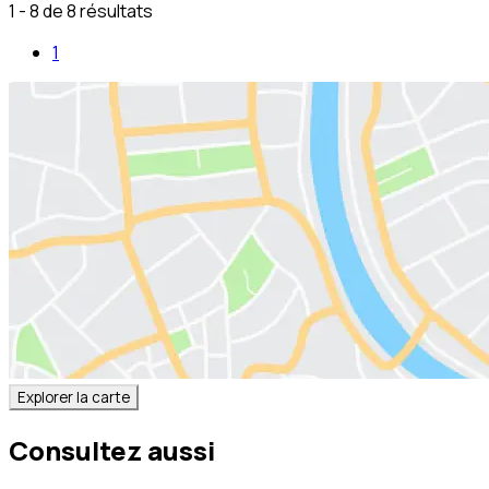
1 - 8 de 8 résultats
1
Explorer la carte
Consultez aussi