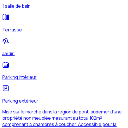
1 salle de bain
Terrasse
Jardin
Parking intérieur
Parking extérieur
Mise sur le marché dans la région de pont-audemer d'une
propriété non meublée mesurant au total 102m²
comprenant 4 chambres à coucher. Accessible pour la