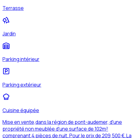
Terrasse
Jardin
Parking intérieur
Parking extérieur
Cuisine équipée
Mise en vente,dans la région de pont-audemer, d'une
propriété non meublée d'une surface de 102m²
comprenant 4 pièces de nuit. Pour le prix de 209,500 €. La