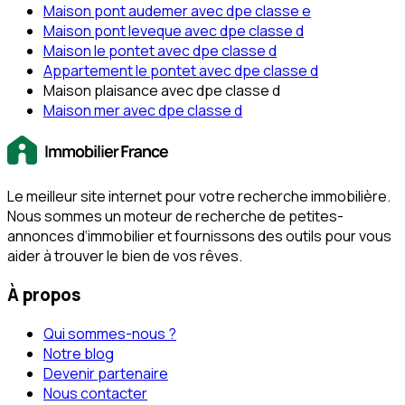
Maison pont audemer avec dpe classe e
Maison pont leveque avec dpe classe d
Maison le pontet avec dpe classe d
Appartement le pontet avec dpe classe d
Maison plaisance avec dpe classe d
Maison mer avec dpe classe d
Le meilleur site internet pour votre recherche immobilière.
Nous sommes un moteur de recherche de petites-
annonces d‘immobilier et fournissons des outils pour vous
aider à trouver le bien de vos rêves.
À propos
Qui sommes-nous ?
Notre blog
Devenir partenaire
Nous contacter