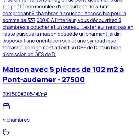
propriété non meublée d'une surface de 316m²
comprenant 8 chambres à coucher. Accessible pour la
somme de 337,000 €. À l'intérieur, vous découvrirez 8
chambres à coucher et un bureau. L'extérieur n'est pas en
reste puisque la maison possède un charmant jardin
disposant une orientation sud et une sympathique
terrasse. Le logement atteint un DPE de D et un bilan
d'émission de GES de D.
Maison avec 5 pièces de 102 m2 à
Pont-audemer - 27500
209 500
€
2 054
€/m²
4 chambres