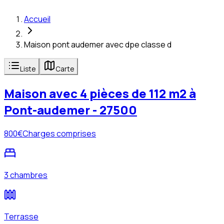
Accueil
Maison pont audemer avec dpe classe d
Liste
Carte
Maison avec 4 pièces de 112 m2 à
Pont-audemer - 27500
800
€
Charges comprises
3 chambres
Terrasse