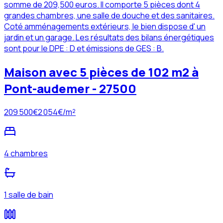
somme de 209,500 euros. Il comporte 5 pièces dont 4
grandes chambres, une salle de douche et des sanitaires.
Coté amménagements extérieurs, le bien dispose d' un
jardin et un garage. Les résultats des bilans énergétiques
sont pour le DPE : D et émissions de GES : B.
Maison avec 5 pièces de 102 m2 à
Pont-audemer - 27500
209 500
€
2 054
€/m²
4 chambres
1 salle de bain