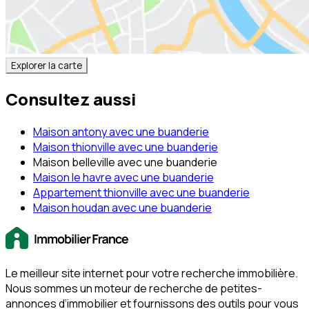
Explorer la carte
Consultez aussi
Maison antony avec une buanderie
Maison thionville avec une buanderie
Maison belleville avec une buanderie
Maison le havre avec une buanderie
Appartement thionville avec une buanderie
Maison houdan avec une buanderie
Le meilleur site internet pour votre recherche immobilière.
Nous sommes un moteur de recherche de petites-
annonces d‘immobilier et fournissons des outils pour vous