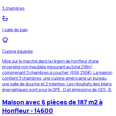
3 chambres
1 salle de bain
Cuisine équipée
Mise sur le marché dans la région de honfleur d'une
propriété non meublée mesurant au total 218m²
comprenant 3 chambres à coucher (656,250€). La maison
contient 3 chambres, une cuisine américaine un bureau,
une salle de douche et 2 toilettes. Les résultats des bilans
énergétiques sont pour le DPE : D et émissions de GES : B.
Maison avec 6 pièces de 187 m2 à
Honfleur - 14600