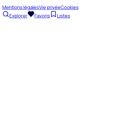
Mentions légales
Vie privée
Cookies
Explorer
Favoris
Listes