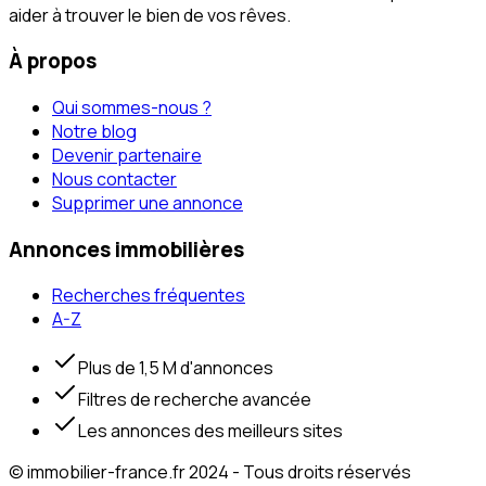
aider à trouver le bien de vos rêves.
À propos
Qui sommes-nous ?
Notre blog
Devenir partenaire
Nous contacter
Supprimer une annonce
Annonces immobilières
Recherches fréquentes
A-Z
Plus de 1,5 M d'annonces
Filtres de recherche avancée
Les annonces des meilleurs sites
© immobilier-france.fr 2024 - Tous droits réservés