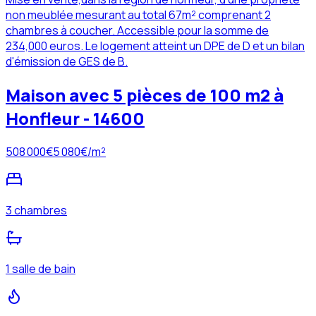
non meublée mesurant au total 67m² comprenant 2
chambres à coucher. Accessible pour la somme de
234,000 euros. Le logement atteint un DPE de D et un bilan
d'émission de GES de B.
Maison avec 5 pièces de 100 m2 à
Honfleur - 14600
508 000
€
5 080
€/m²
3 chambres
1 salle de bain