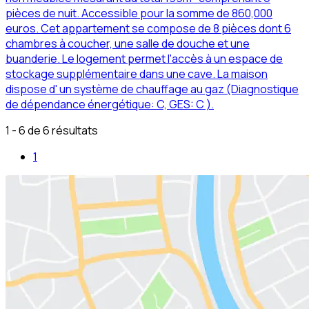
pièces de nuit. Accessible pour la somme de 860,000
euros. Cet appartement se compose de 8 pièces dont 6
chambres à coucher, une salle de douche et une
buanderie. Le logement permet l'accès à un espace de
stockage supplémentaire dans une cave. La maison
dispose d' un système de chauffage au gaz (Diagnostique
de dépendance énergétique: C, GES: C ).
1 - 6 de 6 résultats
1