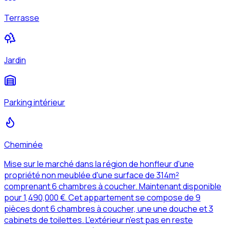
Terrasse
Jardin
Parking intérieur
Cheminée
Mise sur le marché dans la région de honfleur d'une
propriété non meublée d'une surface de 314m²
comprenant 6 chambres à coucher. Maintenant disponible
pour 1,490,000 €. Cet appartement se compose de 9
pièces dont 6 chambres à coucher, une une douche et 3
cabinets de toilettes. L'extérieur n'est pas en reste