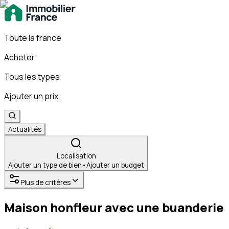
Toute la france
Acheter
Tous les types
Ajouter un prix
Actualités
Localisation
Ajouter un type de bien
•
Ajouter un budget
Plus de critères
Maison honfleur avec une buanderie