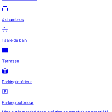
4 chambres
1 salle de bain
Terrasse
Parking intérieur
Parking extérieur