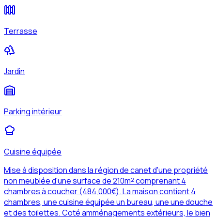
Terrasse
Jardin
Parking intérieur
Cuisine équipée
Mise à disposition dans la région de canet d'une propriété
non meublée d'une surface de 210m² comprenant 4
chambres à coucher (484,000€). La maison contient 4
chambres, une cuisine équipée un bureau, une une douche
et des toilettes. Coté amménagements extérieurs, le bien