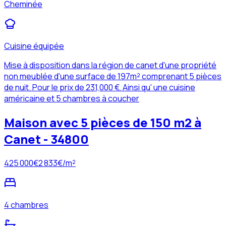
Cheminée
Cuisine équipée
Mise à disposition dans la région de canet d'une propriété
non meublée d'une surface de 197m² comprenant 5 pièces
de nuit. Pour le prix de 231,000 €. Ainsi qu' une cuisine
américaine et 5 chambres à coucher
Maison avec 5 pièces de 150 m2 à
Canet - 34800
425 000
€
2 833
€/m²
4 chambres