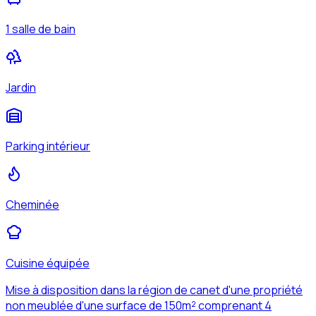
1 salle de bain
Jardin
Parking intérieur
Cheminée
Cuisine équipée
Mise à disposition dans la région de canet d'une propriété
non meublée d'une surface de 150m² comprenant 4