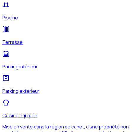
Piscine
Terrasse
Parking intérieur
Parking extérieur
Cuisine équipée
Mise en vente,dans la région de canet, d'une propriété non