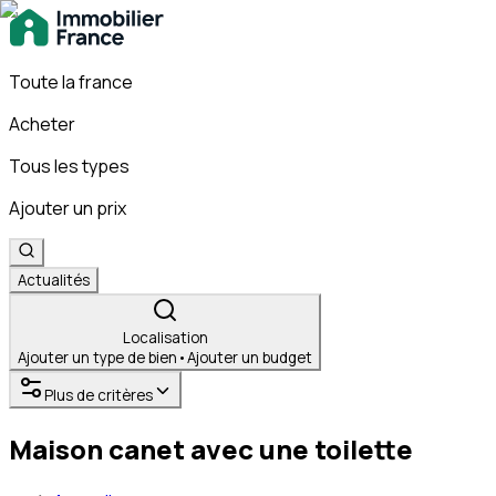
Toute la france
Acheter
Tous les types
Ajouter un prix
Actualités
Localisation
Ajouter un type de bien
•
Ajouter un budget
Plus de critères
Maison canet avec une toilette