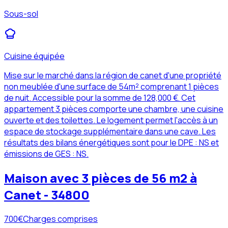
Sous-sol
Cuisine équipée
Mise sur le marché dans la région de canet d'une propriété
non meublée d'une surface de 54m² comprenant 1 pièces
de nuit. Accessible pour la somme de 128,000 €. Cet
appartement 3 pièces comporte une chambre, une cuisine
ouverte et des toilettes. Le logement permet l'accès à un
espace de stockage supplémentaire dans une cave. Les
résultats des bilans énergétiques sont pour le DPE : NS et
émissions de GES : NS.
Maison avec 3 pièces de 56 m2 à
Canet - 34800
700
€
Charges comprises