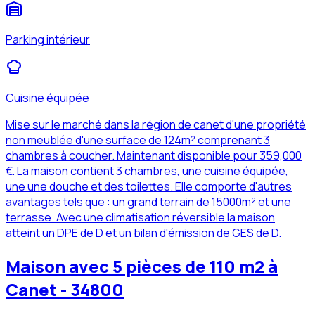
Parking intérieur
Cuisine équipée
Mise sur le marché dans la région de canet d'une propriété
non meublée d'une surface de 124m² comprenant 3
chambres à coucher. Maintenant disponible pour 359,000
€. La maison contient 3 chambres, une cuisine équipée,
une une douche et des toilettes. Elle comporte d'autres
avantages tels que : un grand terrain de 15000m² et une
terrasse. Avec une climatisation réversible la maison
atteint un DPE de D et un bilan d'émission de GES de D.
Maison avec 5 pièces de 110 m2 à
Canet - 34800