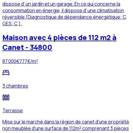
dispose d' un jardin et un garage. En ce qui concerne la
consommation en énergie, il dispose d' une climatisation
réversible (Diagnostique de dépendance énergétique: C,
GES: C ).
Maison avec 4 pièces de 112 m2 à
Canet - 34800
87 000
€
777
€/m²
3 chambres
Terrasse
Mise sur le marché dans la région de canet d'une propriété
non meublée d'une surface de 112m² comprenant 3 pièces