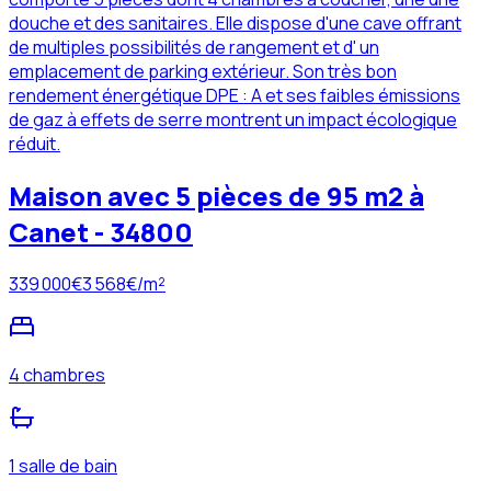
douche et des sanitaires. Elle dispose d'une cave offrant
de multiples possibilités de rangement et d' un
emplacement de parking extérieur. Son très bon
rendement énergétique DPE : A et ses faibles émissions
de gaz à effets de serre montrent un impact écologique
réduit.
Maison avec 5 pièces de 95 m2 à
Canet - 34800
339 000
€
3 568
€/m²
4 chambres
1 salle de bain