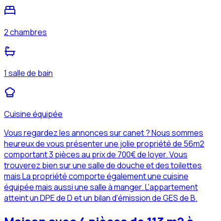
2 chambres
1 salle de bain
Cuisine équipée
Vous regardez les annonces sur canet ? Nous sommes
heureux de vous présenter une jolie propriété de 56m2
comportant 3 pièces au prix de 700€ de loyer. Vous
trouverez bien sur une salle de douche et des toilettes
mais La propriété comporte également une cuisine
équipée mais aussi une salle à manger. L'appartement
atteint un DPE de D et un bilan d'émission de GES de B.