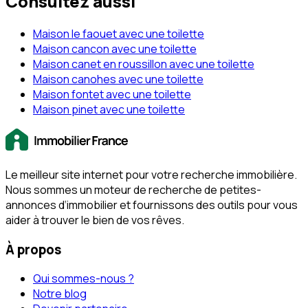
Consultez aussi
Maison le faouet avec une toilette
Maison cancon avec une toilette
Maison canet en roussillon avec une toilette
Maison canohes avec une toilette
Maison fontet avec une toilette
Maison pinet avec une toilette
Le meilleur site internet pour votre recherche immobilière.
Nous sommes un moteur de recherche de petites-
annonces d‘immobilier et fournissons des outils pour vous
aider à trouver le bien de vos rêves.
À propos
Qui sommes-nous ?
Notre blog