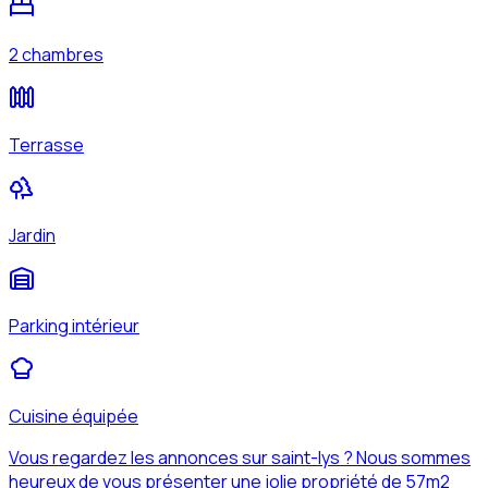
2 chambres
Terrasse
Jardin
Parking intérieur
Cuisine équipée
Vous regardez les annonces sur saint-lys ? Nous sommes
heureux de vous présenter une jolie propriété de 57m2