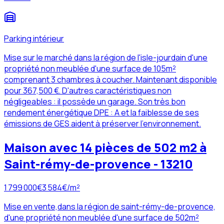
Parking intérieur
Mise sur le marché dans la région de l'isle-jourdain d'une
propriété non meublée d'une surface de 105m²
comprenant 3 chambres à coucher. Maintenant disponible
pour 367,500 €. D'autres caractéristiques non
négligeables : il possède un garage. Son très bon
rendement énergétique DPE : A et la faiblesse de ses
émissions de GES aident à préserver l'environnement.
Maison avec 14 pièces de 502 m2 à
Saint-rémy-de-provence - 13210
1 799 000
€
3 584
€/m²
Mise en vente,dans la région de saint-rémy-de-provence,
d'une propriété non meublée d'une surface de 502m²