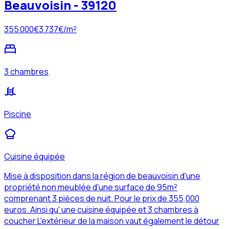
Beauvoisin - 39120
355 000
€
3 737
€/m²
3 chambres
Piscine
Cuisine équipée
Mise à disposition dans la région de beauvoisin d'une
propriété non meublée d'une surface de 95m²
comprenant 3 pièces de nuit. Pour le prix de 355,000
euros. Ainsi qu' une cuisine équipée et 3 chambres à
coucher L'extérieur de la maison vaut également le détour