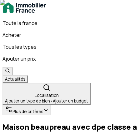
Toute la france
Acheter
Tous les types
Ajouter un prix
Actualités
Localisation
Ajouter un type de bien
•
Ajouter un budget
Plus de critères
Maison beaupreau avec dpe classe a