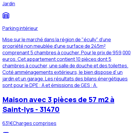
Jardin
Parking intérieur
Mise sur le marché dans la région de "écully" d'une
propriété non meublée d'une surface de 245m²
comprenant 5 chambres à coucher. Pour le prix de 959,000
euros. Cet appartement contient 10 pièces dont 5
chambres à coucher, une salle de douche et des toilettes.
Coté amménagements extérieurs, le bien dispose d' un
jardin et un garage. Les résultats des bilans énergétiques
sont pour le DPE : A et émissions de GES : A.
Maison avec 3 pièces de 57 m2 à
Saint-lys - 31470
631
€
Charges comprises