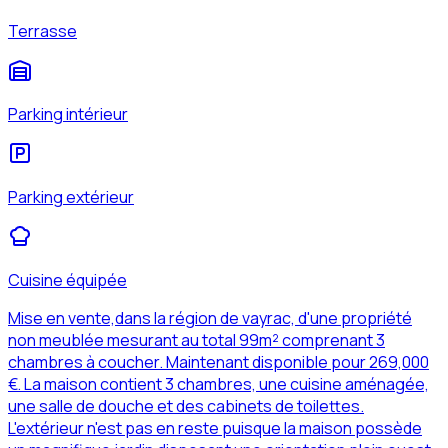
Terrasse
Parking intérieur
Parking extérieur
Cuisine équipée
Mise en vente,dans la région de vayrac, d'une propriété
non meublée mesurant au total 99m² comprenant 3
chambres à coucher. Maintenant disponible pour 269,000
€. La maison contient 3 chambres, une cuisine aménagée,
une salle de douche et des cabinets de toilettes.
L'extérieur n'est pas en reste puisque la maison possède