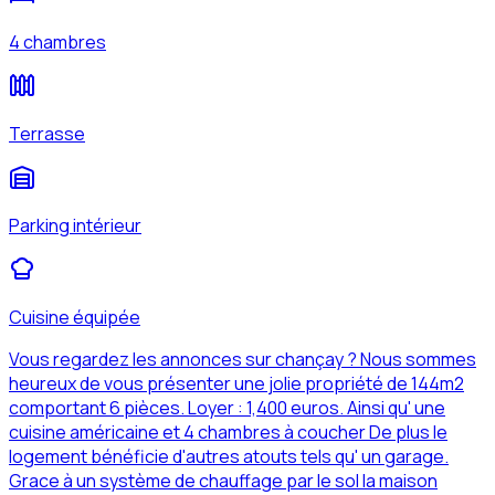
4 chambres
Terrasse
Parking intérieur
Cuisine équipée
Vous regardez les annonces sur chançay ? Nous sommes
heureux de vous présenter une jolie propriété de 144m2
comportant 6 pièces. Loyer : 1,400 euros. Ainsi qu' une
cuisine américaine et 4 chambres à coucher De plus le
logement bénéficie d'autres atouts tels qu' un garage.
Grace à un système de chauffage par le sol la maison