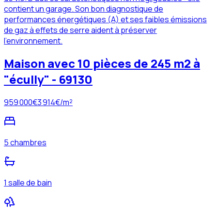
contient un garage. Son bon diagnostique de
performances énergétiques (A) et ses faibles émissions
de gaz à effets de serre aident à préserver
l'environnement.
Maison avec 10 pièces de 245 m2 à
"écully" - 69130
959 000
€
3 914
€/m²
5 chambres
1 salle de bain