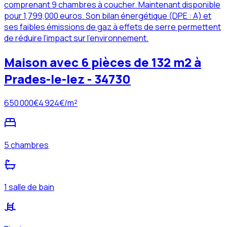
comprenant 9 chambres à coucher. Maintenant disponible
pour 1,799,000 euros. Son bilan énergétique (DPE : A) et
ses faibles émissions de gaz à effets de serre permettent
de réduire l'impact sur l'environnement.
Maison avec 6 pièces de 132 m2 à
Prades-le-lez - 34730
650 000
€
4 924
€/m²
5 chambres
1 salle de bain