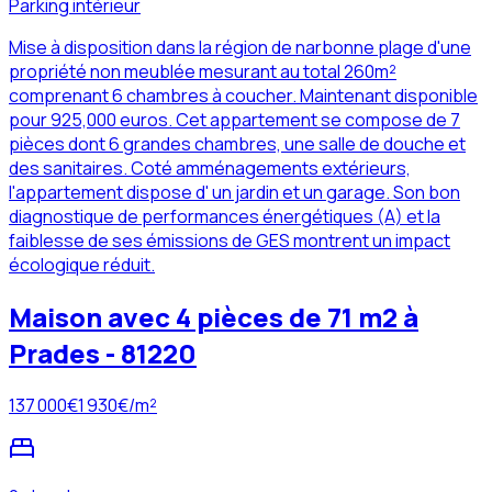
Parking intérieur
Mise à disposition dans la région de narbonne plage d'une
propriété non meublée mesurant au total 260m²
comprenant 6 chambres à coucher. Maintenant disponible
pour 925,000 euros. Cet appartement se compose de 7
pièces dont 6 grandes chambres, une salle de douche et
des sanitaires. Coté amménagements extérieurs,
l'appartement dispose d' un jardin et un garage. Son bon
diagnostique de performances énergétiques (A) et la
faiblesse de ses émissions de GES montrent un impact
écologique réduit.
Maison avec 4 pièces de 71 m2 à
Prades - 81220
137 000
€
1 930
€/m²