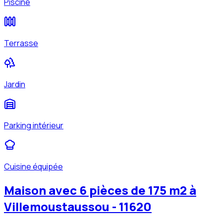
Piscine
Terrasse
Jardin
Parking intérieur
Cuisine équipée
Maison avec 6 pièces de 175 m2 à
Villemoustaussou - 11620