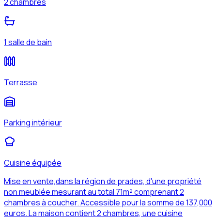
2 chambres
1 salle de bain
Terrasse
Parking intérieur
Cuisine équipée
Mise en vente,dans la région de prades, d'une propriété
non meublée mesurant au total 71m² comprenant 2
chambres à coucher. Accessible pour la somme de 137,000
euros. La maison contient 2 chambres, une cuisine