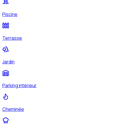
Piscine
Terrasse
Jardin
Parking intérieur
Cheminée