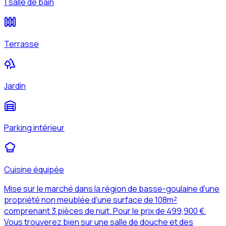
1 salle de bain
Terrasse
Jardin
Parking intérieur
Cuisine équipée
Mise sur le marché dans la région de basse-goulaine d'une
propriété non meublée d'une surface de 108m²
comprenant 3 pièces de nuit. Pour le prix de 499,900 €.
Vous trouverez bien sur une salle de douche et des