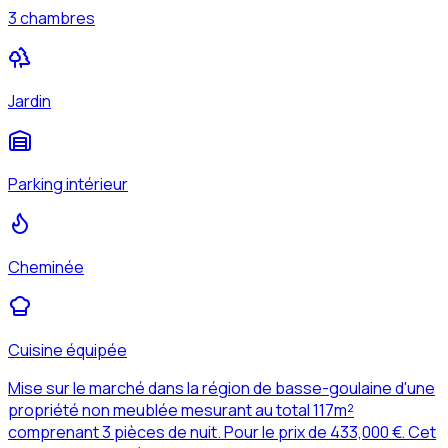
3 chambres
Jardin
Parking intérieur
Cheminée
Cuisine équipée
Mise sur le marché dans la région de basse-goulaine d'une
propriété non meublée mesurant au total 117m²
comprenant 3 pièces de nuit. Pour le prix de 433,000 €. Cet