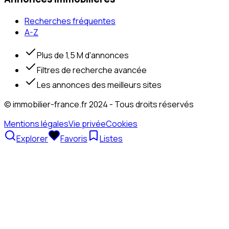
Recherches fréquentes
A-Z
Plus de 1,5 M d'annonces
Filtres de recherche avancée
Les annonces des meilleurs sites
© immobilier-france.fr 2024 - Tous droits réservés
Mentions légales
Vie privée
Cookies
Explorer
Favoris
Listes