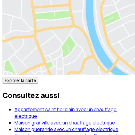
Explorer la carte
Consultez aussi
Appartement saint herblain avec un chauffage
electrique
Maison granville avec un chauffage electrique
Maison guerande avec un chauffage electrique