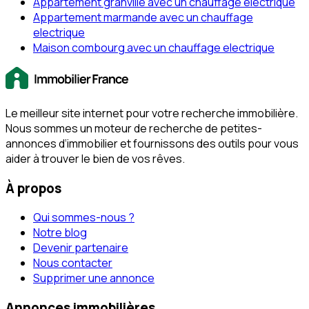
Appartement granville avec un chauffage electrique
Appartement marmande avec un chauffage
electrique
Maison combourg avec un chauffage electrique
Le meilleur site internet pour votre recherche immobilière.
Nous sommes un moteur de recherche de petites-
annonces d‘immobilier et fournissons des outils pour vous
aider à trouver le bien de vos rêves.
À propos
Qui sommes-nous ?
Notre blog
Devenir partenaire
Nous contacter
Supprimer une annonce
Annonces immobilières