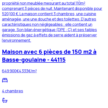
propriété non meublée mesurant au total 110m²
comprenant 3 pièces de nuit. Maintenant disponible pour
520,100 €. La maison contient 3 chambres, une cuisine
aménagée, une une douche et des toilettes. D'autres
caractéristiques non négligeables : elle contient un
garage. Son bilan énergétique (DPE : C) et ses faibles
émissions de gaz à effets de serre aident à préserver
l'environnement.
Maison avec 6 pièces de 150 m2 à
Basse-goulaine - 44115
649 900
€
4 333
€/m²
4 chambres