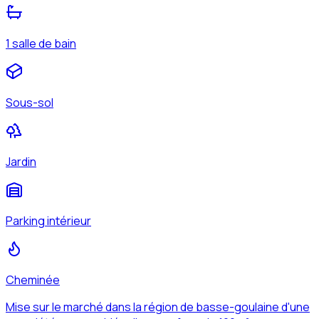
1 salle de bain
Sous-sol
Jardin
Parking intérieur
Cheminée
Mise sur le marché dans la région de basse-goulaine d'une