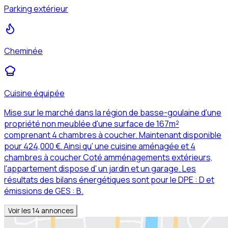
Parking extérieur
Cheminée
Cuisine équipée
Mise sur le marché dans la région de basse-goulaine d'une
propriété non meublée d'une surface de 167m²
comprenant 4 chambres à coucher. Maintenant disponible
pour 424,000 €. Ainsi qu' une cuisine aménagée et 4
chambres à coucher Coté amménagements extérieurs,
l'appartement dispose d' un jardin et un garage. Les
résultats des bilans énergétiques sont pour le DPE : D et
émissions de GES : B.
Voir les
14
annonces