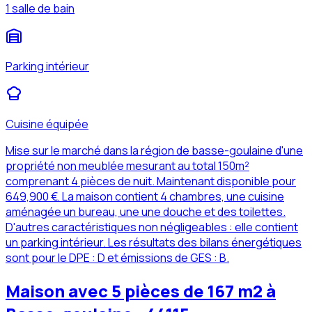
1 salle de bain
Parking intérieur
Cuisine équipée
Mise sur le marché dans la région de basse-goulaine d'une
propriété non meublée mesurant au total 150m²
comprenant 4 pièces de nuit. Maintenant disponible pour
649,900 €. La maison contient 4 chambres, une cuisine
aménagée un bureau, une une douche et des toilettes.
D'autres caractéristiques non négligeables : elle contient
un parking intérieur. Les résultats des bilans énergétiques
sont pour le DPE : D et émissions de GES : B.
Maison avec 5 pièces de 167 m2 à