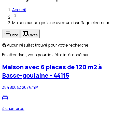
Accueil
Maison basse goulaine avec un chauffage electrique
Liste
Carte
🧐 Aucun résultat trouvé pour votre recherche.
En attendant, vous pourriez être intéressé par :
Maison avec 6 pièces de 120 m2 à
Basse-goulaine - 44115
384 800
€
3 207
€/m²
4 chambres