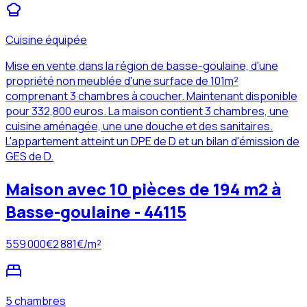
Cuisine équipée
Mise en vente,dans la région de basse-goulaine, d'une
propriété non meublée d'une surface de 101m²
comprenant 3 chambres à coucher. Maintenant disponible
pour 332,800 euros. La maison contient 3 chambres, une
cuisine aménagée, une une douche et des sanitaires.
L'appartement atteint un DPE de D et un bilan d'émission de
GES de D.
Maison avec 10 pièces de 194 m2 à
Basse-goulaine - 44115
559 000
€
2 881
€/m²
5 chambres