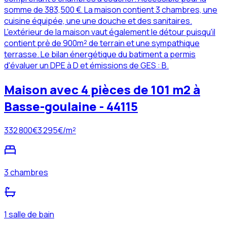
somme de 383,500 €. La maison contient 3 chambres, une
cuisine équipée, une une douche et des sanitaires.
L'extérieur de la maison vaut également le détour puisqu'il
contient prè de 900m² de terrain et une sympathique
terrasse. Le bilan énergétique du batiment a permis
d'évaluer un DPE à D et émissions de GES : B.
Maison avec 4 pièces de 101 m2 à
Basse-goulaine - 44115
332 800
€
3 295
€/m²
3 chambres
1 salle de bain