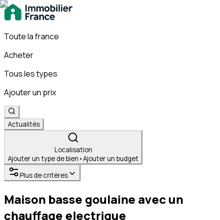
Toute la france
Acheter
Tous les types
Ajouter un prix
Actualités
Localisation
Ajouter un type de bien
•
Ajouter un budget
Plus de critères
Maison basse goulaine avec un
chauffage electrique