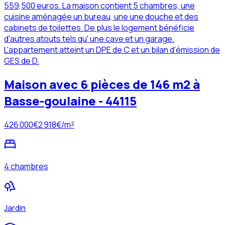
559,500 euros. La maison contient 5 chambres, une
cuisine aménagée un bureau, une une douche et des
cabinets de toilettes. De plus le logement bénéficie
d'autres atouts tels qu' une cave et un garage.
L'appartement atteint un DPE de C et un bilan d'émission de
GES de D.
Maison avec 6 pièces de 146 m2 à
Basse-goulaine - 44115
426 000
€
2 918
€/m²
4 chambres
Jardin