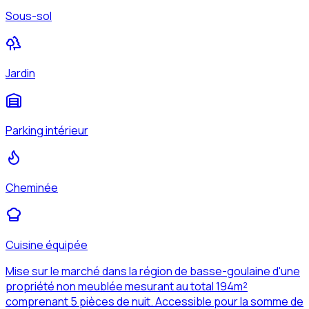
Sous-sol
Jardin
Parking intérieur
Cheminée
Cuisine équipée
Mise sur le marché dans la région de basse-goulaine d'une
propriété non meublée mesurant au total 194m²
comprenant 5 pièces de nuit. Accessible pour la somme de