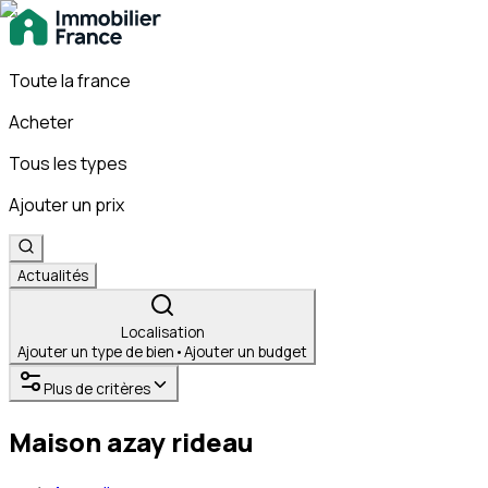
Toute la france
Acheter
Tous les types
Ajouter un prix
Actualités
Localisation
Ajouter un type de bien
•
Ajouter un budget
Plus de critères
Maison azay rideau