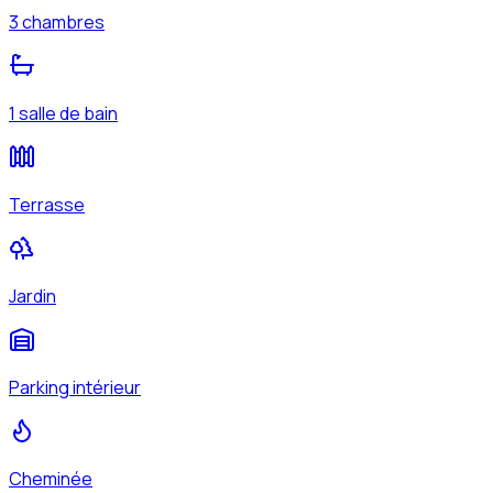
3 chambres
1 salle de bain
Terrasse
Jardin
Parking intérieur
Cheminée