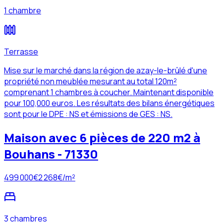
1 chambre
Terrasse
Mise sur le marché dans la région de azay-le-brûlé d'une
propriété non meublée mesurant au total 120m²
comprenant 1 chambres à coucher. Maintenant disponible
pour 100,000 euros. Les résultats des bilans énergétiques
sont pour le DPE : NS et émissions de GES : NS.
Maison avec 6 pièces de 220 m2 à
Bouhans - 71330
499 000
€
2 268
€/m²
3 chambres