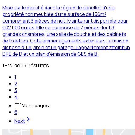
Mise sur le marché dans la région de asnelles d'une
propriété non meublée d'une surface de 156m²
comprenant 3 pièces de nuit. Maintenant disponible pour
602,000 euros. Elle se compose de 7 pièces dont 3
grandes chambres, une salle de douche et des cabinets
de toilettes. Coté amménagements extérieurs, la maison
dispose d' un jardin et un garage. L'appartement atteint un
DPE de D et un bilan d'émission de GES de B.
1 - 20 de 116 résultats
1
2
3
4
More pages
6
Next