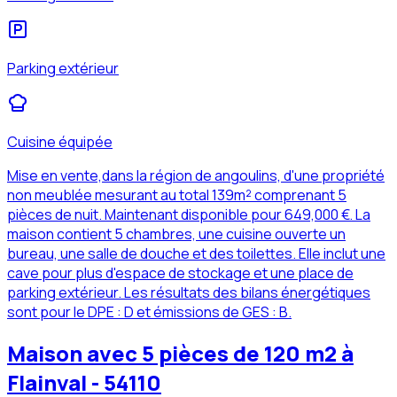
Parking extérieur
Cuisine équipée
Mise en vente,dans la région de angoulins, d'une propriété
non meublée mesurant au total 139m² comprenant 5
pièces de nuit. Maintenant disponible pour 649,000 €. La
maison contient 5 chambres, une cuisine ouverte un
bureau, une salle de douche et des toilettes. Elle inclut une
cave pour plus d'espace de stockage et une place de
parking extérieur. Les résultats des bilans énergétiques
sont pour le DPE : D et émissions de GES : B.
Maison avec 5 pièces de 120 m2 à
Flainval - 54110