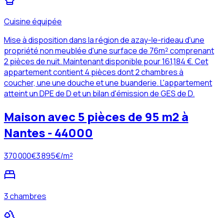
Cuisine équipée
Mise à disposition dans la région de azay-le-rideau d'une
propriété non meublée d'une surface de 76m² comprenant
2 pièces de nuit. Maintenant disponible pour 161,184 €. Cet
appartement contient 4 pièces dont 2 chambres à
coucher, une une douche et une buanderie. L'appartement
atteint un DPE de D et un bilan d'émission de GES de D.
Maison avec 5 pièces de 95 m2 à
Nantes - 44000
370 000
€
3 895
€/m²
3 chambres