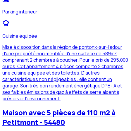
Parking intérieur
Cuisine équipée
Mise à disposition dans la région de pontonx-sur-l'adour
d'une propriété non meublée d'une surface de 589m²
comprenant 2 chambres à coucher. Pour le prix de 295,000
euros. Cet appartement 4 pièces comporte 2 chambres,
une cuisine équipée et des toilettes. D'autres
caractéristiques non négligeables : elle contient un
garage. Son très bon rendement énergétique DPE : A et
ses faibles émissions de gaz à effets de serre aident à
préserver l'environnement.
Maison avec 5 pièces de 110 m2 à
Petitmont - 54480