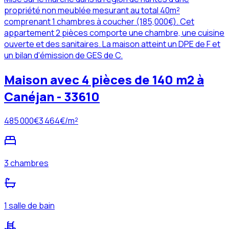
propriété non meublée mesurant au total 40m²
comprenant 1 chambres à coucher (185,000€). Cet
appartement 2 pièces comporte une chambre, une cuisine
ouverte et des sanitaires. La maison atteint un DPE de F et
un bilan d'émission de GES de C.
Maison avec 4 pièces de 140 m2 à
Canéjan - 33610
485 000
€
3 464
€/m²
3 chambres
1 salle de bain