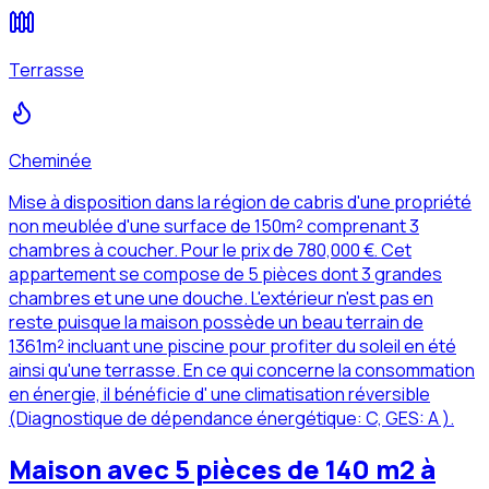
Terrasse
Cheminée
Mise à disposition dans la région de cabris d'une propriété
non meublée d'une surface de 150m² comprenant 3
chambres à coucher. Pour le prix de 780,000 €. Cet
appartement se compose de 5 pièces dont 3 grandes
chambres et une une douche. L'extérieur n'est pas en
reste puisque la maison possède un beau terrain de
1361m² incluant une piscine pour profiter du soleil en été
ainsi qu'une terrasse. En ce qui concerne la consommation
en énergie, il bénéficie d' une climatisation réversible
(Diagnostique de dépendance énergétique: C, GES: A ).
Maison avec 5 pièces de 140 m2 à