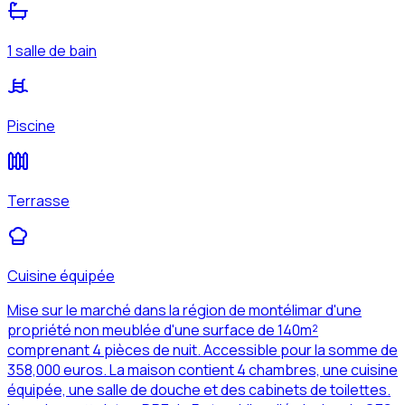
1 salle de bain
Piscine
Terrasse
Cuisine équipée
Mise sur le marché dans la région de montélimar d'une
propriété non meublée d'une surface de 140m²
comprenant 4 pièces de nuit. Accessible pour la somme de
358,000 euros. La maison contient 4 chambres, une cuisine
équipée, une salle de douche et des cabinets de toilettes.