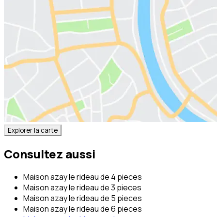
Explorer la carte
Consultez aussi
Maison azay le rideau de 4 pieces
Maison azay le rideau de 3 pieces
Maison azay le rideau de 5 pieces
Maison azay le rideau de 6 pieces