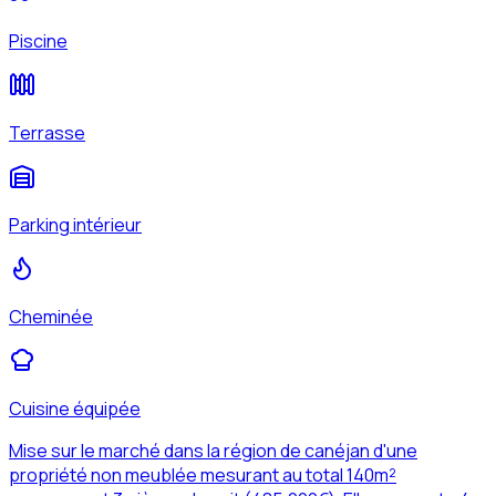
Piscine
Terrasse
Parking intérieur
Cheminée
Cuisine équipée
Mise sur le marché dans la région de canéjan d'une
propriété non meublée mesurant au total 140m²