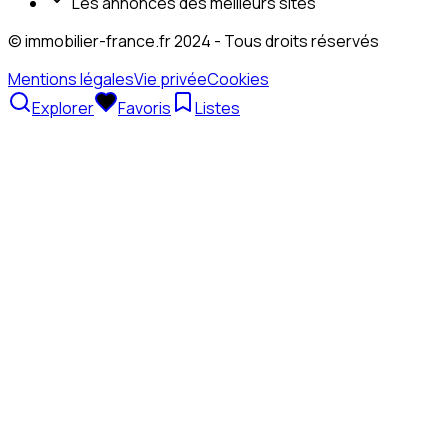
Les annonces des meilleurs sites
© immobilier-france.fr 2024 - Tous droits réservés
Mentions légales
Vie privée
Cookies
Explorer
Favoris
Listes