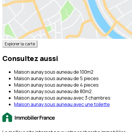
Explorer la carte
Consultez aussi
Maison aunay sous auneau de 100m2
Maison aunay sous auneau de 5 pieces
Maison aunay sous auneau de 4 pieces
Maison aunay sous auneau de 80m2
Maison aunay sous auneau avec 3 chambres
Maison aunay sous auneau avec une toilette