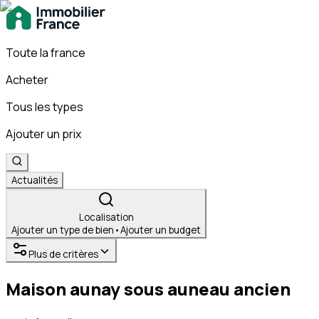
Toute la france
Acheter
Tous les types
Ajouter un prix
Actualités
Localisation
Ajouter un type de bien
•
Ajouter un budget
Plus de critères
Maison aunay sous auneau ancien