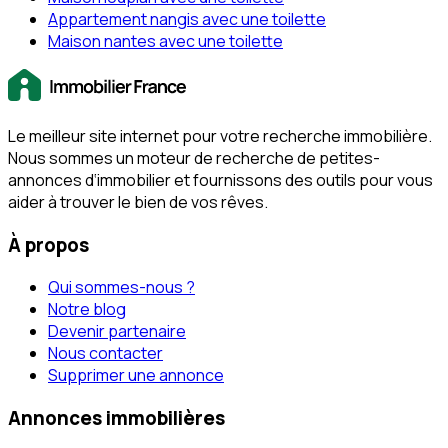
Appartement nangis avec une toilette
Maison nantes avec une toilette
Le meilleur site internet pour votre recherche immobilière.
Nous sommes un moteur de recherche de petites-
annonces d‘immobilier et fournissons des outils pour vous
aider à trouver le bien de vos rêves.
À propos
Qui sommes-nous ?
Notre blog
Devenir partenaire
Nous contacter
Supprimer une annonce
Annonces immobilières