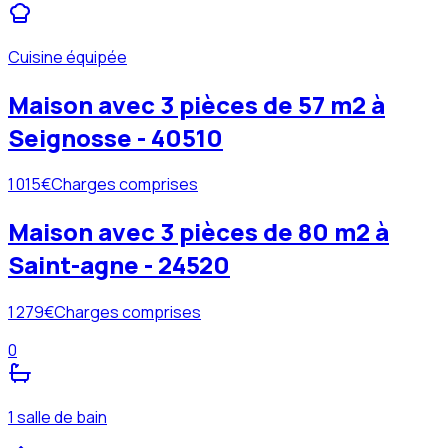
Cuisine équipée
Maison avec 3 pièces de 57 m2 à
Seignosse - 40510
1 015
€
Charges comprises
Maison avec 3 pièces de 80 m2 à
Saint-agne - 24520
1 279
€
Charges comprises
0
1 salle de bain