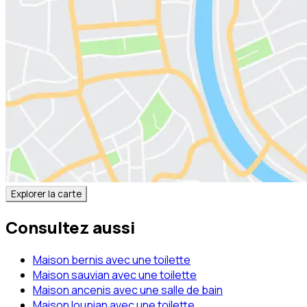
Explorer la carte
Consultez aussi
Maison bernis avec une toilette
Maison sauvian avec une toilette
Maison ancenis avec une salle de bain
Maison loupian avec une toilette