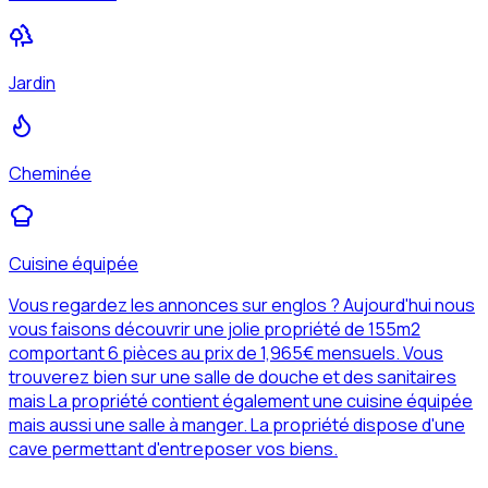
Jardin
Cheminée
Cuisine équipée
Vous regardez les annonces sur englos ? Aujourd'hui nous
vous faisons découvrir une jolie propriété de 155m2
comportant 6 pièces au prix de 1,965€ mensuels. Vous
trouverez bien sur une salle de douche et des sanitaires
mais La propriété contient également une cuisine équipée
mais aussi une salle à manger. La propriété dispose d'une
cave permettant d'entreposer vos biens.