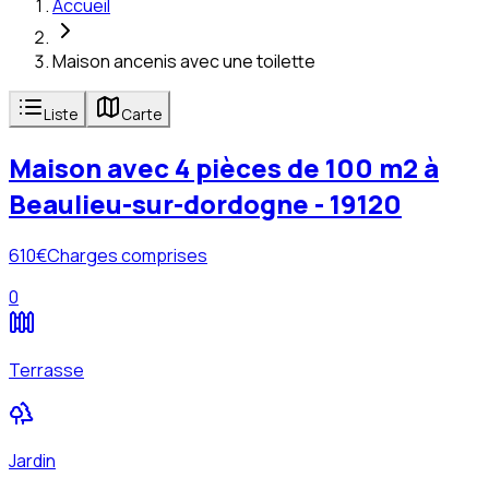
Accueil
Maison ancenis avec une toilette
Liste
Carte
Maison avec 4 pièces de 100 m2 à
Beaulieu-sur-dordogne - 19120
610
€
Charges comprises
0
Terrasse
Jardin