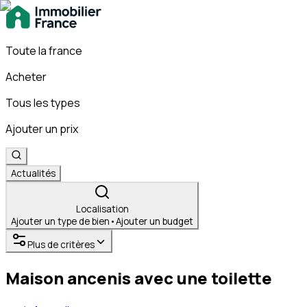
Toute la france
Acheter
Tous les types
Ajouter un prix
Actualités
Localisation
Ajouter un type de bien
•
Ajouter un budget
Plus de critères
Maison ancenis avec une toilette