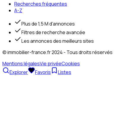
Recherches fréquentes
A-Z
Plus de 1,5 M d'annonces
Filtres de recherche avancée
Les annonces des meilleurs sites
© immobilier-france.fr 2024 - Tous droits réservés
Mentions légales
Vie privée
Cookies
Explorer
Favoris
Listes