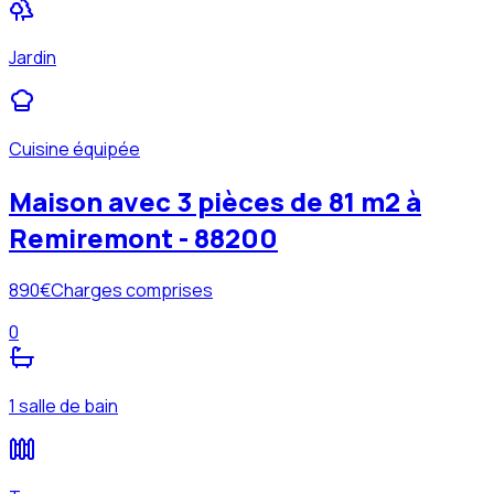
Jardin
Cuisine équipée
Maison avec 3 pièces de 81 m2 à
Remiremont - 88200
890
€
Charges comprises
0
1 salle de bain