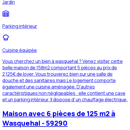
Jardin
Parking intérieur
Cuisine équipée
Vous cherchez un bien à wasquehal ? Venez visiter cette
belle maison de 158m2 comportant 5 pièces au prix de
2,125€ de loyer. Vous trouverez bien sur une salle de
douche et des sanitaires mais Le logement comporte
également une cuisine aménagée. D'autres
caractéristiques non négligeables : elle contient une cave
et un parking intérieur. Il dispose d' un chauffage électrique.
Maison avec 6 pièces de 125 m2 à
Wasquehal - 59290