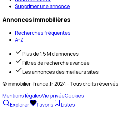
Supprimer une annonce
Annonces immobilières
Recherches fréquentes
A-Z
Plus de 1,5 M d'annonces
Filtres de recherche avancée
Les annonces des meilleurs sites
© immobilier-france.fr 2024 - Tous droits réservés
Mentions légales
Vie privée
Cookies
Explorer
Favoris
Listes