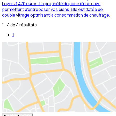
Loyer : 1,470 euros. La propriété dispose d'une cave
permettant d'entreposer vos biens. Elle est dotée de
double vitrage optmisant la consommation de chauffage.
1 - 4 de 4 résultats
1