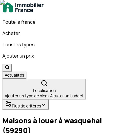
Toute la france
Acheter
Tous les types
Ajouter un prix
Actualités
Localisation
Ajouter un type de bien
•
Ajouter un budget
Plus de critères
Maisons à louer à wasquehal
(59290)