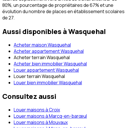
80%, un pourcentage de propriétaires de 67% et une
évolution du nombre de places en établissement scolaires
de 27.
Aussi disponibles à
Wasquehal
Acheter maison Wasquehal
Acheter appartement Wasquehal
Acheter terrain Wasquehal
Acheter bien immobilier Wasquehal
Louer appartement Wasquehal
Louer terrain Wasquehal
Louer bien immobilier Wasquehal
Consultez aussi
Louer maisons à Croix
Louer maisons à Marcq-en-barœul
Louer maisons à Mouvaux