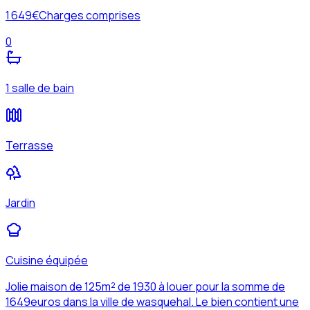
1 649
€
Charges comprises
0
1 salle de bain
Terrasse
Jardin
Cuisine équipée
Jolie maison de 125m² de 1930 à louer pour la somme de
1649euros dans la ville de wasquehal. Le bien contient une