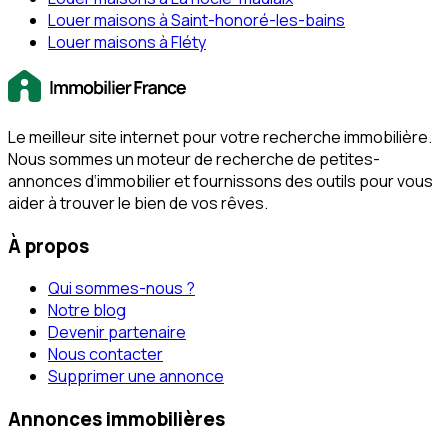
Louer maisons à Saint-honoré-les-bains
Louer maisons à Fléty
Le meilleur site internet pour votre recherche immobilière.
Nous sommes un moteur de recherche de petites-
annonces d‘immobilier et fournissons des outils pour vous
aider à trouver le bien de vos rêves.
À propos
Qui sommes-nous ?
Notre blog
Devenir partenaire
Nous contacter
Supprimer une annonce
Annonces immobilières