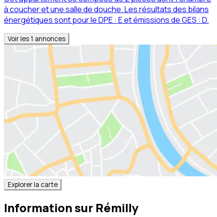
à coucher et une salle de douche. Les résultats des bilans
énergétiques sont pour le DPE : E et émissions de GES : D.
Voir les
1
annonces
Explorer la carte
Information sur
Rémilly