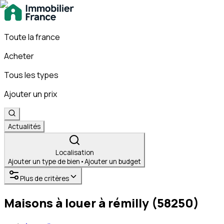
Toute la france
Acheter
Tous les types
Ajouter un prix
Actualités
Localisation
Ajouter un type de bien
•
Ajouter un budget
Plus de critères
Maisons à louer à rémilly (58250)