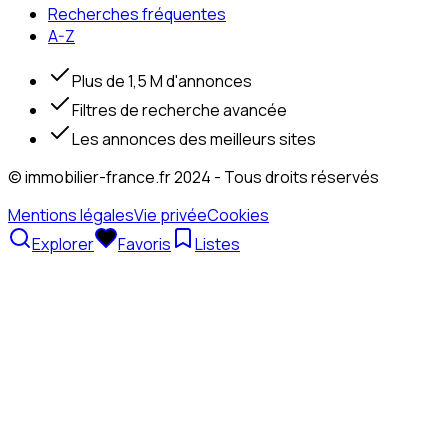
Recherches fréquentes
A-Z
Plus de 1,5 M d'annonces
Filtres de recherche avancée
Les annonces des meilleurs sites
© immobilier-france.fr 2024 - Tous droits réservés
Mentions légales
Vie privée
Cookies
Explorer
Favoris
Listes