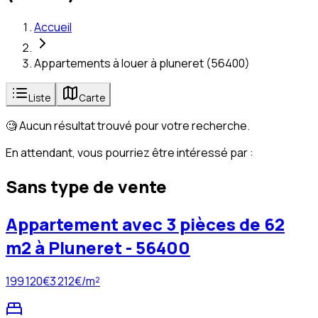
Accueil
Appartements à louer à pluneret (56400)
Liste
Carte
🧐 Aucun résultat trouvé pour votre recherche.
En attendant, vous pourriez être intéressé par :
Sans type de vente
Appartement avec 3 pièces de 62
m2 à Pluneret - 56400
199 120
€
3 212
€/m²