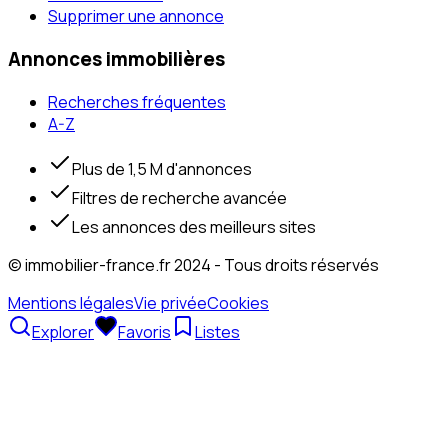
Supprimer une annonce
Annonces immobilières
Recherches fréquentes
A-Z
Plus de 1,5 M d'annonces
Filtres de recherche avancée
Les annonces des meilleurs sites
© immobilier-france.fr 2024 - Tous droits réservés
Mentions légales
Vie privée
Cookies
Explorer
Favoris
Listes