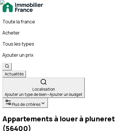
Toute la france
Acheter
Tous les types
Ajouter un prix
Actualités
Localisation
Ajouter un type de bien
•
Ajouter un budget
Plus de critères
Appartements à louer à pluneret
(56400)