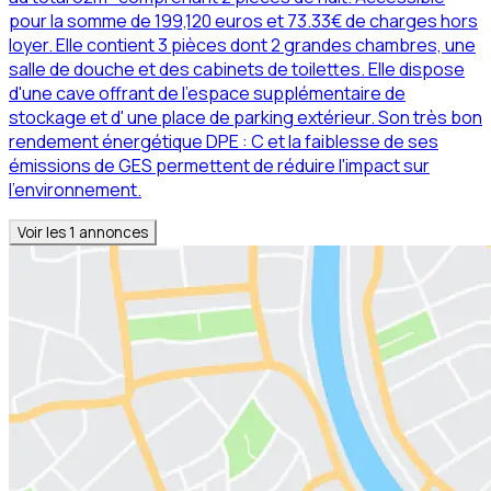
pour la somme de 199,120 euros et 73.33€ de charges hors
loyer. Elle contient 3 pièces dont 2 grandes chambres, une
salle de douche et des cabinets de toilettes. Elle dispose
d'une cave offrant de l'espace supplémentaire de
stockage et d' une place de parking extérieur. Son très bon
rendement énergétique DPE : C et la faiblesse de ses
émissions de GES permettent de réduire l'impact sur
l'environnement.
Voir les
1
annonces