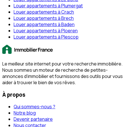
Louer appartements à Plumergat
Louer appartements à Crach
Louer appartements à Brech
Louer appartements à Baden
Louer appartements à Ploeren
Louer appartements à Plescop
Le meilleur site internet pour votre recherche immobilière.
Nous sommes un moteur de recherche de petites-
annonces d‘immobilier et fournissons des outils pour vous
aider à trouver le bien de vos rêves.
À propos
Qui sommes-nous ?
Notre blog
Devenir partenaire
Nous contacter