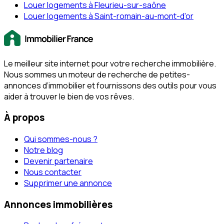
Louer logements à Fleurieu-sur-saône
Louer logements à Saint-romain-au-mont-d'or
Le meilleur site internet pour votre recherche immobilière.
Nous sommes un moteur de recherche de petites-
annonces d‘immobilier et fournissons des outils pour vous
aider à trouver le bien de vos rêves.
À propos
Qui sommes-nous ?
Notre blog
Devenir partenaire
Nous contacter
Supprimer une annonce
Annonces immobilières