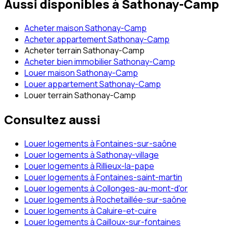
Aussi disponibles à
Sathonay-Camp
Acheter maison Sathonay-Camp
Acheter appartement Sathonay-Camp
Acheter terrain Sathonay-Camp
Acheter bien immobilier Sathonay-Camp
Louer maison Sathonay-Camp
Louer appartement Sathonay-Camp
Louer terrain Sathonay-Camp
Consultez aussi
Louer logements à Fontaines-sur-saône
Louer logements à Sathonay-village
Louer logements à Rillieux-la-pape
Louer logements à Fontaines-saint-martin
Louer logements à Collonges-au-mont-d'or
Louer logements à Rochetaillée-sur-saône
Louer logements à Caluire-et-cuire
Louer logements à Cailloux-sur-fontaines