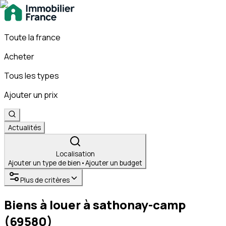
Toute la france
Acheter
Tous les types
Ajouter un prix
Actualités
Localisation
Ajouter un type de bien
•
Ajouter un budget
Plus de critères
Biens à louer à sathonay-camp
(69580)