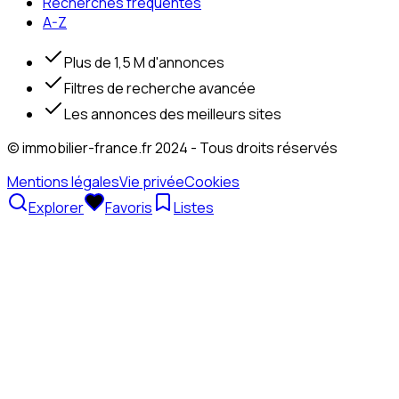
Recherches fréquentes
A-Z
Plus de 1,5 M d'annonces
Filtres de recherche avancée
Les annonces des meilleurs sites
© immobilier-france.fr 2024 - Tous droits réservés
Mentions légales
Vie privée
Cookies
Explorer
Favoris
Listes