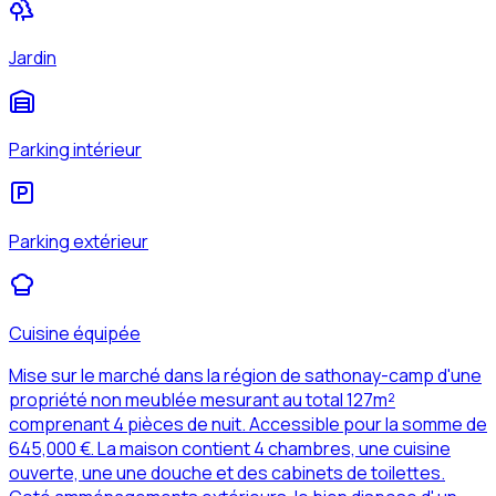
Jardin
Parking intérieur
Parking extérieur
Cuisine équipée
Mise sur le marché dans la région de sathonay-camp d'une
propriété non meublée mesurant au total 127m²
comprenant 4 pièces de nuit. Accessible pour la somme de
645,000 €. La maison contient 4 chambres, une cuisine
ouverte, une une douche et des cabinets de toilettes.