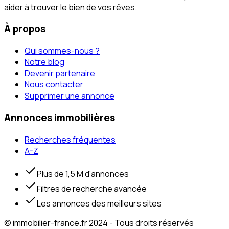
aider à trouver le bien de vos rêves.
À propos
Qui sommes-nous ?
Notre blog
Devenir partenaire
Nous contacter
Supprimer une annonce
Annonces immobilières
Recherches fréquentes
A-Z
Plus de 1,5 M d'annonces
Filtres de recherche avancée
Les annonces des meilleurs sites
© immobilier-france.fr 2024 - Tous droits réservés