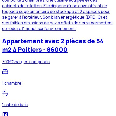
cabinets de toilettes. Elle dispose d'une cave offrant de
l'espace supplémentaire de stockage et 2 espaces pour
se garer à l'extérieur. Son bilan énergétique (DPE : C) et
ses faibles émissions de gaz à effets de serre permettent
de réduire l'impact sur l'environnement.
Appartement avec 2 pièces de 54
m2 à Poitiers - 86000
700
€
Charges comprises
1 chambre
1 salle de bain