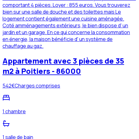
comportant 4 pièces. Loyer : 855 euros. Vous trouverez
bien sur une salle de douche et des toilettes mais Le
logement contient également une cuisine aménagée.
Coté amménagements extérieurs, le bien dispose d' un
jardin et un garage. En ce qui concerne la consommation
en énergie, la maison bénéficie d' un système de
chauffage au gaz.
Appartement avec 3 pièces de 35
m2 à Poitiers - 86000
542
€
Charges comprises
1 chambre
1 salle de bain