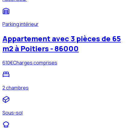
Parking intérieur
Appartement avec 3 pièces de 65
m2 à Poitiers - 86000
610
€
Charges comprises
2 chambres
Sous-sol