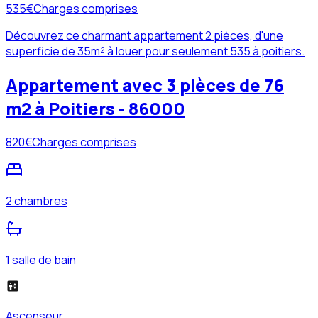
535
€
Charges comprises
Découvrez ce charmant appartement 2 pièces, d'une
superficie de 35m² à louer pour seulement 535 à poitiers.
Appartement avec 3 pièces de 76
m2 à Poitiers - 86000
820
€
Charges comprises
2 chambres
1 salle de bain
Ascenseur