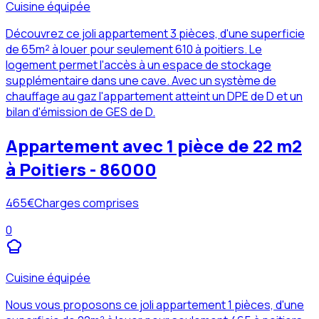
Cuisine équipée
Découvrez ce joli appartement 3 pièces, d'une superficie
de 65m² à louer pour seulement 610 à poitiers. Le
logement permet l'accès à un espace de stockage
supplémentaire dans une cave. Avec un système de
chauffage au gaz l'appartement atteint un DPE de D et un
bilan d'émission de GES de D.
Appartement avec 1 pièce de 22 m2
à Poitiers - 86000
465
€
Charges comprises
0
Cuisine équipée
Nous vous proposons ce joli appartement 1 pièces, d'une