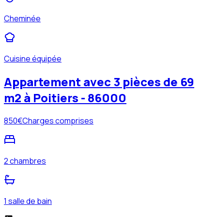
Cheminée
Cuisine équipée
Appartement avec 3 pièces de 69
m2 à Poitiers - 86000
850
€
Charges comprises
2 chambres
1 salle de bain