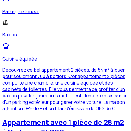
Parking extérieur
Balcon
Cuisine équipée
Découvrez ce bel appartement 2 pièces, de 54m² à louer
pour seulement 700 à poitiers. Cet appartement 2 pièces
comporte une chambre, une cuisine équipée et des
cabinets de toilettes. Elle vous permettra de profiter d'un
balcon pour les jours où la météo est clémente mais aussi
d'un parking extérieur pour garer votre voiture. La maison
atteint un DPE de F et un bilan d'émission de GES de C.
Appartement avec 1 pièce de 28 m2