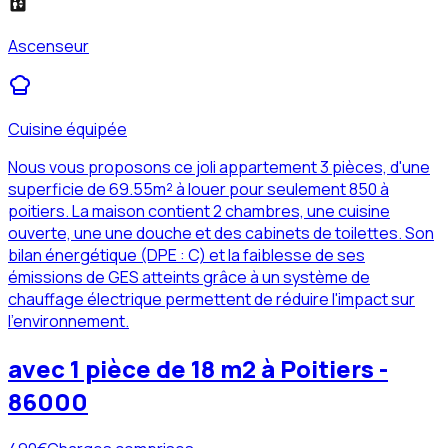
Ascenseur
Cuisine équipée
Nous vous proposons ce joli appartement 3 pièces, d'une
superficie de 69.55m² à louer pour seulement 850 à
poitiers. La maison contient 2 chambres, une cuisine
ouverte, une une douche et des cabinets de toilettes. Son
bilan énergétique (DPE : C) et la faiblesse de ses
émissions de GES atteints grâce à un système de
chauffage électrique permettent de réduire l'impact sur
l'environnement.
avec 1 pièce de 18 m2 à Poitiers -
86000