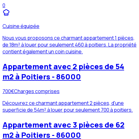
0
Cuisine équipée
Nous vous proposons ce charmant appartement 1 pièces,
de 18m² à louer pour seulement 460 à poitiers. La propriété
contient également un coin cuisine.
Appartement avec 2 pièces de 54
m2 à Poitiers - 86000
700
€
Charges comprises
Découvrez ce charmant appartement 2 pièces, d'une
superficie de 54m² à louer pour seulement 700 à poitiers.
Appartement avec 3 pièces de 62
m2 à Poitiers - 86000