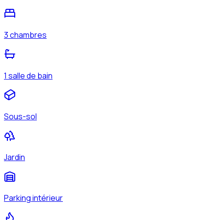
3 chambres
1 salle de bain
Sous-sol
Jardin
Parking intérieur