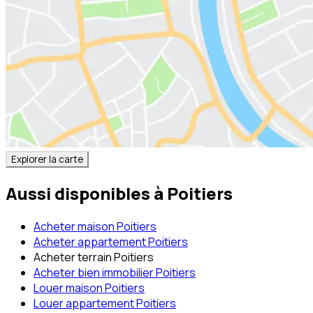
Explorer la carte
Aussi disponibles à
Poitiers
Acheter maison Poitiers
Acheter appartement Poitiers
Acheter terrain Poitiers
Acheter bien immobilier Poitiers
Louer maison Poitiers
Louer appartement Poitiers