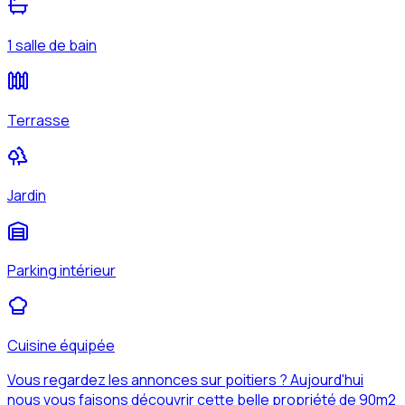
1 salle de bain
Terrasse
Jardin
Parking intérieur
Cuisine équipée
Vous regardez les annonces sur poitiers ? Aujourd'hui
nous vous faisons découvrir cette belle propriété de 90m2