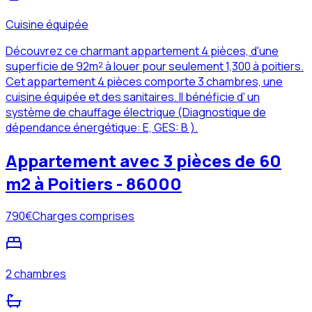
Cuisine équipée
Découvrez ce charmant appartement 4 pièces, d'une
superficie de 92m² à louer pour seulement 1,300 à poitiers.
Cet appartement 4 pièces comporte 3 chambres, une
cuisine équipée et des sanitaires. Il bénéficie d' un
système de chauffage électrique (Diagnostique de
dépendance énergétique: E, GES: B ).
Appartement avec 3 pièces de 60
m2 à Poitiers - 86000
790
€
Charges comprises
2 chambres