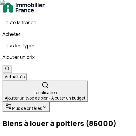
Toute la france
Acheter
Tous les types
Ajouter un prix
Actualités
Localisation
Ajouter un type de bien
•
Ajouter un budget
Plus de critères
Biens à louer à poitiers (86000)