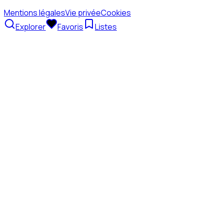
Mentions légales
Vie privée
Cookies
Explorer
Favoris
Listes