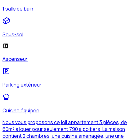
1 salle de bain
Sous-sol
Ascenseur
Parking extérieur
Cuisine équipée
Nous vous proposons ce joli appartement 3 pièces, de
60m² à louer pour seulement 790 à poitiers. La maison
contient 2 chambres, une cuisine aménagée, une une