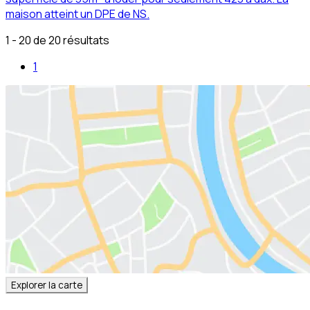
maison atteint un DPE de NS.
1 - 20 de 20 résultats
1
Explorer la carte