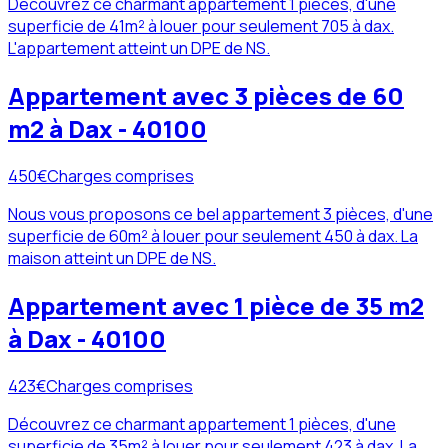
Découvrez ce charmant appartement 1 pièces, d'une
superficie de 41m² à louer pour seulement 705 à dax.
L'appartement atteint un DPE de NS.
Appartement avec 3 pièces de 60
m2 à Dax - 40100
450
€
Charges comprises
Nous vous proposons ce bel appartement 3 pièces, d'une
superficie de 60m² à louer pour seulement 450 à dax. La
maison atteint un DPE de NS.
Appartement avec 1 pièce de 35 m2
à Dax - 40100
423
€
Charges comprises
Découvrez ce charmant appartement 1 pièces, d'une
superficie de 35m² à louer pour seulement 423 à dax. La