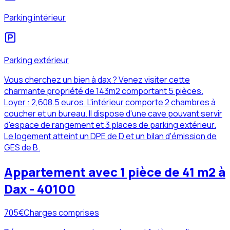
Parking intérieur
Parking extérieur
Vous cherchez un bien à dax ? Venez visiter cette
charmante propriété de 143m2 comportant 5 pièces.
Loyer : 2,608.5 euros. L'intérieur comporte 2 chambres à
coucher et un bureau. Il dispose d'une cave pouvant servir
d'espace de rangement et 3 places de parking extérieur.
Le logement atteint un DPE de D et un bilan d'émission de
GES de B.
Appartement avec 1 pièce de 41 m2 à
Dax - 40100
705
€
Charges comprises