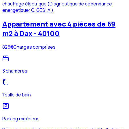
chauffage électrique (Diagnostique de dépendance
énergétique: C, GES: A ).
Appartement avec 4 pièces de 69
m2 à Dax - 40100
825
€
Charges comprises
3 chambres
1 salle de bain
Parking extérieur