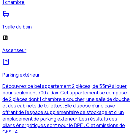
1 chambre
1 salle de bain
Ascenseur
Parking extérieur
Découvrez ce bel appartement 2 pièces, de 55m² à louer
pour seulement 700 à dax. Cet appartement se compose
de 2 pièces dont 1 chambre à coucher, une salle de douche
et des cabinets de toilettes. Elle dispose d'une cave
offrant de l'espace supplémentaire de stockage et d' un
emplacement de parking extérieur. Les résultats des
bilans énergétiques sont pour le DPE : C et émissions de
GES : A.