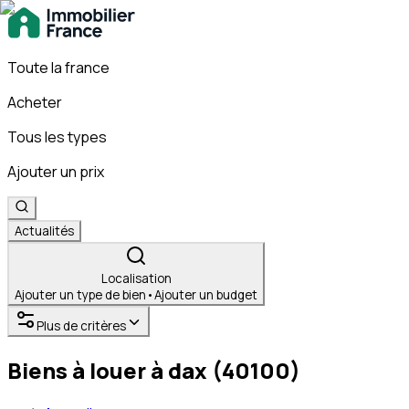
Toute la france
Acheter
Tous les types
Ajouter un prix
Actualités
Localisation
Ajouter un type de bien
•
Ajouter un budget
Plus de critères
Biens à louer à dax (40100)