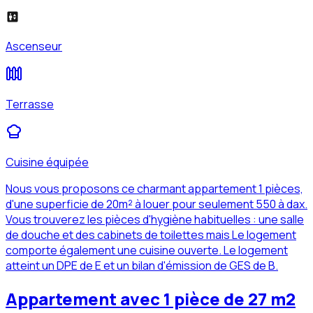
Ascenseur
Terrasse
Cuisine équipée
Nous vous proposons ce charmant appartement 1 pièces,
d'une superficie de 20m² à louer pour seulement 550 à dax.
Vous trouverez les pièces d'hygiène habituelles : une salle
de douche et des cabinets de toilettes mais Le logement
comporte également une cuisine ouverte. Le logement
atteint un DPE de E et un bilan d'émission de GES de B.
Appartement avec 1 pièce de 27 m2