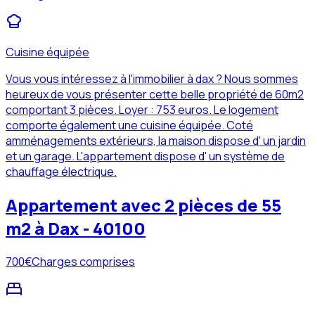
Cuisine équipée
Vous vous intéressez à l'immobilier à dax ? Nous sommes
heureux de vous présenter cette belle propriété de 60m2
comportant 3 pièces. Loyer : 753 euros. Le logement
comporte également une cuisine équipée. Coté
amménagements extérieurs, la maison dispose d' un jardin
et un garage. L'appartement dispose d' un système de
chauffage électrique.
Appartement avec 2 pièces de 55
m2 à Dax - 40100
700
€
Charges comprises