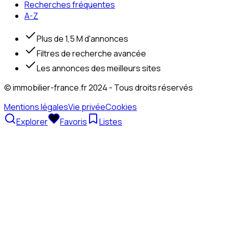
Recherches fréquentes
A-Z
Plus de 1,5 M d'annonces
Filtres de recherche avancée
Les annonces des meilleurs sites
© immobilier-france.fr 2024 - Tous droits réservés
Mentions légales
Vie privée
Cookies
Explorer
Favoris
Listes