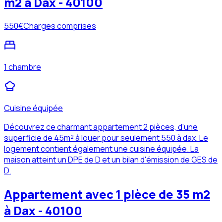
m2 à Dax - 40100
550
€
Charges comprises
1 chambre
Cuisine équipée
Découvrez ce charmant appartement 2 pièces, d'une
superficie de 45m² à louer pour seulement 550 à dax. Le
logement contient également une cuisine équipée. La
maison atteint un DPE de D et un bilan d'émission de GES de
D.
Appartement avec 1 pièce de 35 m2
à Dax - 40100