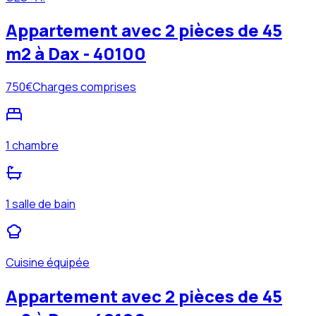
Appartement avec 2 pièces de 45
m2 à Dax - 40100
750
€
Charges comprises
1 chambre
1 salle de bain
Cuisine équipée
Appartement avec 2 pièces de 45