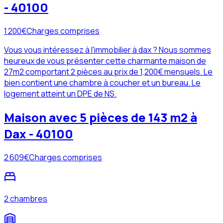
- 40100
1 200
€
Charges comprises
Vous vous intéressez à l'immobilier à dax ? Nous sommes
heureux de vous présenter cette charmante maison de
27m2 comportant 2 pièces au prix de 1,200€ mensuels. Le
bien contient une chambre à coucher et un bureau. Le
logement atteint un DPE de NS.
Maison avec 5 pièces de 143 m2 à
Dax - 40100
2 609
€
Charges comprises
2 chambres