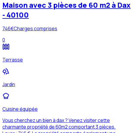
Maison avec 3 pièces de 60 m2 à Dax
- 40100
746
€
Charges comprises
0
Terrasse
Jardin
Cuisine équipée
Vous cherchez un bien à dax ? Venez visiter cette
charmante propriété de 60m2 comportant 3 pièces.