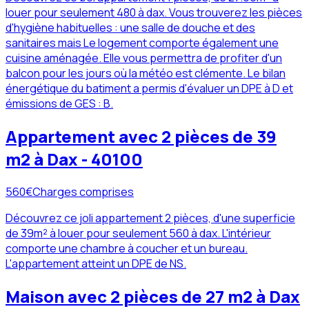
louer pour seulement 480 à dax. Vous trouverez les pièces
d'hygiène habituelles : une salle de douche et des
sanitaires mais Le logement comporte également une
cuisine aménagée. Elle vous permettra de profiter d'un
balcon pour les jours où la météo est clémente. Le bilan
énergétique du batiment a permis d'évaluer un DPE à D et
émissions de GES : B.
Appartement avec 2 pièces de 39
m2 à Dax - 40100
560
€
Charges comprises
Découvrez ce joli appartement 2 pièces, d'une superficie
de 39m² à louer pour seulement 560 à dax. L'intérieur
comporte une chambre à coucher et un bureau.
L'appartement atteint un DPE de NS.
Maison avec 2 pièces de 27 m2 à Dax