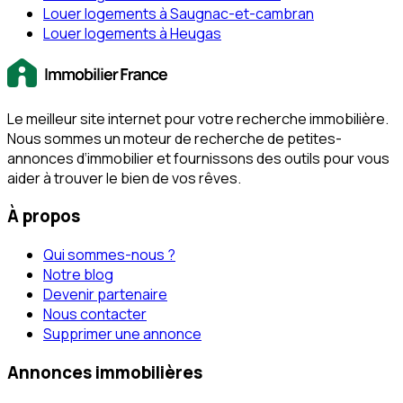
Louer logements à Saugnac-et-cambran
Louer logements à Heugas
Le meilleur site internet pour votre recherche immobilière.
Nous sommes un moteur de recherche de petites-
annonces d‘immobilier et fournissons des outils pour vous
aider à trouver le bien de vos rêves.
À propos
Qui sommes-nous ?
Notre blog
Devenir partenaire
Nous contacter
Supprimer une annonce
Annonces immobilières