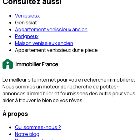
Consultez aussi
Venissieux
Genissiat
Appartement venissieux ancien
Perigneux
Maison venissieux ancien
Appartement venissieux dune piece
Le meilleur site internet pour votre recherche immobilière.
Nous sommes un moteur de recherche de petites-
annonces d‘immobilier et fournissons des outils pour vous
aider à trouver le bien de vos rêves.
À propos
Qui sommes-nous ?
Notre blog