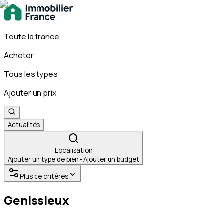
Toute la france
Acheter
Tous les types
Ajouter un prix
Actualités
Localisation
Ajouter un type de bien
•
Ajouter un budget
Plus de critères
Genissieux