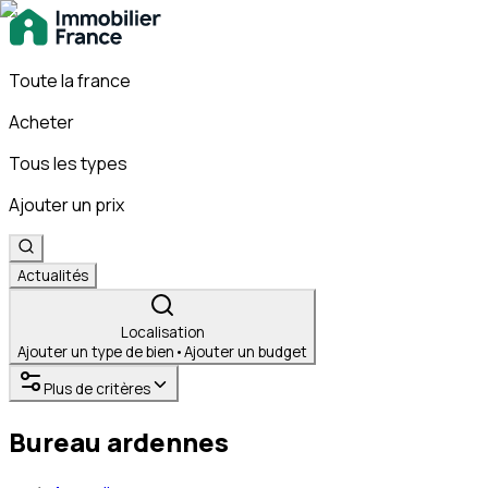
Toute la france
Acheter
Tous les types
Ajouter un prix
Actualités
Localisation
Ajouter un type de bien
•
Ajouter un budget
Plus de critères
Bureau ardennes