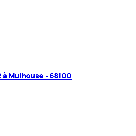
 à Mulhouse - 68100