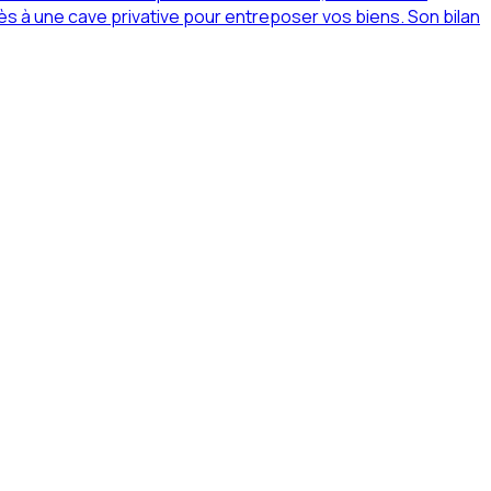
ès à une cave privative pour entreposer vos biens. Son bilan