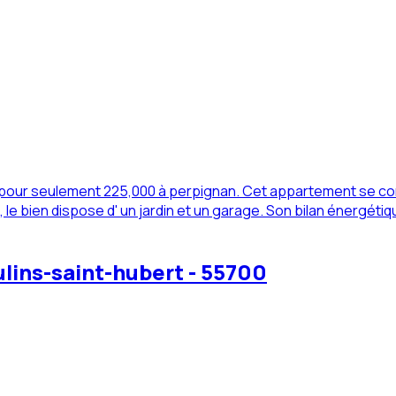
pour seulement 225,000 à perpignan. Cet appartement se co
 bien dispose d' un jardin et un garage. Son bilan énergétiqu
lins-saint-hubert - 55700