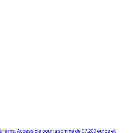
 reims. Accessible pour la somme de 97,200 euros et