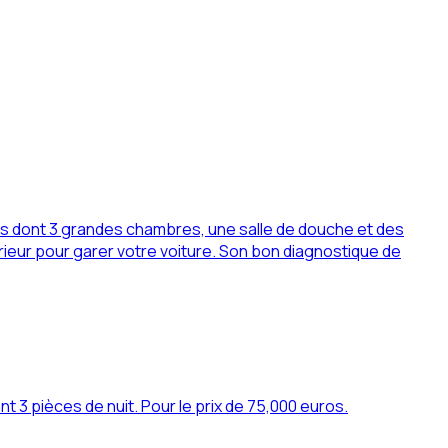
es dont 3 grandes chambres, une salle de douche et des
rieur pour garer votre voiture. Son bon diagnostique de
 3 pièces de nuit. Pour le prix de 75,000 euros.