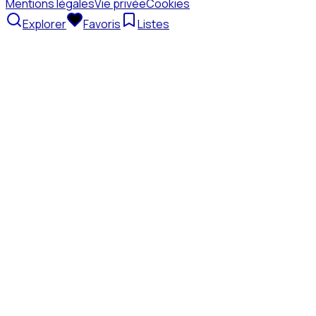
Mentions légales
Vie privée
Cookies
Explorer
Favoris
Listes