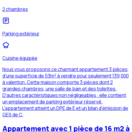
2 chambres
Parking extérieur
Cuisine équipée
Nous vous proposons ce charmant appartement 3 pièces,
d'une superficie de 53m² à vendre pour seulement 139,000
à valenton. Cette maison comporte 3 pièces dont 2
grandes chambres, une salle de bain et des toilettes.
D'autres caractéristiques non négligeables : elle contient
un emplacement de parking extérieur réservé.
L'appartement atteint un DPE de E et un bilan d'émission de
GES de C.
Appartement avec 1 pièce de 16 m2 à