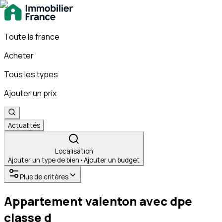
Toute la france
Acheter
Tous les types
Ajouter un prix
Actualités
Localisation
Ajouter un type de bien
•
Ajouter un budget
Plus de critères
Appartement valenton avec dpe
classe d