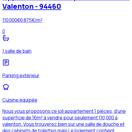
Valenton - 94460
110 000
€
6 875
€/m²
0
1 salle de bain
Parking extérieur
Cuisine équipée
Nous vous proposons ce joli appartement 1 pièces, d'une
superficie de 16m² à vendre pour seulement 110,000 à
valenton. Vous trouverez bien sur une salle de douche et
des cabinets de toilettes mais Le logement contient