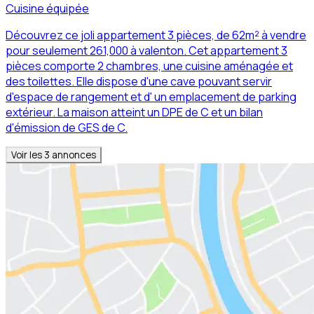
Cuisine équipée
Découvrez ce joli appartement 3 pièces, de 62m² à vendre
pour seulement 261,000 à valenton. Cet appartement 3
pièces comporte 2 chambres, une cuisine aménagée et
des toilettes. Elle dispose d'une cave pouvant servir
d'espace de rangement et d' un emplacement de parking
extérieur. La maison atteint un DPE de C et un bilan
d'émission de GES de C.
Voir les
3
annonces