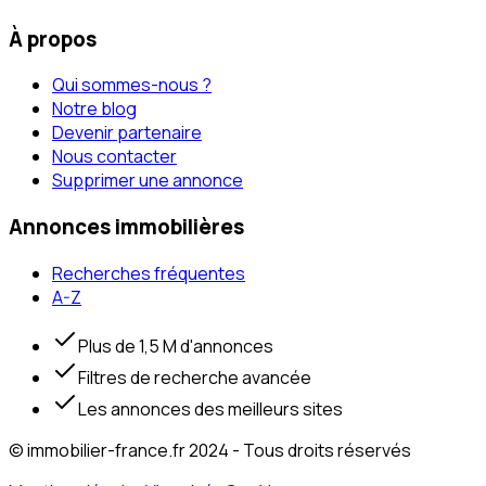
À propos
Qui sommes-nous ?
Notre blog
Devenir partenaire
Nous contacter
Supprimer une annonce
Annonces immobilières
Recherches fréquentes
A-Z
Plus de 1,5 M d'annonces
Filtres de recherche avancée
Les annonces des meilleurs sites
© immobilier-france.fr 2024 - Tous droits réservés