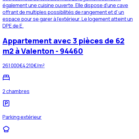
également une cuisine ouverte. Elle dispose d'une cave
offrant de multiples possibilités de rangement et d' un
espace pour se garer à l'extérieur. Le logement atteint un
DPE de E.
Appartement avec 3 pièces de 62
m2 à Valenton - 94460
261 000
€
4 210
€/m²
2 chambres
Parking extérieur