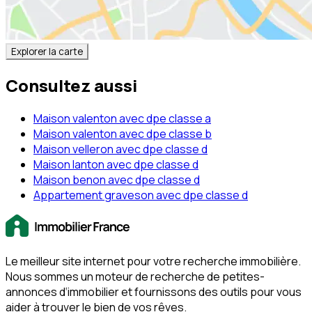
Explorer la carte
Consultez aussi
Maison valenton avec dpe classe a
Maison valenton avec dpe classe b
Maison velleron avec dpe classe d
Maison lanton avec dpe classe d
Maison benon avec dpe classe d
Appartement graveson avec dpe classe d
Le meilleur site internet pour votre recherche immobilière.
Nous sommes un moteur de recherche de petites-
annonces d‘immobilier et fournissons des outils pour vous
aider à trouver le bien de vos rêves.