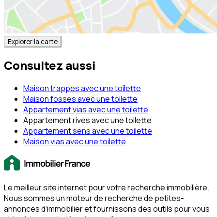
Explorer la carte
Consultez aussi
Maison trappes avec une toilette
Maison fosses avec une toilette
Appartement vias avec une toilette
Appartement rives avec une toilette
Appartement sens avec une toilette
Maison vias avec une toilette
Le meilleur site internet pour votre recherche immobilière.
Nous sommes un moteur de recherche de petites-
annonces d‘immobilier et fournissons des outils pour vous