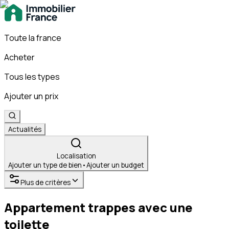
Toute la france
Acheter
Tous les types
Ajouter un prix
Actualités
Localisation
Ajouter un type de bien
•
Ajouter un budget
Plus de critères
Appartement trappes avec une
toilette