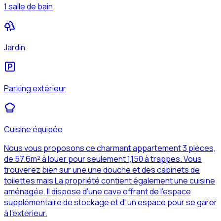
1 salle de bain
Jardin
Parking extérieur
Cuisine équipée
Nous vous proposons ce charmant appartement 3 pièces,
de 57.6m² à louer pour seulement 1,150 à trappes. Vous
trouverez bien sur une une douche et des cabinets de
toilettes mais La propriété contient également une cuisine
aménagée. Il dispose d'une cave offrant de l'espace
supplémentaire de stockage et d' un espace pour se garer
à l'extérieur.