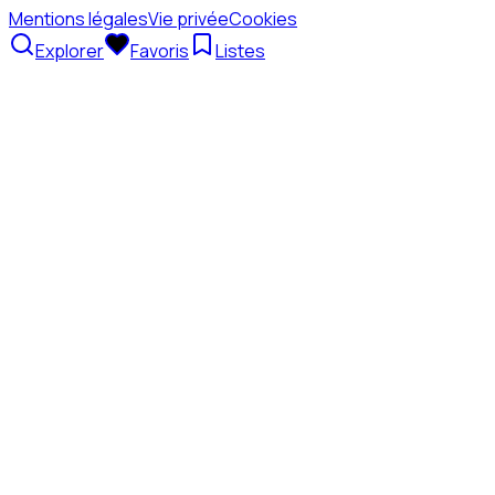
Mentions légales
Vie privée
Cookies
Explorer
Favoris
Listes