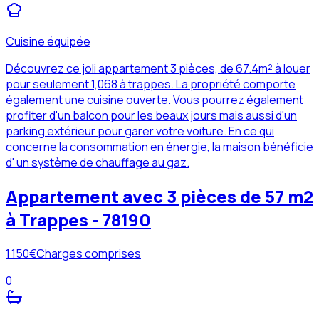
Cuisine équipée
Découvrez ce joli appartement 3 pièces, de 67.4m² à louer
pour seulement 1,068 à trappes. La propriété comporte
également une cuisine ouverte. Vous pourrez également
profiter d'un balcon pour les beaux jours mais aussi d'un
parking extérieur pour garer votre voiture. En ce qui
concerne la consommation en énergie, la maison bénéficie
d' un système de chauffage au gaz.
Appartement avec 3 pièces de 57 m2
à Trappes - 78190
1 150
€
Charges comprises
0