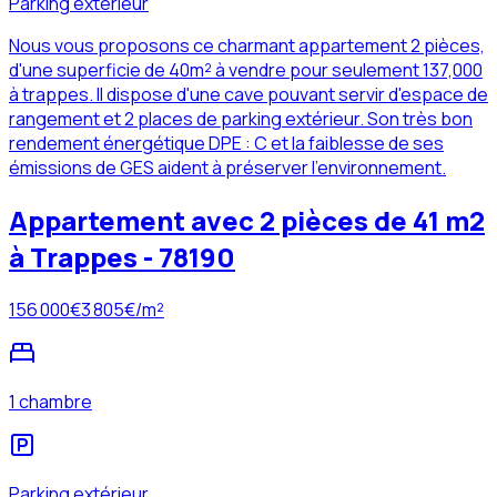
Parking extérieur
Nous vous proposons ce charmant appartement 2 pièces,
d'une superficie de 40m² à vendre pour seulement 137,000
à trappes. Il dispose d'une cave pouvant servir d'espace de
rangement et 2 places de parking extérieur. Son très bon
rendement énergétique DPE : C et la faiblesse de ses
émissions de GES aident à préserver l'environnement.
Appartement avec 2 pièces de 41 m2
à Trappes - 78190
156 000
€
3 805
€/m²
1 chambre
Parking extérieur