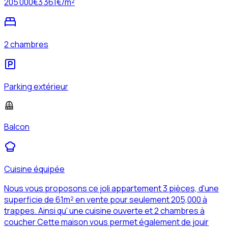
205 000
€
3 361
€/m²
2 chambres
Parking extérieur
Balcon
Cuisine équipée
Nous vous proposons ce joli appartement 3 pièces, d'une
superficie de 61m² en vente pour seulement 205,000 à
trappes. Ainsi qu' une cuisine ouverte et 2 chambres à
coucher Cette maison vous permet également de jouir