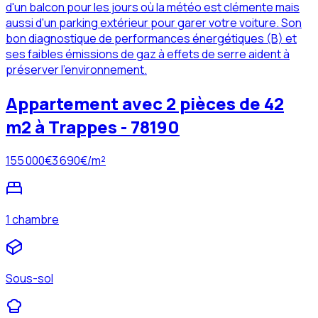
d'un balcon pour les jours où la météo est clémente mais
aussi d'un parking extérieur pour garer votre voiture. Son
bon diagnostique de performances énergétiques (B) et
ses faibles émissions de gaz à effets de serre aident à
préserver l'environnement.
Appartement avec 2 pièces de 42
m2 à Trappes - 78190
155 000
€
3 690
€/m²
1 chambre
Sous-sol