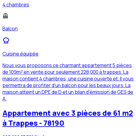
4 chambres
Balcon
Cuisine équipée
Nous vous proposons ce charmant appartement 5 pièces,
de 109m² en vente pour seulement 228,000 à trappes. La
maison contient 4 chambres, une cuisine ouverte et. Il vous
permettra de profiter d'un balcon pour les beaux jours. La
maison atteint un DPE de D et un bilan d'émission de GES de
A.
Appartement avec 3 pièces de 61 m2
à Trappes - 78190