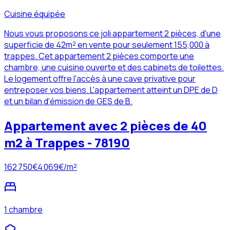
Cuisine équipée
Nous vous proposons ce joli appartement 2 pièces, d'une
superficie de 42m² en vente pour seulement 155,000 à
trappes. Cet appartement 2 pièces comporte une
chambre, une cuisine ouverte et des cabinets de toilettes.
Le logement offre l'accès à une cave privative pour
entreposer vos biens. L'appartement atteint un DPE de D
et un bilan d'émission de GES de B.
Appartement avec 2 pièces de 40
m2 à Trappes - 78190
162 750
€
4 069
€/m²
1 chambre