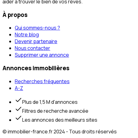
aider à trouver le bien de vos rêves.
À propos
Qui sommes-nous ?
Notre blog
Devenir partenaire
Nous contacter
Supprimer une annonce
Annonces immobilières
Recherches fréquentes
A-Z
Plus de 1,5 M d'annonces
Filtres de recherche avancée
Les annonces des meilleurs sites
© immobilier-france.fr 2024 - Tous droits réservés