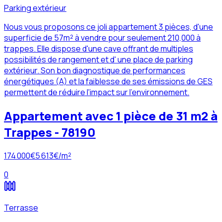
Parking extérieur
Nous vous proposons ce joli appartement 3 pièces, d'une
superficie de 57m² à vendre pour seulement 210,000 à
trappes. Elle dispose d'une cave offrant de multiples
possibilités de rangement et d' une place de parking
extérieur. Son bon diagnostique de performances
énergétiques (A) et la faiblesse de ses émissions de GES
permettent de réduire l'impact sur l'environnement.
Appartement avec 1 pièce de 31 m2 à
Trappes - 78190
174 000
€
5 613
€/m²
0
Terrasse