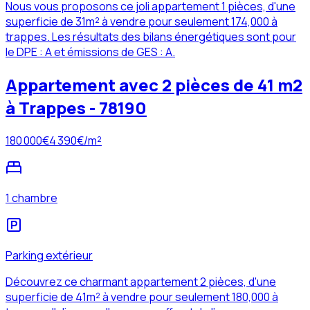
Nous vous proposons ce joli appartement 1 pièces, d'une
superficie de 31m² à vendre pour seulement 174,000 à
trappes. Les résultats des bilans énergétiques sont pour
le DPE : A et émissions de GES : A.
Appartement avec 2 pièces de 41 m2
à Trappes - 78190
180 000
€
4 390
€/m²
1 chambre
Parking extérieur
Découvrez ce charmant appartement 2 pièces, d'une
superficie de 41m² à vendre pour seulement 180,000 à