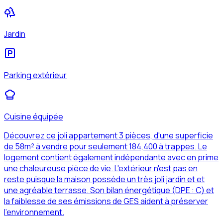
Jardin
Parking extérieur
Cuisine équipée
Découvrez ce joli appartement 3 pièces, d'une superficie
de 58m² à vendre pour seulement 184,400 à trappes. Le
logement contient également indépendante avec en prime
une chaleureuse pièce de vie. L'extérieur n'est pas en
reste puisque la maison possède un très joli jardin et et
une agréable terrasse. Son bilan énergétique (DPE : C) et
la faiblesse de ses émissions de GES aident à préserver
l'environnement.