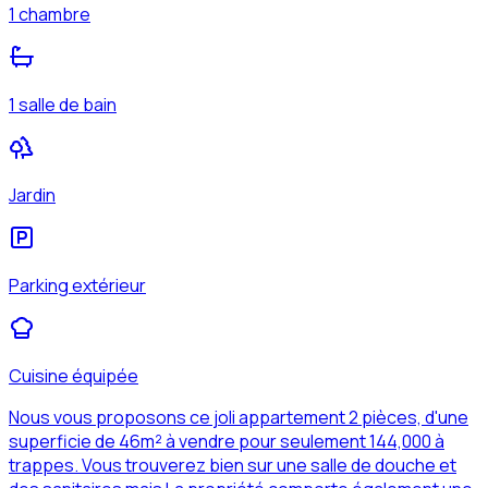
1 chambre
1 salle de bain
Jardin
Parking extérieur
Cuisine équipée
Nous vous proposons ce joli appartement 2 pièces, d'une
superficie de 46m² à vendre pour seulement 144,000 à
trappes. Vous trouverez bien sur une salle de douche et