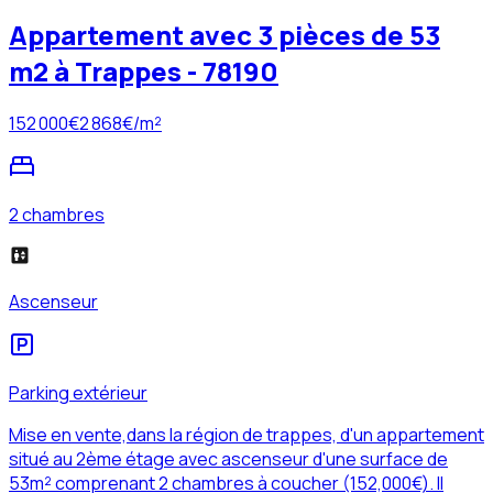
Appartement avec 3 pièces de 53
m2 à Trappes - 78190
152 000
€
2 868
€/m²
2 chambres
Ascenseur
Parking extérieur
Mise en vente,dans la région de trappes, d'un appartement
situé au 2ème étage avec ascenseur d'une surface de
53m² comprenant 2 chambres à coucher (152,000€). Il