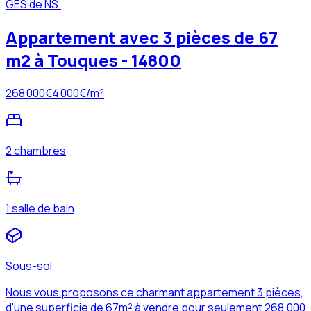
GES de NS.
Appartement avec 3 pièces de 67
m2 à Touques - 14800
268 000
€
4 000
€/m²
2 chambres
1 salle de bain
Sous-sol
Nous vous proposons ce charmant appartement 3 pièces,
d'une superficie de 67m² à vendre pour seulement 268,000