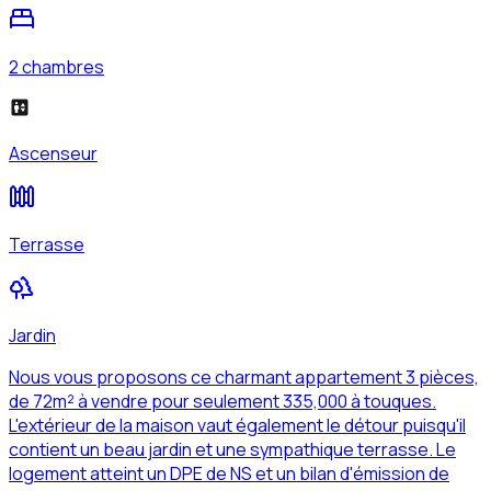
2 chambres
Ascenseur
Terrasse
Jardin
Nous vous proposons ce charmant appartement 3 pièces,
de 72m² à vendre pour seulement 335,000 à touques.
L'extérieur de la maison vaut également le détour puisqu'il
contient un beau jardin et une sympathique terrasse. Le
logement atteint un DPE de NS et un bilan d'émission de