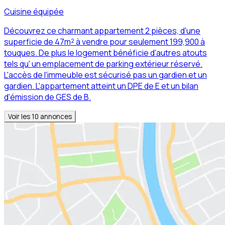
Cuisine équipée
Découvrez ce charmant appartement 2 pièces, d'une
superficie de 47m² à vendre pour seulement 199,900 à
touques. De plus le logement bénéficie d'autres atouts
tels qu' un emplacement de parking extérieur réservé.
L'accès de l'immeuble est sécurisé pas un gardien et un
gardien. L'appartement atteint un DPE de E et un bilan
d'émission de GES de B.
Voir les
10
annonces