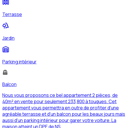
Terrasse
Jardin
Parking intérieur
Balcon
Nous vous proposons ce bel appartement 2 pièces, de
40m² en vente pour seulement 233,800 à touques. Cet
appartement vous permettra en outre de profiter d'une
agréable terrasse et d'un balcon pour les beaux jours mais
aussi d'un parking intérieur pour garer votre voiture. La
maison atteint un DPE de NS.