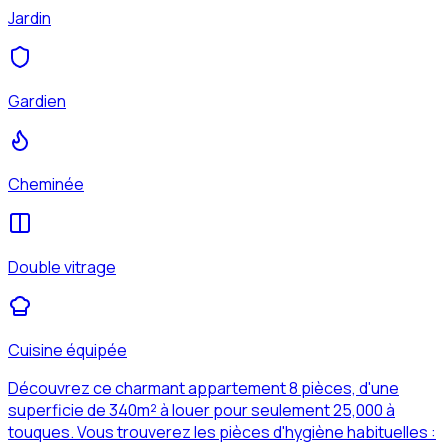
Jardin
Gardien
Cheminée
Double vitrage
Cuisine équipée
Découvrez ce charmant appartement 8 pièces, d'une
superficie de 340m² à louer pour seulement 25,000 à
touques. Vous trouverez les pièces d'hygiène habituelles :