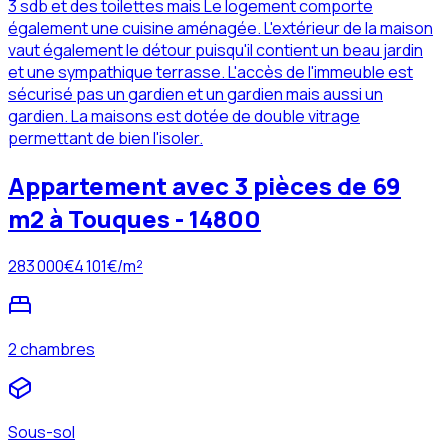
3 sdb et des toilettes mais Le logement comporte
également une cuisine aménagée. L'extérieur de la maison
vaut également le détour puisqu'il contient un beau jardin
et une sympathique terrasse. L'accès de l'immeuble est
sécurisé pas un gardien et un gardien mais aussi un
gardien. La maisons est dotée de double vitrage
permettant de bien l'isoler.
Appartement avec 3 pièces de 69
m2 à Touques - 14800
283 000
€
4 101
€/m²
2 chambres
Sous-sol