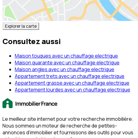
Explorer la carte
Consultez aussi
Maison touques avec un chauffage electrique
Maison quarante avec un chauffage electrique
Maison angles avec un chauffage electrique
Appartement trets avec un chauffage electrique
Appartement grasse avec un chauffage electrique
Appartement lourdes avec un chauffage electrique
Le meilleur site internet pour votre recherche immobilière.
Nous sommes un moteur de recherche de petites-
annonces d‘immobilier et fournissons des outils pour vous