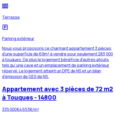
Terrasse
Parking extérieur
Nous vous proposons ce charmant appartement 3 pièces,
d'une superficie de 69m² à vendre pour seulement 283,000
à touques. De plus le logement bénéficie d'autres atouts
tels qu' une cave et un emplacement de parking extérieur
réservé. Le logement atteint un DPE de NS et un bilan
d'émission de GES de NS.
Appartement avec 3 pièces de 72 m2
à Touques - 14800
335 000
€
4 653
€/m²