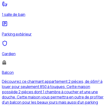
1 salle de bain
Parking extérieur
Gardien
Balcon
Découvrez ce charmant appartement 2 pièces, de 46m² à
louer pour seulement 850 à touques. Cette maison
possède 2 pièces dont 1 chambre à coucher et une une
douche. Cette maison vous permettra en outre de profiter
d'un balcon pour les beaux jours mais aussi d'un parking