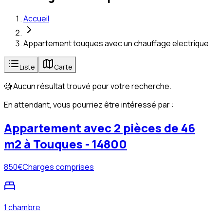
Accueil
Appartement touques avec un chauffage electrique
Liste
Carte
🧐 Aucun résultat trouvé pour votre recherche.
En attendant, vous pourriez être intéressé par :
Appartement avec 2 pièces de 46
m2 à Touques - 14800
850
€
Charges comprises
1 chambre