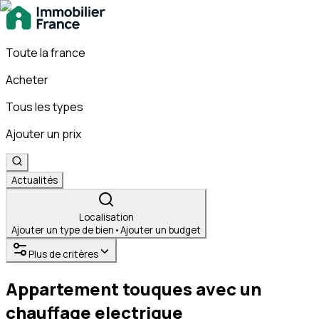
Toute la france
Acheter
Tous les types
Ajouter un prix
Actualités
Localisation
Ajouter un type de bien
•
Ajouter un budget
Plus de critères
Appartement touques avec un
chauffage electrique