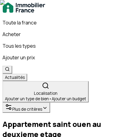
Toute la france
Acheter
Tous les types
Ajouter un prix
Actualités
Localisation
Ajouter un type de bien
•
Ajouter un budget
Plus de critères
Appartement saint ouen au
deuxieme etage