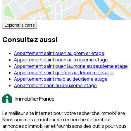
Explorer la carte
Consultez aussi
Appartement saint ouen au premier etage
Appartement saint ouen au troisieme etage
Appartement saint ouen laumone au deuxieme etage
Appartement saint quentin au deuxieme etage
Appartement saint malo au deuxieme etage
Appartement caen au deuxieme etage
Le meilleur site internet pour votre recherche immobilière.
Nous sommes un moteur de recherche de petites-
annonces d‘immobilier et fournissons des outils pour vous