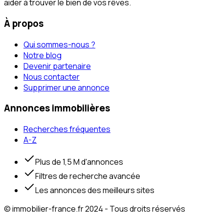
aider à trouver le bien de vos rêves.
À propos
Qui sommes-nous ?
Notre blog
Devenir partenaire
Nous contacter
Supprimer une annonce
Annonces immobilières
Recherches fréquentes
A-Z
Plus de 1,5 M d'annonces
Filtres de recherche avancée
Les annonces des meilleurs sites
© immobilier-france.fr 2024 - Tous droits réservés