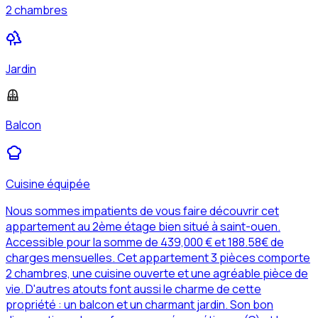
2 chambres
Jardin
Balcon
Cuisine équipée
Nous sommes impatients de vous faire découvrir cet
appartement au 2ème étage bien situé à saint-ouen.
Accessible pour la somme de 439,000 € et 188.58€ de
charges mensuelles. Cet appartement 3 pièces comporte
2 chambres, une cuisine ouverte et une agréable pièce de
vie. D'autres atouts font aussi le charme de cette
propriété : un balcon et un charmant jardin. Son bon