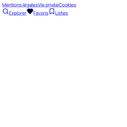
Mentions légales
Vie privée
Cookies
Explorer
Favoris
Listes