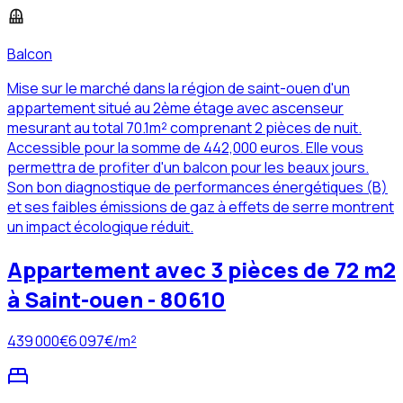
Balcon
Mise sur le marché dans la région de saint-ouen d'un
appartement situé au 2ème étage avec ascenseur
mesurant au total 70.1m² comprenant 2 pièces de nuit.
Accessible pour la somme de 442,000 euros. Elle vous
permettra de profiter d'un balcon pour les beaux jours.
Son bon diagnostique de performances énergétiques (B)
et ses faibles émissions de gaz à effets de serre montrent
un impact écologique réduit.
Appartement avec 3 pièces de 72 m2
à Saint-ouen - 80610
439 000
€
6 097
€/m²