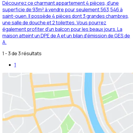
Découvrez ce charmant appartement 4 pièces, d'une
superficie de 93m² à vendre pour seulement 563,546 à
saint-ouen. Il possède 4 pièces dont 3 grandes chambres,
une salle de douche et 2 toilettes. Vous pourrez
également profiter d'un balcon pour les beaux jours. La
maison atteint un DPE de A et un bilan d'émission de GES de
A.
1 - 3 de 3 résultats
1