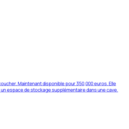
oucher. Maintenant disponible pour 350,000 euros. Elle
 à un espace de stockage supplémentaire dans une cave.