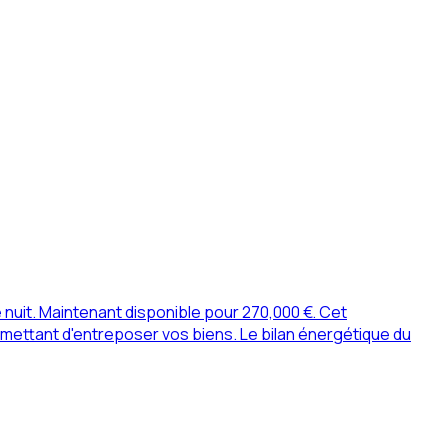
nuit. Maintenant disponible pour 270,000 €. Cet
ettant d'entreposer vos biens. Le bilan énergétique du