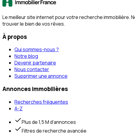
Le meilleur site internet pour votre recherche immobilière
trouver le bien de vos rêves.
À propos
Qui sommes-nous ?
Notre blog
Devenir partenaire
Nous contacter
Supprimer une annonce
Annonces immobilières
Recherches fréquentes
A-Z
Plus de 1,5 M d'annonces
Filtres de recherche avancée