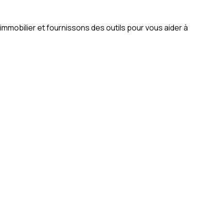
mobilier et fournissons des outils pour vous aider à