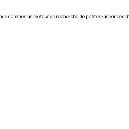
. Nous sommes un moteur de recherche de petites-annonces d‘im