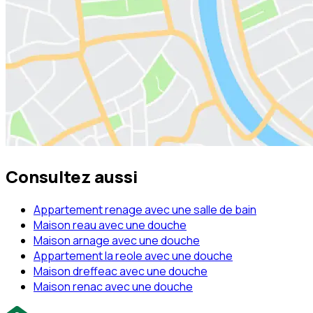
Consultez aussi
Appartement renage avec une salle de bain
Maison reau avec une douche
Maison arnage avec une douche
Appartement la reole avec une douche
Maison dreffeac avec une douche
Maison renac avec une douche