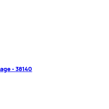
age - 38140