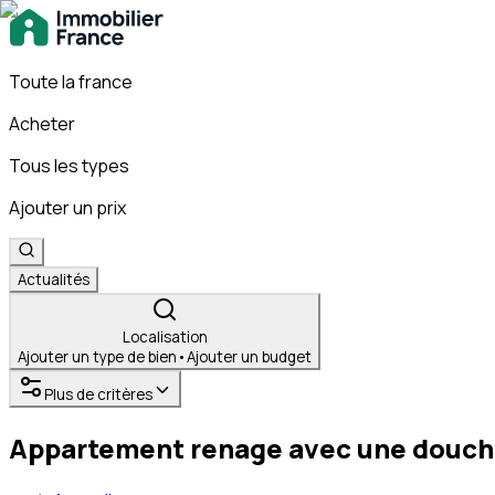
Toute la france
Acheter
Tous les types
Ajouter un prix
Actualités
Localisation
Ajouter un type de bien
•
Ajouter un budget
Plus de critères
Appartement renage avec une douc