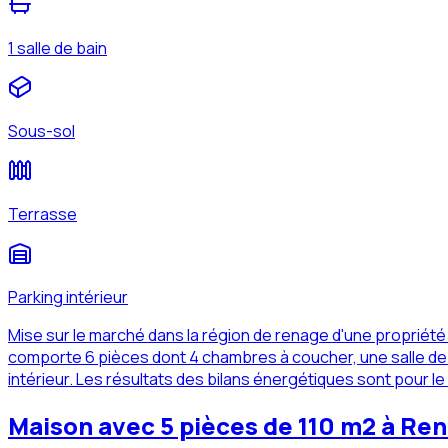
1 salle de bain
Sous-sol
Terrasse
Parking intérieur
Mise sur le marché dans la région de renage d'une proprié
comporte 6 pièces dont 4 chambres à coucher, une salle de d
intérieur. Les résultats des bilans énergétiques sont pour le
Maison avec 5 pièces de 110 m2 à Ren