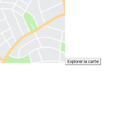
Explorer la carte