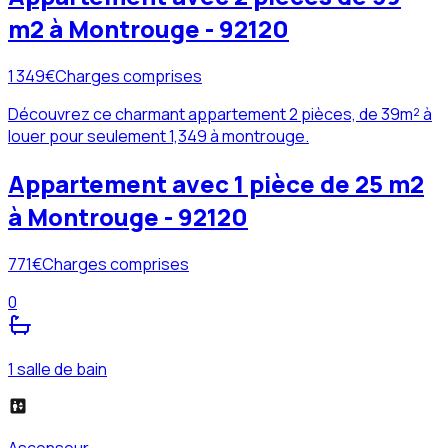
m2 à Montrouge - 92120
1 349
€
Charges comprises
Découvrez ce charmant appartement 2 pièces, de 39m² à
louer pour seulement 1,349 à montrouge.
Appartement avec 1 pièce de 25 m2
à Montrouge - 92120
771
€
Charges comprises
0
1 salle de bain
Ascenseur