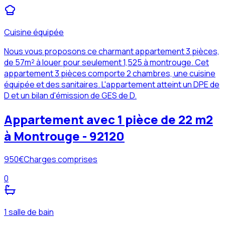
Cuisine équipée
Nous vous proposons ce charmant appartement 3 pièces,
de 57m² à louer pour seulement 1,525 à montrouge. Cet
appartement 3 pièces comporte 2 chambres, une cuisine
équipée et des sanitaires. L'appartement atteint un DPE de
D et un bilan d'émission de GES de D.
Appartement avec 1 pièce de 22 m2
à Montrouge - 92120
950
€
Charges comprises
0
1 salle de bain