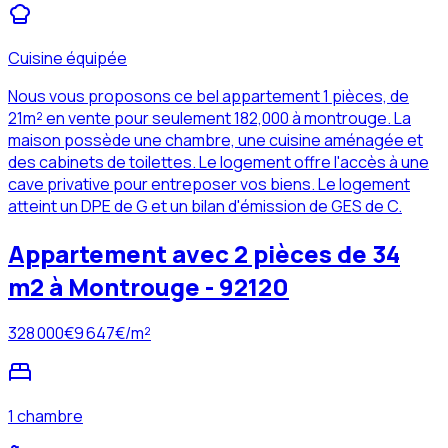
Cuisine équipée
Nous vous proposons ce bel appartement 1 pièces, de
21m² en vente pour seulement 182,000 à montrouge. La
maison possède une chambre, une cuisine aménagée et
des cabinets de toilettes. Le logement offre l'accès à une
cave privative pour entreposer vos biens. Le logement
atteint un DPE de G et un bilan d'émission de GES de C.
Appartement avec 2 pièces de 34
m2 à Montrouge - 92120
328 000
€
9 647
€/m²
1 chambre