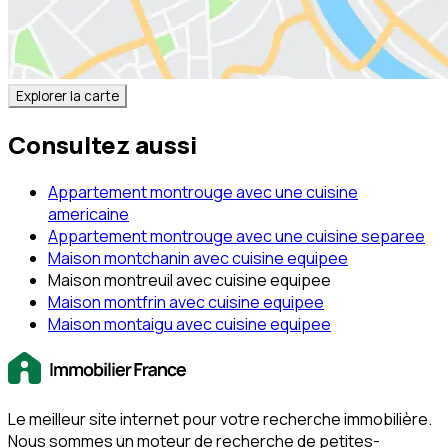
Explorer la carte
Consultez aussi
Appartement montrouge avec une cuisine
americaine
Appartement montrouge avec une cuisine separee
Maison montchanin avec cuisine equipee
Maison montreuil avec cuisine equipee
Maison montfrin avec cuisine equipee
Maison montaigu avec cuisine equipee
Le meilleur site internet pour votre recherche immobilière.
Nous sommes un moteur de recherche de petites-