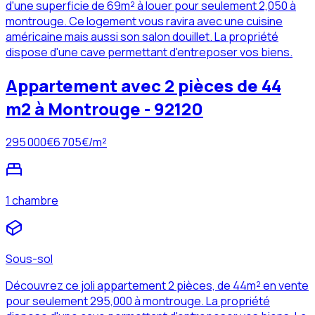
d'une superficie de 69m² à louer pour seulement 2,050 à
montrouge. Ce logement vous ravira avec une cuisine
américaine mais aussi son salon douillet. La propriété
dispose d'une cave permettant d'entreposer vos biens.
Appartement avec 2 pièces de 44
m2 à Montrouge - 92120
295 000
€
6 705
€/m²
1 chambre
Sous-sol
Découvrez ce joli appartement 2 pièces, de 44m² en vente
pour seulement 295,000 à montrouge. La propriété