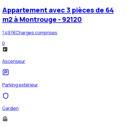
Appartement avec 3 pièces de 64
m2 à Montrouge - 92120
1 497
€
Charges comprises
0
Ascenseur
Parking extérieur
Gardien