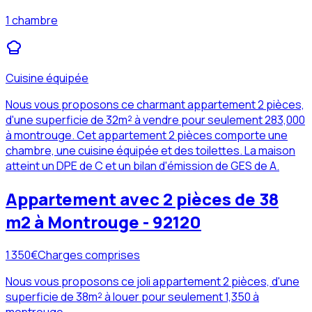
1 chambre
Cuisine équipée
Nous vous proposons ce charmant appartement 2 pièces,
d'une superficie de 32m² à vendre pour seulement 283,000
à montrouge. Cet appartement 2 pièces comporte une
chambre, une cuisine équipée et des toilettes. La maison
atteint un DPE de C et un bilan d'émission de GES de A.
Appartement avec 2 pièces de 38
m2 à Montrouge - 92120
1 350
€
Charges comprises
Nous vous proposons ce joli appartement 2 pièces, d'une
superficie de 38m² à louer pour seulement 1,350 à
montrouge.