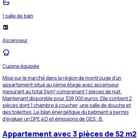
1 salle de bain
Ascenseur
Cuisine équipée
Mise sur le marché dans la région de montrouge d'un
appartement situé au 4ème étage avec ascenseur
mesurant au total 34m² comprenant 1 pièces de nuit.
Maintenant disponible pour 328,000 euros. Elle contient 2
pièces dont 1 chambre à coucher, une salle de douche et
des toilettes. Le bilan énergétique du batiment a permis
d'évaluer un DPE à D et émissions de GES : B.
Appartement avec 3 pièces de 52 m2