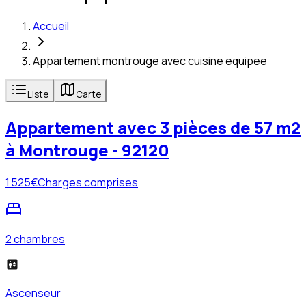
Accueil
Appartement montrouge avec cuisine equipee
Liste
Carte
Appartement avec 3 pièces de 57 m2
à Montrouge - 92120
1 525
€
Charges comprises
2 chambres
Ascenseur