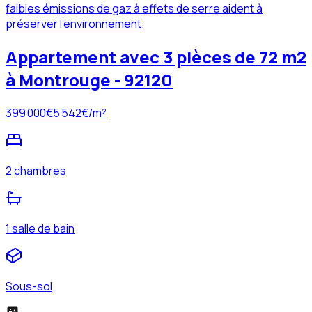
faibles émissions de gaz à effets de serre aident à
préserver l'environnement.
Appartement avec 3 pièces de 72 m2
à Montrouge - 92120
399 000
€
5 542
€/m²
2 chambres
1 salle de bain
Sous-sol