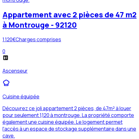
Appartement avec 2 pièces de 47 m2
à Montrouge - 92120
1 120
€
Charges comprises
0
Ascenseur
Cuisine équipée
Découvrez ce joli appartement 2 pièces, de 47m² à louer
pour seulement 1,120 à montrouge. La propriété comporte
également une cuisine équipée. Le logement permet
l'accès à un espace de stockage supplémentaire dans une
cave.