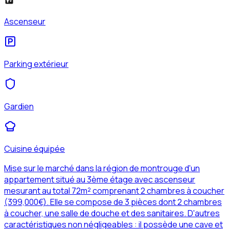
Ascenseur
Parking extérieur
Gardien
Cuisine équipée
Mise sur le marché dans la région de montrouge d'un
appartement situé au 3ème étage avec ascenseur
mesurant au total 72m² comprenant 2 chambres à coucher
(399,000€). Elle se compose de 3 pièces dont 2 chambres
à coucher, une salle de douche et des sanitaires. D'autres
caractéristiques non négligeables : il possède une cave et