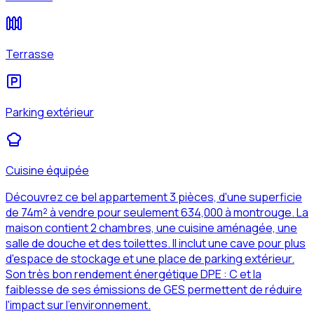
Terrasse
Parking extérieur
Cuisine équipée
Découvrez ce bel appartement 3 pièces, d'une superficie
de 74m² à vendre pour seulement 634,000 à montrouge. La
maison contient 2 chambres, une cuisine aménagée, une
salle de douche et des toilettes. Il inclut une cave pour plus
d'espace de stockage et une place de parking extérieur.
Son très bon rendement énergétique DPE : C et la
faiblesse de ses émissions de GES permettent de réduire
l'impact sur l'environnement.