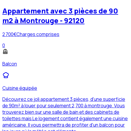
Appartement avec 3 pièces de 90
m2 à Montrouge - 92120
2 700
€
Charges comprises
0
Balcon
Cuisine équipée
Découvrez ce joli appartement 3 pièces, d'une superficie
de 90m² à louer pour seulement 2,700 à montrouge. Vous
trouverez bien sur une salle de bain et des cabinets de
toilettes mais Le logement contient également une cuisine
américaine. Il vous permettra de profiter d'un balcon pour