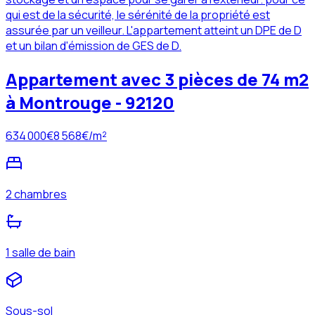
qui est de la sécurité, le sérénité de la propriété est
assurée par un veilleur. L'appartement atteint un DPE de D
et un bilan d'émission de GES de D.
Appartement avec 3 pièces de 74 m2
à Montrouge - 92120
634 000
€
8 568
€/m²
2 chambres
1 salle de bain
Sous-sol