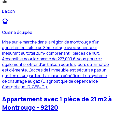
Balcon
Cuisine équipée
Mise sur le marché dans la région de montrouge d'un
appartement situé au 8ème étage avec ascenseur
mesurant au total 26m² comprenant 1 pièces de nuit.
Accessible pour la somme de 227,000 €. Vous pourrez
également profiter d'un balcon pour les jours où la météo
est clémente. L'accès de l'immeuble est sécurisé pas un
gardien et un gardien. La maison bénéficie d' un système
de chauffage au gaz (Diagnostique de dépendance
énergétique: D, GES: D ).
Appartement avec 1 pièce de 21 m2 à
Montrouge - 92120