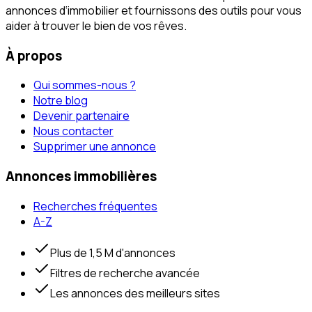
annonces d‘immobilier et fournissons des outils pour vous
aider à trouver le bien de vos rêves.
À propos
Qui sommes-nous ?
Notre blog
Devenir partenaire
Nous contacter
Supprimer une annonce
Annonces immobilières
Recherches fréquentes
A-Z
Plus de 1,5 M d'annonces
Filtres de recherche avancée
Les annonces des meilleurs sites