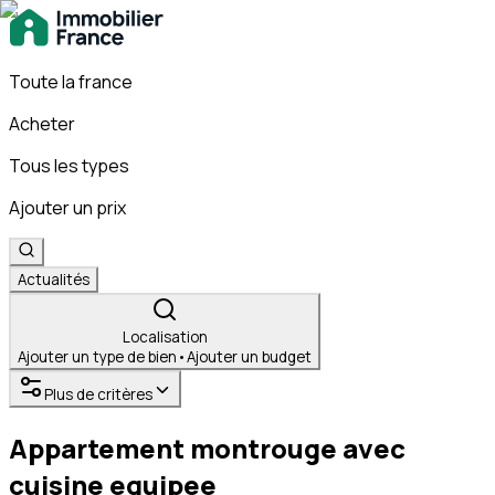
Toute la france
Acheter
Tous les types
Ajouter un prix
Actualités
Localisation
Ajouter un type de bien
•
Ajouter un budget
Plus de critères
Appartement montrouge avec
cuisine equipee