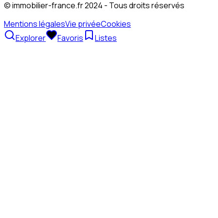
© immobilier-france.fr 2024 - Tous droits réservés
Mentions légales
Vie privée
Cookies
Explorer
Favoris
Listes