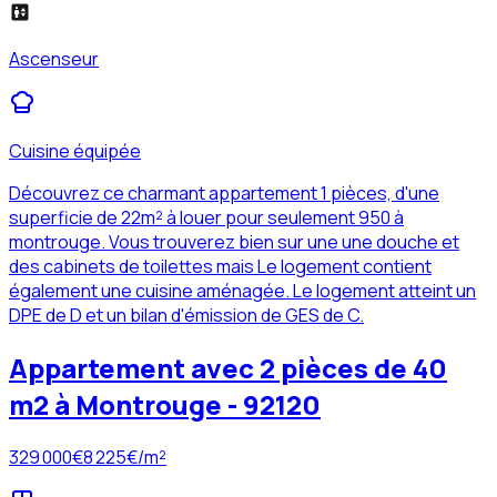
Ascenseur
Cuisine équipée
Découvrez ce charmant appartement 1 pièces, d'une
superficie de 22m² à louer pour seulement 950 à
montrouge. Vous trouverez bien sur une une douche et
des cabinets de toilettes mais Le logement contient
également une cuisine aménagée. Le logement atteint un
DPE de D et un bilan d'émission de GES de C.
Appartement avec 2 pièces de 40
m2 à Montrouge - 92120
329 000
€
8 225
€/m²