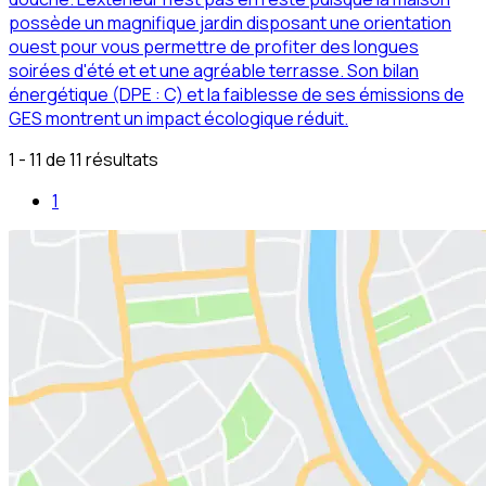
possède un magnifique jardin disposant une orientation
ouest pour vous permettre de profiter des longues
soirées d'été et et une agréable terrasse. Son bilan
énergétique (DPE : C) et la faiblesse de ses émissions de
GES montrent un impact écologique réduit.
1 - 11 de 11 résultats
1