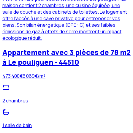
maison contient 2 chambres, une cuisine équipée, une
salle de douche et des cabinets de toilettes. Le logement
offre l'accès à une cave privative pour entreposer vos
biens. Son bilan énergétique (DPE : C) et ses faibles
émissions de gaz à effets de serre montrent un impact
écologique réduit.
Appartement avec 3 pièces de 78 m2
à Le pouliguen - 44510
473 400
€
6 069
€/m²
2 chambres
1 salle de bain