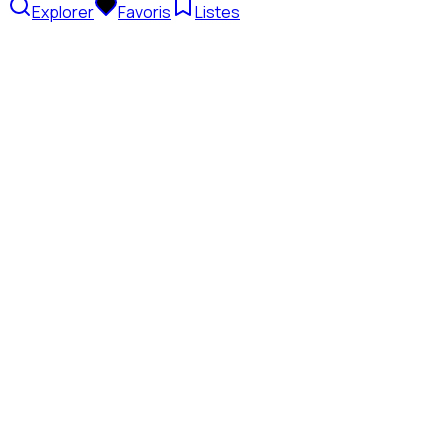
Explorer
Favoris
Listes