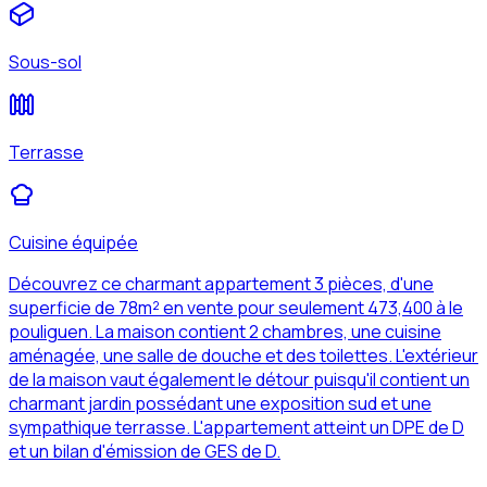
Sous-sol
Terrasse
Cuisine équipée
Découvrez ce charmant appartement 3 pièces, d'une
superficie de 78m² en vente pour seulement 473,400 à le
pouliguen. La maison contient 2 chambres, une cuisine
aménagée, une salle de douche et des toilettes. L'extérieur
de la maison vaut également le détour puisqu'il contient un
charmant jardin possédant une exposition sud et une
sympathique terrasse. L'appartement atteint un DPE de D
et un bilan d'émission de GES de D.