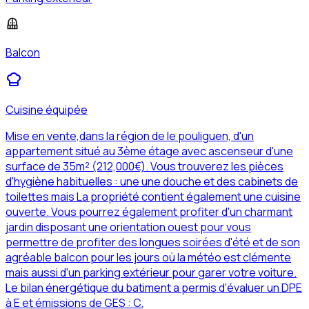
Balcon
Cuisine équipée
Mise en vente,dans la région de le pouliguen, d'un
appartement situé au 3ème étage avec ascenseur d'une
surface de 35m² (212,000€). Vous trouverez les pièces
d'hygiène habituelles : une une douche et des cabinets de
toilettes mais La propriété contient également une cuisine
ouverte. Vous pourrez également profiter d'un charmant
jardin disposant une orientation ouest pour vous
permettre de profiter des longues soirées d'été et de son
agréable balcon pour les jours où la météo est clémente
mais aussi d'un parking extérieur pour garer votre voiture.
Le bilan énergétique du batiment a permis d'évaluer un DPE
à E et émissions de GES : C.