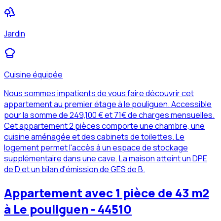
Jardin
Cuisine équipée
Nous sommes impatients de vous faire découvrir cet
appartement au premier étage à le pouliguen. Accessible
pour la somme de 249,100 € et 71€ de charges mensuelles.
Cet appartement 2 pièces comporte une chambre, une
cuisine aménagée et des cabinets de toilettes. Le
logement permet l'accès à un espace de stockage
supplémentaire dans une cave. La maison atteint un DPE
de D et un bilan d'émission de GES de B.
Appartement avec 1 pièce de 43 m2
à Le pouliguen - 44510