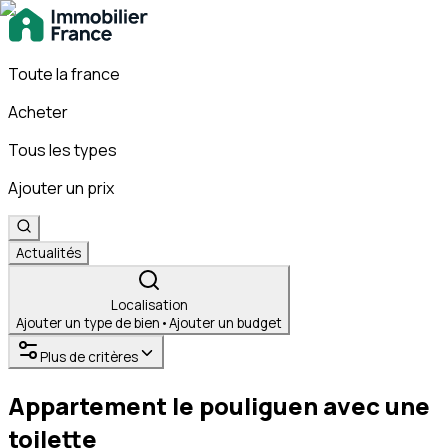
Toute la france
Acheter
Tous les types
Ajouter un prix
Actualités
Localisation
Ajouter un type de bien
•
Ajouter un budget
Plus de critères
Appartement le pouliguen avec une
toilette