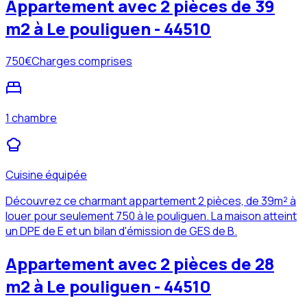
Appartement avec 2 pièces de 39
m2 à Le pouliguen - 44510
750
€
Charges comprises
1 chambre
Cuisine équipée
Découvrez ce charmant appartement 2 pièces, de 39m² à
louer pour seulement 750 à le pouliguen. La maison atteint
un DPE de E et un bilan d'émission de GES de B.
Appartement avec 2 pièces de 28
m2 à Le pouliguen - 44510