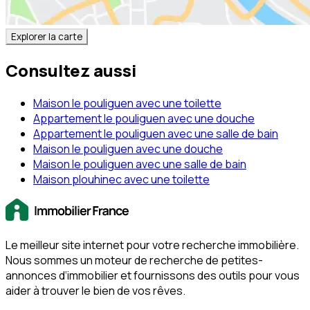
Explorer la carte
Consultez aussi
Maison le pouliguen avec une toilette
Appartement le pouliguen avec une douche
Appartement le pouliguen avec une salle de bain
Maison le pouliguen avec une douche
Maison le pouliguen avec une salle de bain
Maison plouhinec avec une toilette
Le meilleur site internet pour votre recherche immobilière.
Nous sommes un moteur de recherche de petites-
annonces d‘immobilier et fournissons des outils pour vous
aider à trouver le bien de vos rêves.