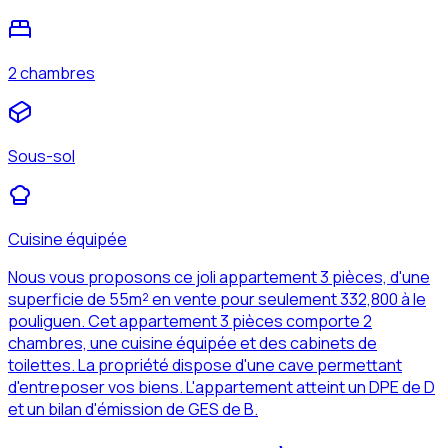
2 chambres
Sous-sol
Cuisine équipée
Nous vous proposons ce joli appartement 3 pièces, d'une
superficie de 55m² en vente pour seulement 332,800 à le
pouliguen. Cet appartement 3 pièces comporte 2
chambres, une cuisine équipée et des cabinets de
toilettes. La propriété dispose d'une cave permettant
d'entreposer vos biens. L'appartement atteint un DPE de D
et un bilan d'émission de GES de B.