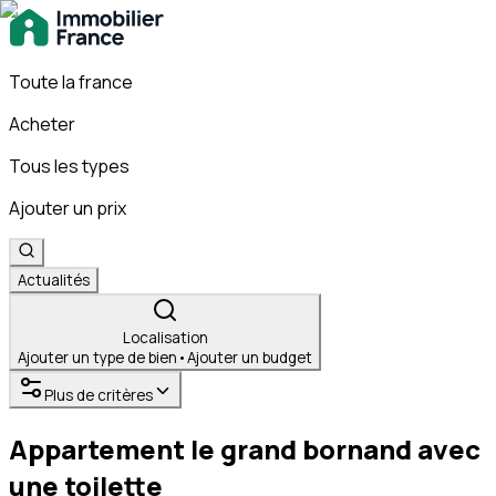
Toute la france
Acheter
Tous les types
Ajouter un prix
Actualités
Localisation
Ajouter un type de bien
•
Ajouter un budget
Plus de critères
Appartement le grand bornand avec
une toilette