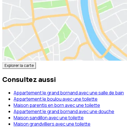
Explorer la carte
Consultez aussi
Appartement le grand bornand avec une salle de bain
Appartement le boulou avec une toilette
Maison parentis en born avec une toilette
Appartement le grand bornand avec une douche
Maison sandillon avec une toilette
Maison grandvilliers avec une toilette