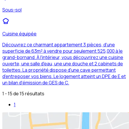
Sous-sol
Cuisine équipée
Découvrez ce charmant appartement 3 pièces, d'une
superficie de 63m² à vendre pour seulement 525,000 à le
grand-bornand. À l'intérieur, vous découvrirez une cuisine
ouverte, une salle d'eau, une une douche et 2 cabinets de
toilettes. La propriété dispose d'une cave permettant
d'entreposer vos biens. Le logement atteint un DPE de E et
un bilan d'émission de GES de C.
1 - 15 de 15 résultats
1