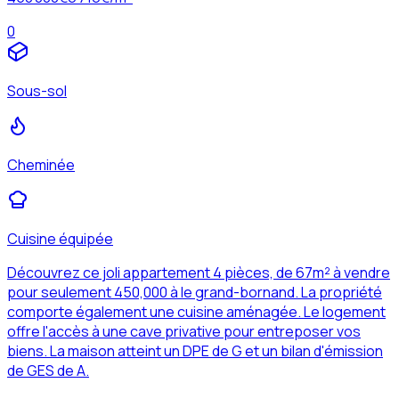
0
Sous-sol
Cheminée
Cuisine équipée
Découvrez ce joli appartement 4 pièces, de 67m² à vendre
pour seulement 450,000 à le grand-bornand. La propriété
comporte également une cuisine aménagée. Le logement
offre l'accès à une cave privative pour entreposer vos
biens. La maison atteint un DPE de G et un bilan d'émission
de GES de A.