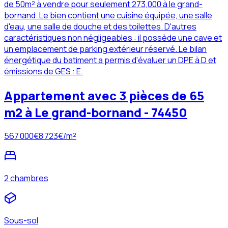
de 50m² à vendre pour seulement 273,000 à le grand-
bornand. Le bien contient une cuisine équipée, une salle
d'eau, une salle de douche et des toilettes. D'autres
caractéristiques non négligeables : il possède une cave et
un emplacement de parking extérieur réservé. Le bilan
énergétique du batiment a permis d'évaluer un DPE à D et
émissions de GES : E.
Appartement avec 3 pièces de 65
m2 à Le grand-bornand - 74450
567 000
€
8 723
€/m²
2 chambres
Sous-sol