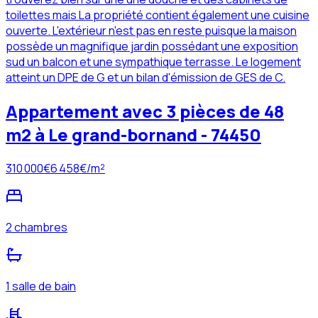
toilettes mais La propriété contient également une cuisine
ouverte. L'extérieur n'est pas en reste puisque la maison
possède un magnifique jardin possédant une exposition
sud un balcon et une sympathique terrasse. Le logement
atteint un DPE de G et un bilan d'émission de GES de C.
Appartement avec 3 pièces de 48
m2 à Le grand-bornand - 74450
310 000
€
6 458
€/m²
2 chambres
1 salle de bain