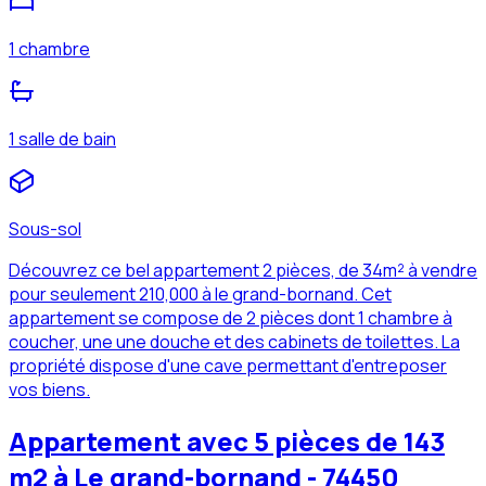
1 chambre
1 salle de bain
Sous-sol
Découvrez ce bel appartement 2 pièces, de 34m² à vendre
pour seulement 210,000 à le grand-bornand. Cet
appartement se compose de 2 pièces dont 1 chambre à
coucher, une une douche et des cabinets de toilettes. La
propriété dispose d'une cave permettant d'entreposer
vos biens.
Appartement avec 5 pièces de 143
m2 à Le grand-bornand - 74450