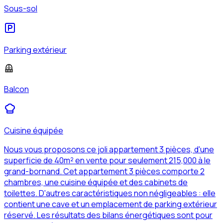
Sous-sol
Parking extérieur
Balcon
Cuisine équipée
Nous vous proposons ce joli appartement 3 pièces, d'une
superficie de 40m² en vente pour seulement 215,000 à le
grand-bornand. Cet appartement 3 pièces comporte 2
chambres, une cuisine équipée et des cabinets de
toilettes. D'autres caractéristiques non négligeables : elle
contient une cave et un emplacement de parking extérieur
réservé. Les résultats des bilans énergétiques sont pour