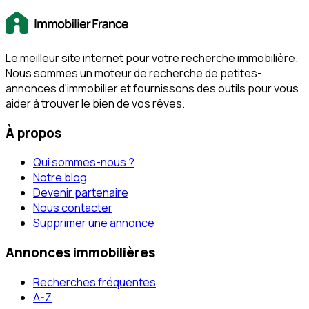
Le meilleur site internet pour votre recherche immobilière.
Nous sommes un moteur de recherche de petites-
annonces d‘immobilier et fournissons des outils pour vous
aider à trouver le bien de vos rêves.
À propos
Qui sommes-nous ?
Notre blog
Devenir partenaire
Nous contacter
Supprimer une annonce
Annonces immobilières
Recherches fréquentes
A-Z