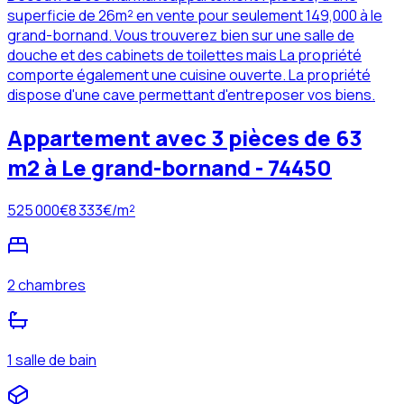
superficie de 26m² en vente pour seulement 149,000 à le
grand-bornand. Vous trouverez bien sur une salle de
douche et des cabinets de toilettes mais La propriété
comporte également une cuisine ouverte. La propriété
dispose d'une cave permettant d'entreposer vos biens.
Appartement avec 3 pièces de 63
m2 à Le grand-bornand - 74450
525 000
€
8 333
€/m²
2 chambres
1 salle de bain