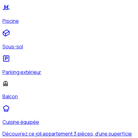
Piscine
Sous-sol
Parking extérieur
Balcon
Cuisine équipée
Découvrez ce joli appartement 3 pièces, d'une superficie