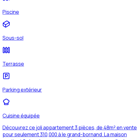
Piscine
Sous-sol
Terrasse
Parking extérieur
Cuisine équipée
Découvrez ce joli appartement 3 pièces, de 48m² en vente
pour seulement 310,000 à le grand-bornand. La maison