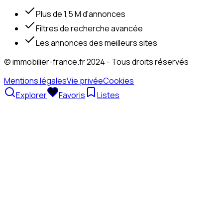
Plus de 1,5 M d'annonces
Filtres de recherche avancée
Les annonces des meilleurs sites
© immobilier-france.fr 2024 - Tous droits réservés
Mentions légales
Vie privée
Cookies
Explorer
Favoris
Listes