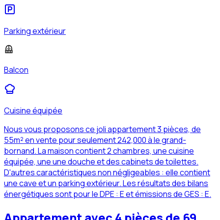
Parking extérieur
Balcon
Cuisine équipée
Nous vous proposons ce joli appartement 3 pièces, de
55m² en vente pour seulement 242,000 à le grand-
bornand. La maison contient 2 chambres, une cuisine
équipée, une une douche et des cabinets de toilettes.
D'autres caractéristiques non négligeables : elle contient
une cave et un parking extérieur. Les résultats des bilans
énergétiques sont pour le DPE : E et émissions de GES : E.
Appartement avec 4 pièces de 69