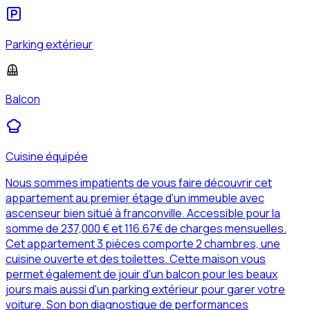
Parking extérieur
Balcon
Cuisine équipée
Nous sommes impatients de vous faire découvrir cet
appartement au premier étage d'un immeuble avec
ascenseur bien situé à franconville. Accessible pour la
somme de 237,000 € et 116.67€ de charges mensuelles.
Cet appartement 3 pièces comporte 2 chambres, une
cuisine ouverte et des toilettes. Cette maison vous
permet également de jouir d'un balcon pour les beaux
jours mais aussi d'un parking extérieur pour garer votre
voiture. Son bon diagnostique de performances