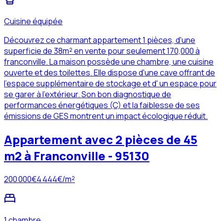
Cuisine équipée
Découvrez ce charmant appartement 1 pièces, d'une
superficie de 38m² en vente pour seulement 170,000 à
franconville. La maison possède une chambre, une cuisine
ouverte et des toilettes. Elle dispose d'une cave offrant de
l'espace supplémentaire de stockage et d' un espace pour
se garer à l'extérieur. Son bon diagnostique de
performances énergétiques (C) et la faiblesse de ses
émissions de GES montrent un impact écologique réduit.
Appartement avec 2 pièces de 45
m2 à Franconville - 95130
200 000
€
4 444
€/m²
1 chambre