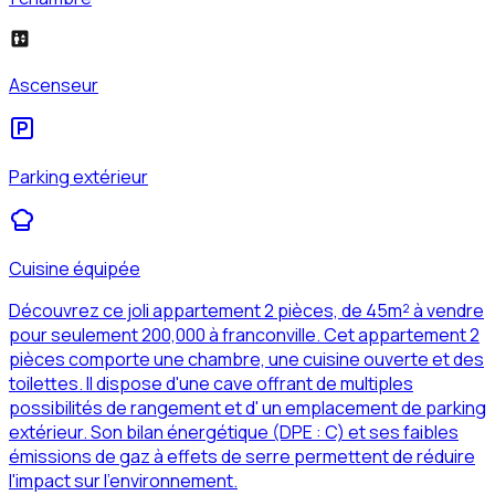
Ascenseur
Parking extérieur
Cuisine équipée
Découvrez ce joli appartement 2 pièces, de 45m² à vendre
pour seulement 200,000 à franconville. Cet appartement 2
pièces comporte une chambre, une cuisine ouverte et des
toilettes. Il dispose d'une cave offrant de multiples
possibilités de rangement et d' un emplacement de parking
extérieur. Son bilan énergétique (DPE : C) et ses faibles
émissions de gaz à effets de serre permettent de réduire
l'impact sur l'environnement.