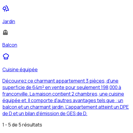
Jardin
Balcon
Cuisine équipée
Découvrez ce charmant appartement 3 pièces, d'une
superficie de 64m² en vente pour seulement 198,000 à
franconville. La maison contient 2 chambres, une cuisine
équipée et. Il comporte d'autres avantages tels que : un
balcon et un charmant jardin. L'appartement atteint un DPE
de D et un bilan d'émission de GES de D.
1 - 5 de 5 résultats