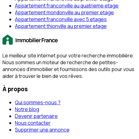
Appartement franconville au quatrieme etage
Appartement mondonville au premier etage
Appartement franconville avec 5 etages
Appartement thionville au premier etage
Le meilleur site internet pour votre recherche immobilière.
Nous sommes un moteur de recherche de petites-
annonces d‘immobilier et fournissons des outils pour vous
aider à trouver le bien de vos rêves.
À propos
Qui sommes-nous ?
Notre blog
Devenir partenaire
Nous contacter
Supprimer une annonce