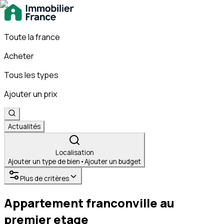
Toute la france
Acheter
Tous les types
Ajouter un prix
Actualités
Localisation
Ajouter un type de bien
•
Ajouter un budget
Plus de critères
Appartement franconville au
premier etage