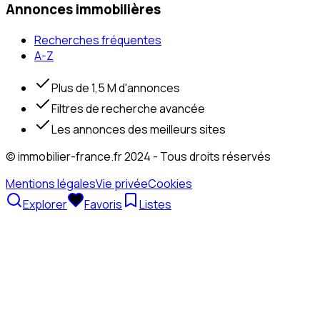
Annonces immobilières
Recherches fréquentes
A-Z
Plus de 1,5 M d'annonces
Filtres de recherche avancée
Les annonces des meilleurs sites
© immobilier-france.fr 2024 - Tous droits réservés
Mentions légales
Vie privée
Cookies
Explorer
Favoris
Listes