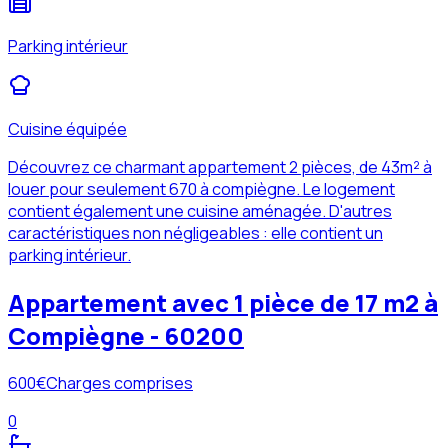
Parking intérieur
Cuisine équipée
Découvrez ce charmant appartement 2 pièces, de 43m² à
louer pour seulement 670 à compiègne. Le logement
contient également une cuisine aménagée. D'autres
caractéristiques non négligeables : elle contient un
parking intérieur.
Appartement avec 1 pièce de 17 m2 à
Compiègne - 60200
600
€
Charges comprises
0