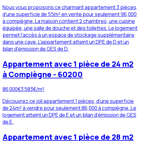
Nous vous proposons ce charmant appartement 3 pièces,
d'une superficie de 55m² en vente pour seulement 96,000
à compiègne. La maison contient 2 chambres, une cuisine
équipée, une salle de douche et des toilettes. Le logement
permet l'accès à un espace de stockage supplémentaire
dans une cave. L'appartement atteint un DPE de D et un
bilan d'émission de GES de D.
Appartement avec 1 pièce de 24 m2
à Compiègne - 60200
86 000
€
3 583
€/m²
Découvrez ce joli appartement 1 pièces, d'une superficie
de 24m² à vendre pour seulement 86,000 à compiègne. Le
logement atteint un DPE de E et un bilan d'émission de GES
de E.
Appartement avec 1 pièce de 28 m2