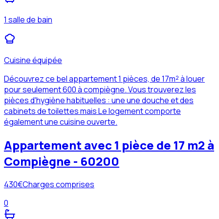
1 salle de bain
Cuisine équipée
Découvrez ce bel appartement 1 pièces, de 17m² à louer
pour seulement 600 à compiègne. Vous trouverez les
pièces d'hygiène habituelles : une une douche et des
cabinets de toilettes mais Le logement comporte
également une cuisine ouverte.
Appartement avec 1 pièce de 17 m2 à
Compiègne - 60200
430
€
Charges comprises
0