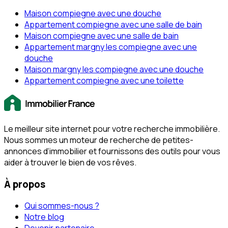
Maison compiegne avec une douche
Appartement compiegne avec une salle de bain
Maison compiegne avec une salle de bain
Appartement margny les compiegne avec une
douche
Maison margny les compiegne avec une douche
Appartement compiegne avec une toilette
Le meilleur site internet pour votre recherche immobilière.
Nous sommes un moteur de recherche de petites-
annonces d‘immobilier et fournissons des outils pour vous
aider à trouver le bien de vos rêves.
À propos
Qui sommes-nous ?
Notre blog