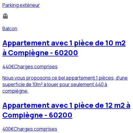
Parking extérieur
Balcon
Appartement avec 1 pièce de 10 m2
à Compiègne - 60200
440
€
Charges comprises
Nous vous proposons ce bel appartement 1 pièces, d'une
superficie de 10m² à louer pour seulement 440 à
compiègne.
Appartement avec 1 pièce de 12 m2 à
Compiègne - 60200
400
€
Charges comprises