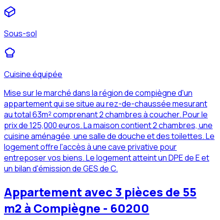
Sous-sol
Cuisine équipée
Mise sur le marché dans la région de compiègne d'un
appartement qui se situe au rez-de-chaussée mesurant
au total 63m² comprenant 2 chambres à coucher. Pour le
prix de 125,000 euros. La maison contient 2 chambres, une
cuisine aménagée, une salle de douche et des toilettes. Le
logement offre l'accès à une cave privative pour
entreposer vos biens. Le logement atteint un DPE de E et
un bilan d'émission de GES de C.
Appartement avec 3 pièces de 55
m2 à Compiègne - 60200