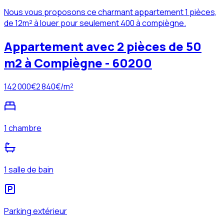
Nous vous proposons ce charmant appartement 1 pièces,
de 12m² à louer pour seulement 400 à compiègne.
Appartement avec 2 pièces de 50
m2 à Compiègne - 60200
142 000
€
2 840
€/m²
1 chambre
1 salle de bain
Parking extérieur