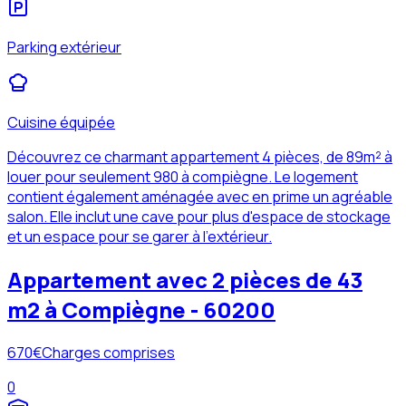
Parking extérieur
Cuisine équipée
Découvrez ce charmant appartement 4 pièces, de 89m² à
louer pour seulement 980 à compiègne. Le logement
contient également aménagée avec en prime un agréable
salon. Elle inclut une cave pour plus d'espace de stockage
et un espace pour se garer à l'extérieur.
Appartement avec 2 pièces de 43
m2 à Compiègne - 60200
670
€
Charges comprises
0