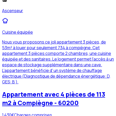
Ascenseur
Cuisine équipée
Nous vous proposons ce joli appartement 3 pièces, de
53m² à louer pour seulement 734 à compiègne. Cet
appartement 3 pièces comporte 2 chambres, une cuisine
équipée et des sanitaires. Le logement permet l'accès à un
espace de stockage supplémentaire dans une cave.
L'appartement bénéficie d' un système de chauffage
électrique (Diagnostique de dépendance énergétique: D,
GES: B ).
Appartement avec 4 pièces de 113
m2 à Compiègne - 60200
1 430
€
Charges comprises