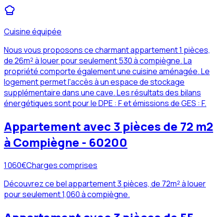
Cuisine équipée
Nous vous proposons ce charmant appartement 1 pièces,
de 26m² à louer pour seulement 530 à compiègne. La
propriété comporte également une cuisine aménagée. Le
logement permet l'accès à un espace de stockage
supplémentaire dans une cave. Les résultats des bilans
énergétiques sont pour le DPE : F et émissions de GES : F.
Appartement avec 3 pièces de 72 m2
à Compiègne - 60200
1 060
€
Charges comprises
Découvrez ce bel appartement 3 pièces, de 72m² à louer
pour seulement 1,060 à compiègne.