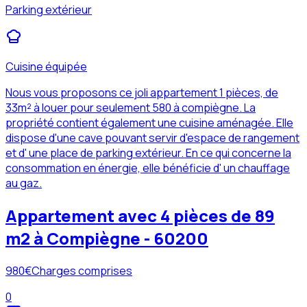
Parking extérieur
Cuisine équipée
Nous vous proposons ce joli appartement 1 pièces, de
33m² à louer pour seulement 580 à compiègne. La
propriété contient également une cuisine aménagée. Elle
dispose d'une cave pouvant servir d'espace de rangement
et d' une place de parking extérieur. En ce qui concerne la
consommation en énergie, elle bénéficie d' un chauffage
au gaz.
Appartement avec 4 pièces de 89
m2 à Compiègne - 60200
980
€
Charges comprises
0