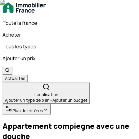
Toute la france
Acheter
Tous les types
Ajouter un prix
Actualités
Localisation
Ajouter un type de bien
•
Ajouter un budget
Plus de critères
Appartement compiegne avec une
douche