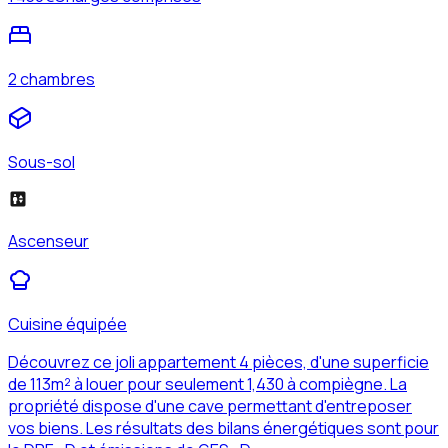
2 chambres
Sous-sol
Ascenseur
Cuisine équipée
Découvrez ce joli appartement 4 pièces, d'une superficie
de 113m² à louer pour seulement 1,430 à compiègne. La
propriété dispose d'une cave permettant d'entreposer
vos biens. Les résultats des bilans énergétiques sont pour