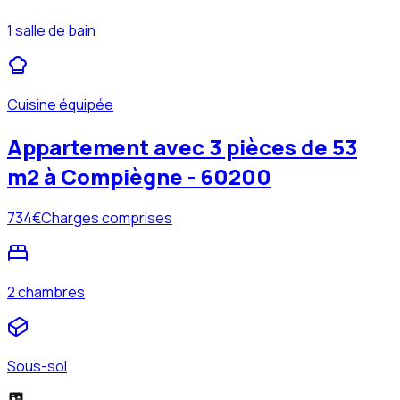
1 salle de bain
Cuisine équipée
Appartement avec 3 pièces de 53
m2 à Compiègne - 60200
734
€
Charges comprises
2 chambres
Sous-sol