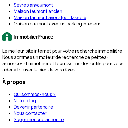
Sevres anxaumont
Maison faumont ancien
Maison faumont avec dpe classe b
Maison caumont avec un parking interieur
Le meilleur site internet pour votre recherche immobilière.
Nous sommes un moteur de recherche de petites-
annonces d‘immobilier et fournissons des outils pour vous
aider à trouver le bien de vos rêves.
À propos
Qui sommes-nous ?
Notre blog
Devenir partenaire
Nous contacter
Supprimer une annonce