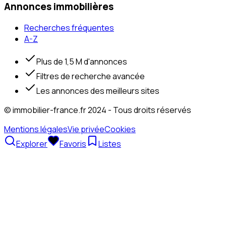
Annonces immobilières
Recherches fréquentes
A-Z
Plus de 1,5 M d'annonces
Filtres de recherche avancée
Les annonces des meilleurs sites
© immobilier-france.fr 2024 - Tous droits réservés
Mentions légales
Vie privée
Cookies
Explorer
Favoris
Listes