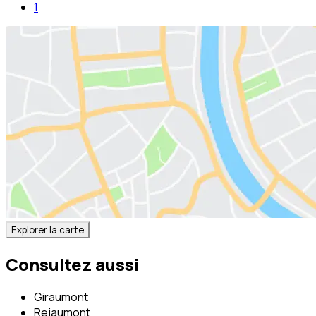
1
Explorer la carte
Consultez aussi
Giraumont
Rejaumont