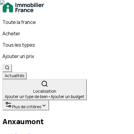
Toute la france
Acheter
Tous les types
Ajouter un prix
Actualités
Localisation
Ajouter un type de bien
•
Ajouter un budget
Plus de critères
Anxaumont