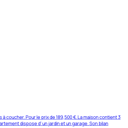
 coucher. Pour le prix de 189,500 €. La maison contient 3
tement dispose d' un jardin et un garage. Son bilan