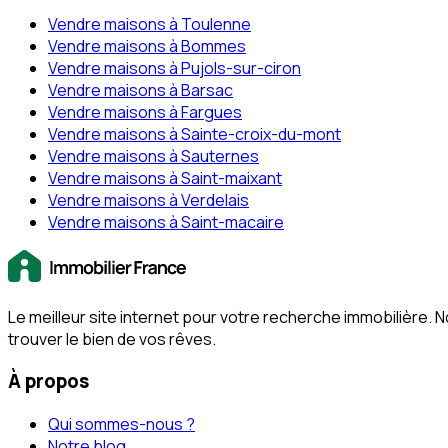
Vendre maisons à Toulenne
Vendre maisons à Bommes
Vendre maisons à Pujols-sur-ciron
Vendre maisons à Barsac
Vendre maisons à Fargues
Vendre maisons à Sainte-croix-du-mont
Vendre maisons à Sauternes
Vendre maisons à Saint-maixant
Vendre maisons à Verdelais
Vendre maisons à Saint-macaire
Le meilleur site internet pour votre recherche immobilière
trouver le bien de vos rêves.
À propos
Qui sommes-nous ?
Notre blog