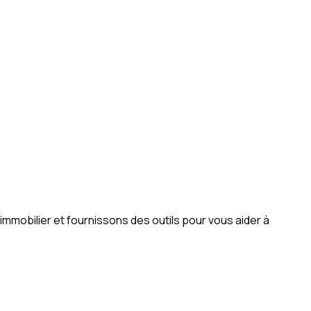
mobilier et fournissons des outils pour vous aider à