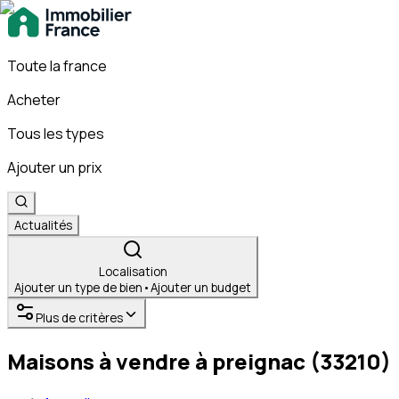
Toute la france
Acheter
Tous les types
Ajouter un prix
Actualités
Localisation
Ajouter un type de bien
•
Ajouter un budget
Plus de critères
Maisons à vendre à preignac (33210)