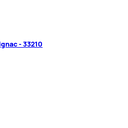
ignac - 33210