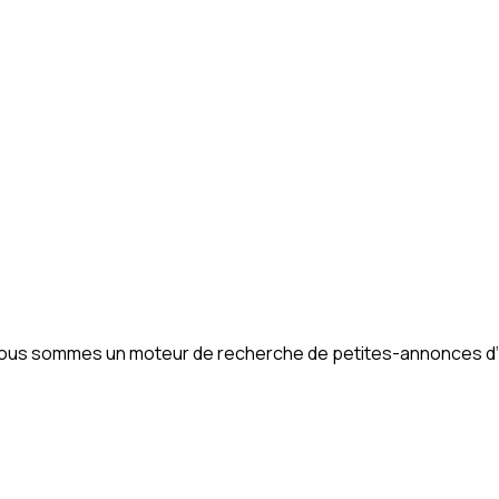
. Nous sommes un moteur de recherche de petites-annonces d‘im