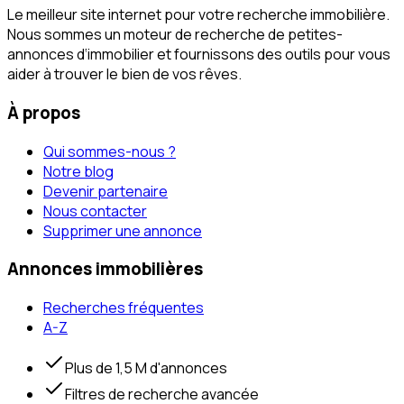
Le meilleur site internet pour votre recherche immobilière.
Nous sommes un moteur de recherche de petites-
annonces d‘immobilier et fournissons des outils pour vous
aider à trouver le bien de vos rêves.
À propos
Qui sommes-nous ?
Notre blog
Devenir partenaire
Nous contacter
Supprimer une annonce
Annonces immobilières
Recherches fréquentes
A-Z
Plus de 1,5 M d'annonces
Filtres de recherche avancée