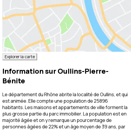
Explorer la carte
Information sur
Oullins-Pierre-
Bénite
Le département du Rhône abrite la localité de Oullins, et qui
est animée. Elle compte une population de 25896
habitants. Les maisons et appartements de ville forment la
plus grosse partie du parc immobilier. La population est en
majorité âgée et on y remarque un pourcentage de
personnes âgées de 22% et un âge moyen de 39 ans, par