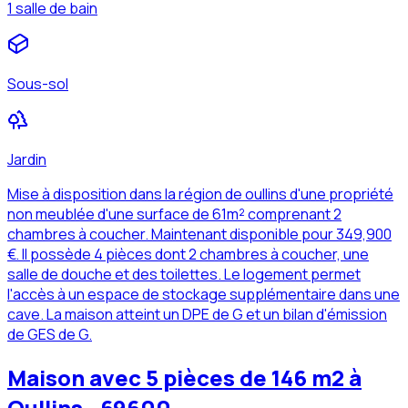
1 salle de bain
Sous-sol
Jardin
Mise à disposition dans la région de oullins d'une propriété
non meublée d'une surface de 61m² comprenant 2
chambres à coucher. Maintenant disponible pour 349,900
€. Il possède 4 pièces dont 2 chambres à coucher, une
salle de douche et des toilettes. Le logement permet
l'accès à un espace de stockage supplémentaire dans une
cave. La maison atteint un DPE de G et un bilan d'émission
de GES de G.
Maison avec 5 pièces de 146 m2 à
Oullins - 69600