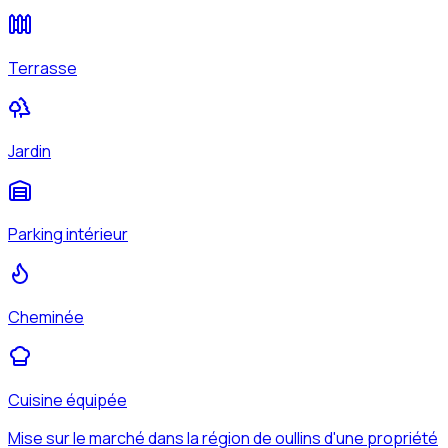
Terrasse
Jardin
Parking intérieur
Cheminée
Cuisine équipée
Mise sur le marché dans la région de oullins d'une propriété