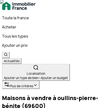
Toute la france
Acheter
Tous les types
Ajouter un prix
Actualités
Localisation
Ajouter un type de bien
•
Ajouter un budget
Plus de critères
Maisons à vendre à oullins-pierre-
bénite (69600)