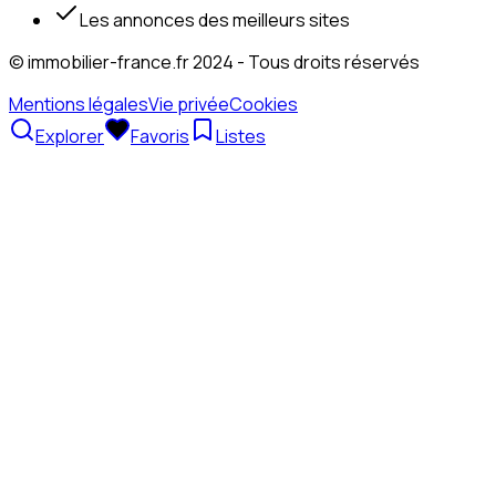
Les annonces des meilleurs sites
© immobilier-france.fr 2024 - Tous droits réservés
Mentions légales
Vie privée
Cookies
Explorer
Favoris
Listes