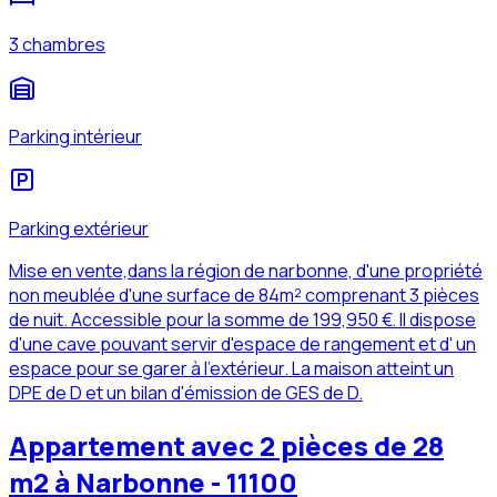
3 chambres
Parking intérieur
Parking extérieur
Mise en vente,dans la région de narbonne, d'une propriété
non meublée d'une surface de 84m² comprenant 3 pièces
de nuit. Accessible pour la somme de 199,950 €. Il dispose
d'une cave pouvant servir d'espace de rangement et d' un
espace pour se garer à l'extérieur. La maison atteint un
DPE de D et un bilan d'émission de GES de D.
Appartement avec 2 pièces de 28
m2 à Narbonne - 11100