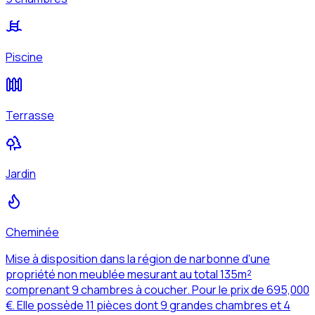
Piscine
Terrasse
Jardin
Cheminée
Mise à disposition dans la région de narbonne d'une
propriété non meublée mesurant au total 135m²
comprenant 9 chambres à coucher. Pour le prix de 695,000
€. Elle possède 11 pièces dont 9 grandes chambres et 4