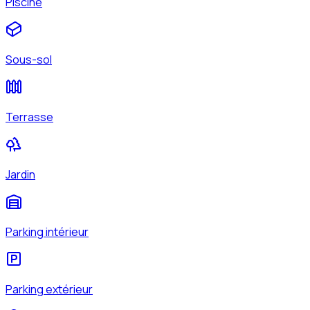
Piscine
Sous-sol
Terrasse
Jardin
Parking intérieur
Parking extérieur