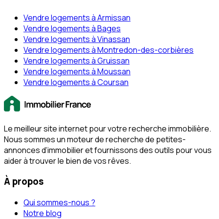
Vendre logements à Armissan
Vendre logements à Bages
Vendre logements à Vinassan
Vendre logements à Montredon-des-corbières
Vendre logements à Gruissan
Vendre logements à Moussan
Vendre logements à Coursan
Le meilleur site internet pour votre recherche immobilière.
Nous sommes un moteur de recherche de petites-
annonces d‘immobilier et fournissons des outils pour vous
aider à trouver le bien de vos rêves.
À propos
Qui sommes-nous ?
Notre blog