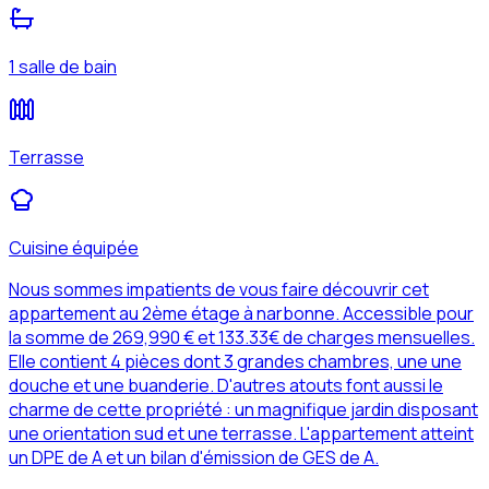
1 salle de bain
Terrasse
Cuisine équipée
Nous sommes impatients de vous faire découvrir cet
appartement au 2ème étage à narbonne. Accessible pour
la somme de 269,990 € et 133.33€ de charges mensuelles.
Elle contient 4 pièces dont 3 grandes chambres, une une
douche et une buanderie. D'autres atouts font aussi le
charme de cette propriété : un magnifique jardin disposant
une orientation sud et une terrasse. L'appartement atteint
un DPE de A et un bilan d'émission de GES de A.