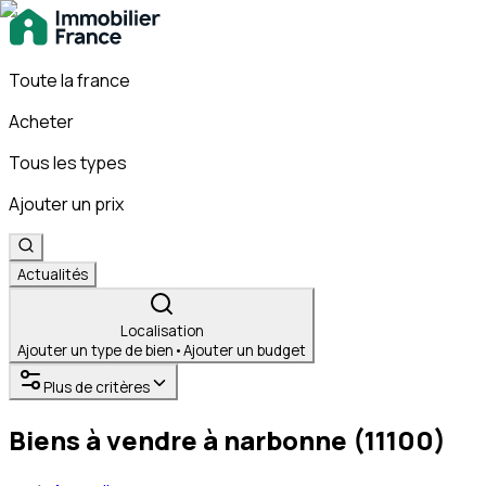
Toute la france
Acheter
Tous les types
Ajouter un prix
Actualités
Localisation
Ajouter un type de bien
•
Ajouter un budget
Plus de critères
Biens à vendre à narbonne (11100)