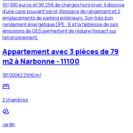
161,000 euros et 90.25€ de charges hors loyer. Il dispose
d'une cave pouvant servir d'espace de rangement et 2
emplacements de parking extérieurs. Son très bon
rendement énergétique DPE : B et la faiblesse de ses
émissions de GES permettent de réduire l'impact sur
l'environnement.
Appartement avec 3 pièces de 79
m2 à Narbonne - 11100
181 000
€
2 291
€/m²
2 chambres
Jardin