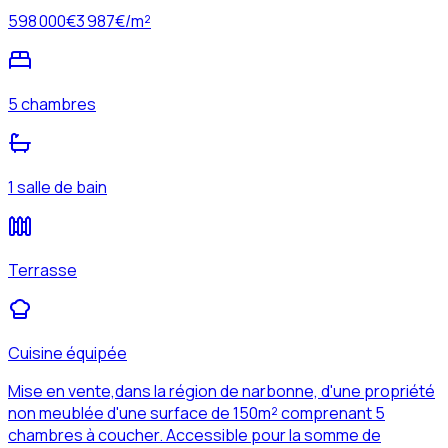
598 000
€
3 987
€/m²
5 chambres
1 salle de bain
Terrasse
Cuisine équipée
Mise en vente,dans la région de narbonne, d'une propriété
non meublée d'une surface de 150m² comprenant 5
chambres à coucher. Accessible pour la somme de