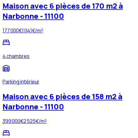
Maison avec 6 pièces de 170 m2 à
Narbonne - 11100
177 000
€
1 041
€/m²
4 chambres
Parking intérieur
Maison avec 6 pièces de 158 m2 à
Narbonne - 11100
399 000
€
2 525
€/m²