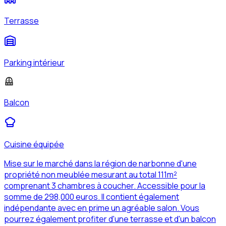
Terrasse
Parking intérieur
Balcon
Cuisine équipée
Mise sur le marché dans la région de narbonne d'une
propriété non meublée mesurant au total 111m²
comprenant 3 chambres à coucher. Accessible pour la
somme de 298,000 euros. Il contient également
indépendante avec en prime un agréable salon. Vous
pourrez également profiter d'une terrasse et d'un balcon