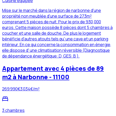
Cuisine équipée
Mise sur le marché dans la région de narbonne d'une
propriété non meublée d'une surface de 273m²
comprenant 5 pièces de nuit. Pour le prix de 930,000
euros. Cette maison possède 8 pièces dont 5 chambres à
coucher et une salle de douche. De plus le logement
bénéficie d'autres atouts tels qu' une cave et un parking
intérieur. En ce qui concerne la consommation en énergie,
elle dispose d' une climatisation réversible (Diagnostique
de dépendance énergétique: D, GES: B ).
Appartement avec 4 pièces de 89
m2 à Narbonne - 11100
269 990
€
3 034
€/m²
3 chambres