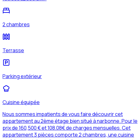
2 chambres
Terrasse
Parking extérieur
Cuisine équipée
Nous sommes impatients de vous faire découvrir cet
appartement au 2ème étage bien situé à narbonne. Pour le
prix de 160,500 € et 108.08€ de charges mensuelles. Cet
appartement 3 pièces comporte 2 chambres, une cuisine