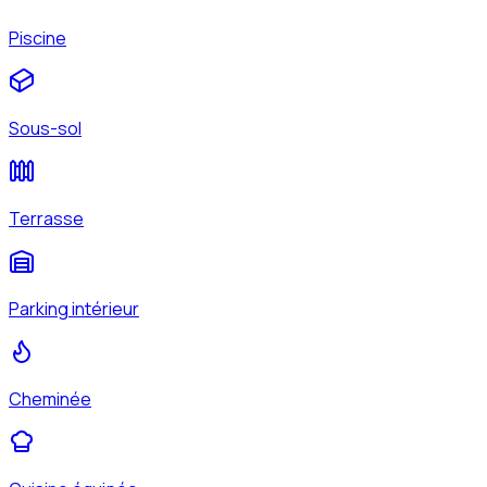
Piscine
Sous-sol
Terrasse
Parking intérieur
Cheminée