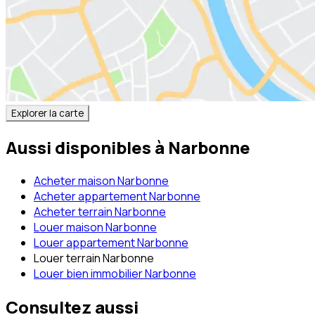
Explorer la carte
Aussi disponibles à
Narbonne
Acheter maison Narbonne
Acheter appartement Narbonne
Acheter terrain Narbonne
Louer maison Narbonne
Louer appartement Narbonne
Louer terrain Narbonne
Louer bien immobilier Narbonne
Consultez aussi