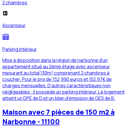
2 chambres
Ascenseur
Parking intérieur
Mise à disposition dans la région de narbonne d'un
appartement situé au 2ème étage avec ascenseur
mesurant au total 130m² comprenant 2 chambres à
coucher. Pour le prix de 152,990 euros et 102.97€ de
charges mensuelles. D'autres caractéristiques non
négligeables : il possède un parking intérieur. Le logement
atteint un DPE de D et un bilan d'émission de GES de B.
Maison avec 7 pièces de 150 m2 à
Narbonne - 11100